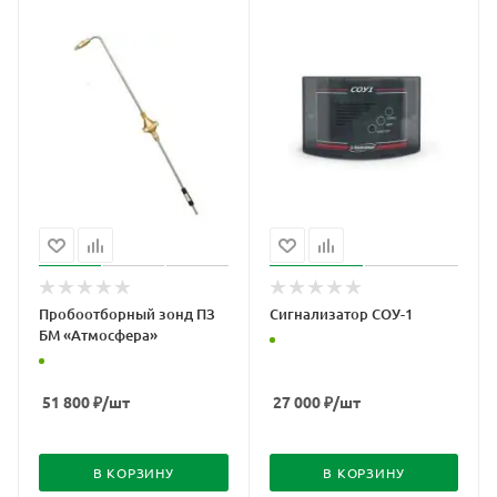
Пробоотборный зонд ПЗ
Сигнализатор СОУ-1
БМ «Атмосфера»
51 800
₽
/шт
27 000
₽
/шт
В КОРЗИНУ
В КОРЗИНУ