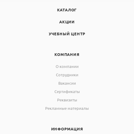
КАТАЛОГ
АКЦИИ
УЧЕБНЫЙ ЦЕНТР
КОМПАНИЯ
О компании
Сотрудники
Вакансии
Сертификаты
Реквизиты
Рекламные материалы
ИНФОРМАЦИЯ