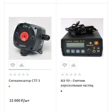
Сигнализатор СТГ-3
АЗ-10 – Счетчик
аэрозольных частиц
22 000
₽
/шт