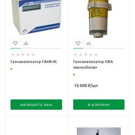
Газоанализатор ГАНК-4С
Газоанализатор ОКА
«моноблок»
15 000
₽
/шт
НАПИШИТЕ НАМ
В КОРЗИНУ