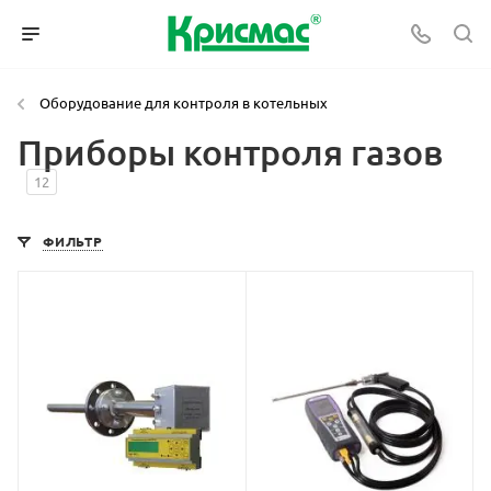
Оборудование для контроля в котельных
Приборы контроля газов
12
ФИЛЬТР