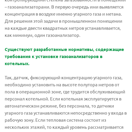
– газоанализаторами. В первую очередь ими выявляется
концентрация в воздухе именно угарного газа и метана.
Для решения этой задачи в промышленном помещении
на каждые двести квадратных метров устанавливается,
как минимум, один газоанализатор.
Существуют разработанные нормативы, содержащие
требования к установке газоанализаторов в
котельных.
Так, датчик, фиксирующий концентрацию угарного газа,
необходимо установить на высоте полутора метров от
пола в операционной зоне, где трудится обслуживающий
персонал котельной. Если котельная эксплуатируется в
автоматическом режиме, без персонала, то датчики
угарного газа устанавливаются непосредственно у входа в
рабочую зону. Если тепловая система состоит из
нескольких этажей, то каждый уровень рассматривается