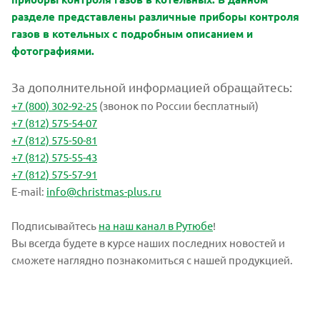
разделе представлены различные приборы контроля
газов в котельных с подробным описанием и
фотографиями.
За дополнительной информацией обращайтесь:
+7 (800) 302-92-25
(звонок по России бесплатный)
+7 (812) 575-54-07
+7 (812) 575-50-81
+7 (812) 575-55-43
+7 (812) 575-57-91
E-mail:
info@christmas-plus.ru
Подписывайтесь
на наш канал в Рутюбе
!
Вы всегда будете в курсе наших последних новостей и
сможете наглядно познакомиться с нашей продукцией.