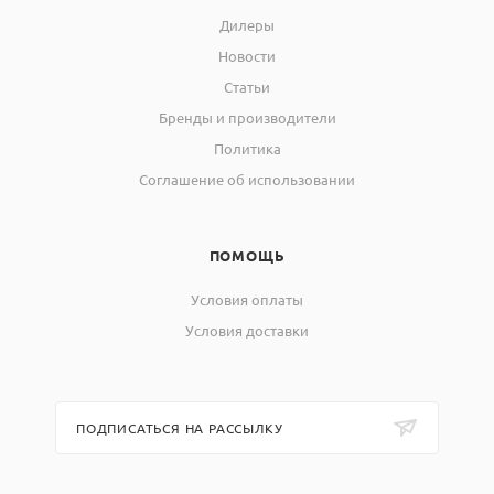
Дилеры
Новости
Статьи
Бренды и производители
Политика
Соглашение об использовании
ПОМОЩЬ
Условия оплаты
Условия доставки
ПОДПИСАТЬСЯ НА РАССЫЛКУ