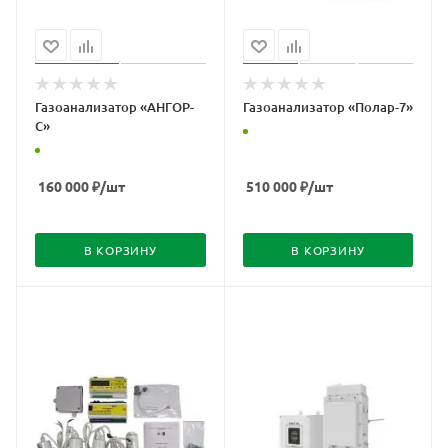
Газоанализатор «АНГОР-
Газоанализатор «Полар-7»
С»
160 000
₽
/шт
510 000
₽
/шт
В КОРЗИНУ
В КОРЗИНУ