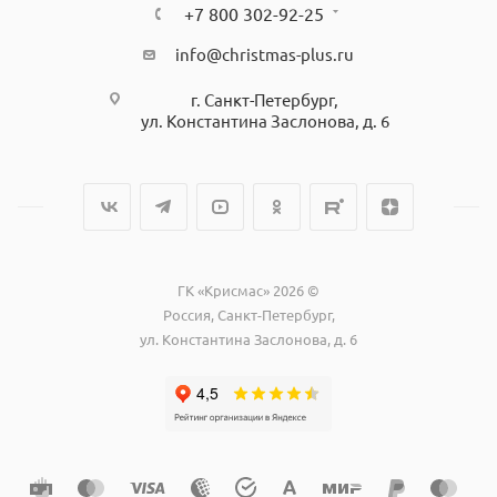
+7 800 302-92-25
info@christmas-plus.ru
г. Санкт-Петербург,
ул. Константина Заслонова, д. 6
ГК «Крисмас» 2026 ©
Россия, Санкт-Петербург,
ул. Константина Заслонова, д. 6