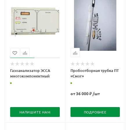
Газоанализатор ЭССА
Пробоотборная трубка ПТ
многокомпонентный
«Смог»
от
36 000 ₽
/шт
НАПИШИТЕ НАМ
ПОДРОБНЕЕ