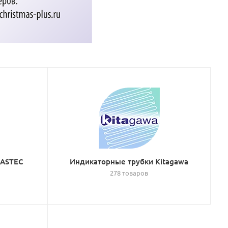
GASTEC
Индикаторные трубки Kitagawa
278 товаров