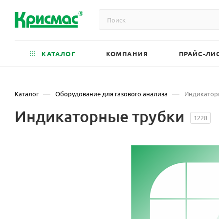
КАТАЛОГ
КОМПАНИЯ
ПРАЙС-ЛИ
—
—
Каталог
Оборудование для газового анализа
Индикатор
Индикаторные трубки
1228