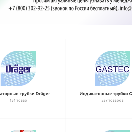
аторные трубки Dräger
Индикаторные трубки 
151 товар
537 товаров