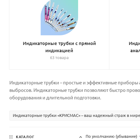
Индикаторные трубки с прямой
Инди
индикацией
ана
63 товара
Индикаторные трубки – простые и эффективные приборы 
выбросов. Индикаторные трубки позволяют быстро провод
оборудования и длительной подготовки.
Индикаторные трубки «КРИСМАС» – ваш надежный страж в мире 
По умолчанию (убывание)
КАТАЛОГ