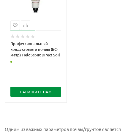
Профессиональный
кондуктометр почвы (ЕС-
метр) FieldScout Direct Soil
НАПИШИТЕ НАМ
Одним из важных параметров почвы/грунтов является