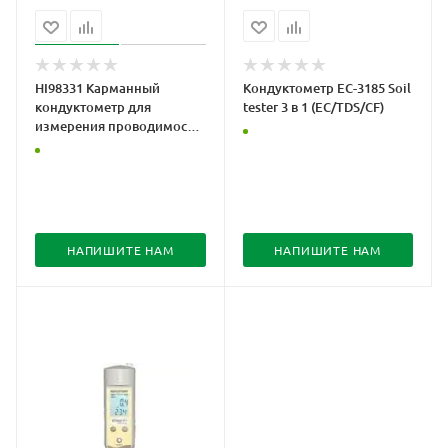
HI98331 Карманный
Кондуктометр EC-3185 Soil
кондуктометр для
tester 3 в 1 (EC/TDS/CF)
измерения проводимости
в почве и вытяжке
НАПИШИТЕ НАМ
НАПИШИТЕ НАМ