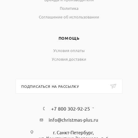
Политика
Соглашение об использовании
ПОМОЩЬ
Условия оплаты
Условия доставки
ПОДПИСАТЬСЯ НА РАССЫЛКУ
+7 800 302-92-25
info@christmas-plus.ru
г. Санкт-Петербург,