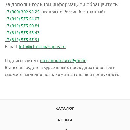
За дополнительной информацией обращайтесь:
+7 (800) 302-92-25
(звонок по России бесплатный)
+7 (812) 575-54-07
+7 (812) 575-50-81
+7 (812) 575-55-43
+7 (812) 575-57-91
E-mail:
info@christmas-plus.ru
Подписывайтесь
на наш канал в Рутюбе
!
Вы всегда будете в курсе наших последних новостей и
сможете наглядно познакомиться с нашей продукцией.
КАТАЛОГ
АКЦИИ