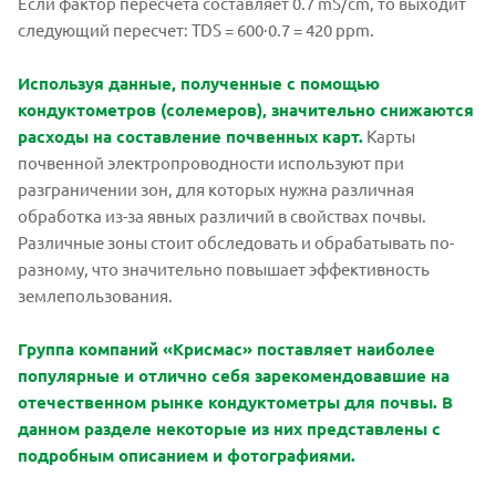
Если фактор пересчета составляет 0.7 mS/cm, то выходит
следующий пересчет: TDS = 600·0.7 = 420 ppm.
Используя данные, полученные с помощью
кондуктометров (солемеров), значительно снижаются
расходы на составление почвенных карт.
Карты
почвенной электропроводности используют при
разграничении зон, для которых нужна различная
обработка из-за явных различий в свойствах почвы.
Различные зоны стоит обследовать и обрабатывать по-
разному, что значительно повышает эффективность
землепользования.
Группа компаний «Крисмас» поставляет наиболее
популярные и отлично себя зарекомендовавшие на
отечественном рынке кондуктометры для почвы. В
данном разделе некоторые из них представлены с
подробным описанием и фотографиями.