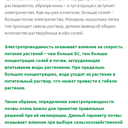
растворяются, образуя ионы − и тут в процесс вступает
электричество. Как мы уже отметили, больше солей −
больше поток электричества. Измерив, насколько легко
ток проходит сквозь раствор, делаем вывод об общем
количестве растворённых в нём солей.
Электропроводимость оказывает влияние на скорость
питания растений – чем больше ЕС, тем больше
концентрация солей в почве, затрудняющая
впитывание воды растениями. При предельно
больших концентрациях, вода уходит из растения в
питательный раствор, что может привести к гибели
растения.
Таким образом, определение электропроводности
почвы очень важно для принятия правильных
решений при её мелиорации. Данный параметр почвы
оказывает влияние при выборе сельскохозяйственной