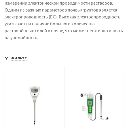
измерении электрической проводимости растворов.
Одним из важных параметров почвы/грунтов является
электропроводность (ЕС). Высокая электропроводность
указывает на наличие большого количества
растворённых солей в почве, что может негативно влиять
на урожайность.
ФИЛЬТР