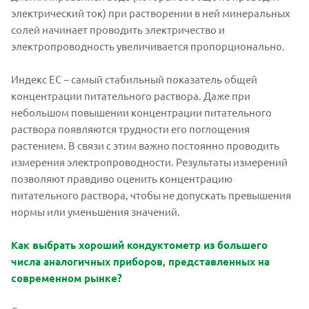
электрический ток) при растворении в ней минеральных
солей начинает проводить электричество и
электропроводность увеличивается пропорционально.
Индекс EC − самый стабильный показатель общей
концентрации питательного раствора. Даже при
небольшом повышении концентрации питательного
раствора появляются трудности его поглощения
растением. В связи с этим важно постоянно проводить
измерения электропроводности. Результаты измерений
позволяют правдиво оценить концентрацию
питательного раствора, чтобы не допускать превышения
нормы или уменьшения значений.
Как выбрать хороший кондуктометр из большего
числа аналогичных приборов, представленных на
современном рынке?