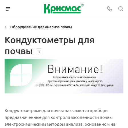
Оборудование для анализа почвы
Кондуктометры для
почвы
3
Кондуктометрами для почвы называются приборы
предназначенные для контроля засоленности почвы
электрохимическим методом анализа, основанном на