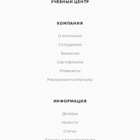
УЧЕБНЫЙ ЦЕНТР
КОМПАНИЯ
О компании
Сотрудники
Вакансии
Сертификаты
Реквизиты
Рекламные материалы
ИНФОРМАЦИЯ
Дилеры
Новости
Статьи
Бренды и производители