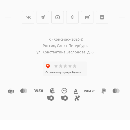
ГК «Крисмас» 2026 ©
Россия, Санкт-Петербург,
ул. Константина Заслонова, д. 6