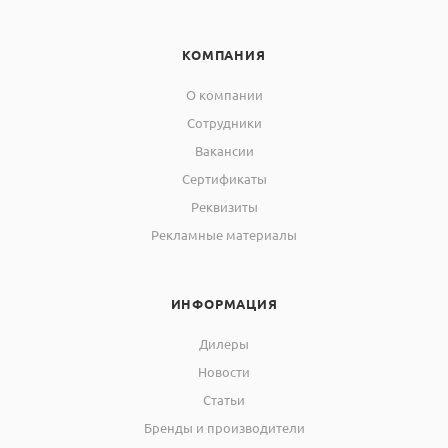
КОМПАНИЯ
О компании
Сотрудники
Вакансии
Сертификаты
Реквизиты
Рекламные материалы
ИНФОРМАЦИЯ
Дилеры
Новости
Статьи
Бренды и производители