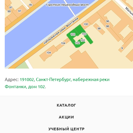
Адрес:
191002, Санкт-Петербург, набережная реки
Фонтанки, дом 102
.
КАТАЛОГ
АКЦИИ
УЧЕБНЫЙ ЦЕНТР