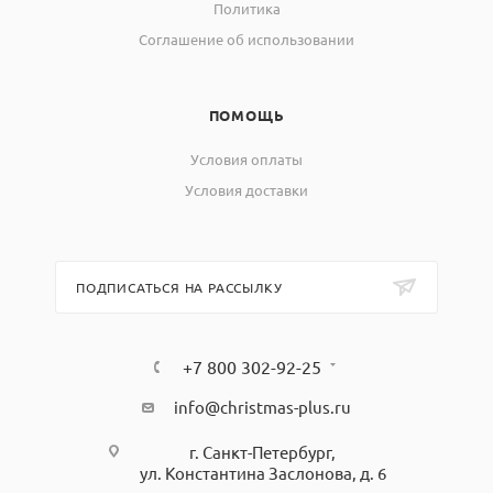
Политика
Соглашение об использовании
ПОМОЩЬ
Условия оплаты
Условия доставки
ПОДПИСАТЬСЯ НА РАССЫЛКУ
+7 800 302-92-25
info@christmas-plus.ru
г. Санкт-Петербург,
ул. Константина Заслонова, д. 6