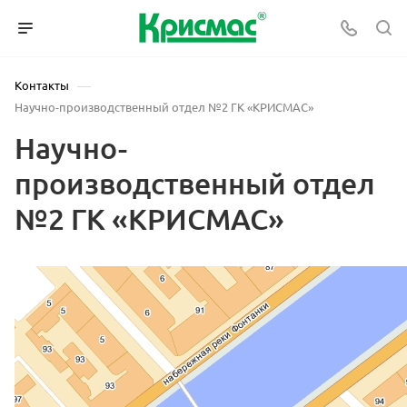
—
Контакты
Научно-производственный отдел №2 ГК «КРИСМАС»
Научно-
производственный отдел
№2 ГК «КРИСМАС»