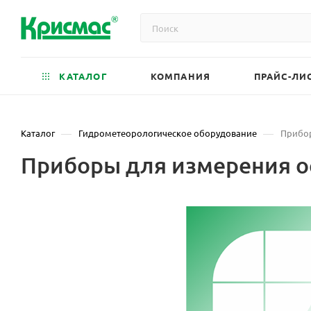
КАТАЛОГ
КОМПАНИЯ
ПРАЙС-ЛИ
—
—
Каталог
Гидрометеорологическое оборудование
Прибор
Приборы для измерения о