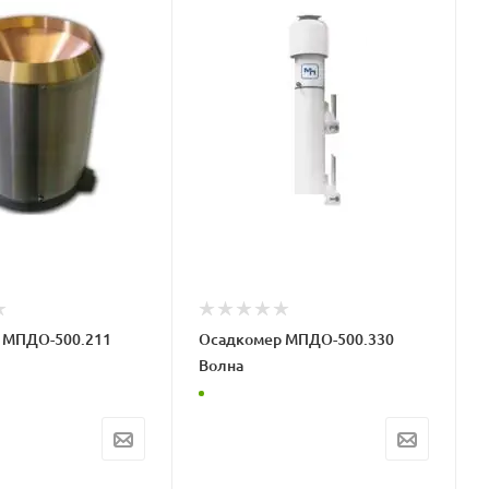
 МПДО-500.211
Осадкомер МПДО-500.330
Волна