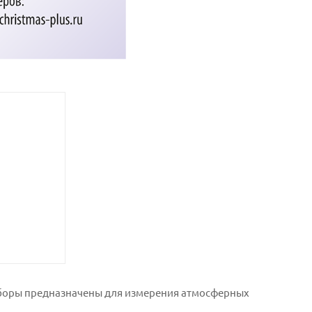
иборы предназначены для измерения атмосферных