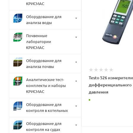
КРИСМАС
Оборудование для
анализа воды
Почвенные
лаборатории
КРИСМАС
Оборудование для
анализа почвы
Testo 526 измерители
Аналитические тест-
дифференциального
комплекты и наборы
КРИСМАС
давления
Оборудование для
контроля в котельных
Оборудование для
контроля на судах