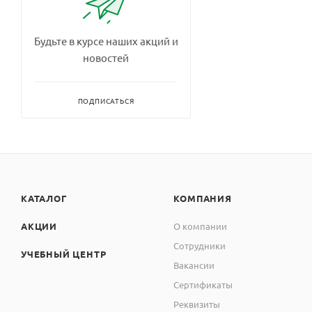
Будьте в курсе наших акций и
новостей
ПОДПИСАТЬСЯ
КАТАЛОГ
КОМПАНИЯ
АКЦИИ
О компании
Сотрудники
УЧЕБНЫЙ ЦЕНТР
Вакансии
Сертификаты
Реквизиты