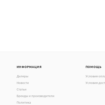
ИНФОРМАЦИЯ
ПОМОЩЬ
Дилеры
Условия опл
Новости
Условия дос
Статьи
Бренды и производители
Политика