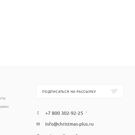
ПОДПИСАТЬСЯ НА РАССЫЛКУ
аты
тавки
+7 800 302-92-25
info@christmas-plus.ru