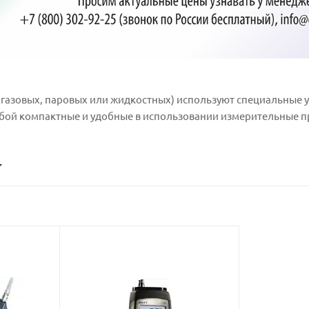
 газовых, паровых или жидкостных) используют специальные 
ой компактные и удобные в использовании измерительные п