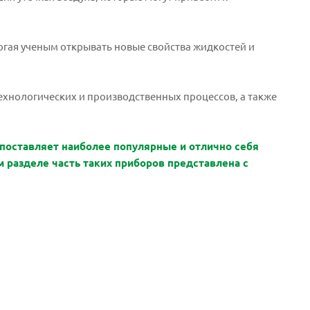
гая ученым открывать новые свойства жидкостей и
хнологических и производственных процессов, а также
 поставляет наиболее популярные и отлично себя
разделе часть таких приборов представлена с