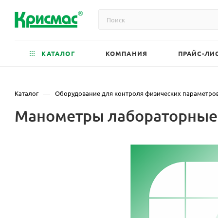
КАТАЛОГ
КОМПАНИЯ
ПРАЙС-ЛИ
—
Каталог
Оборудование для контроля физических параметро
Манометры лабораторные