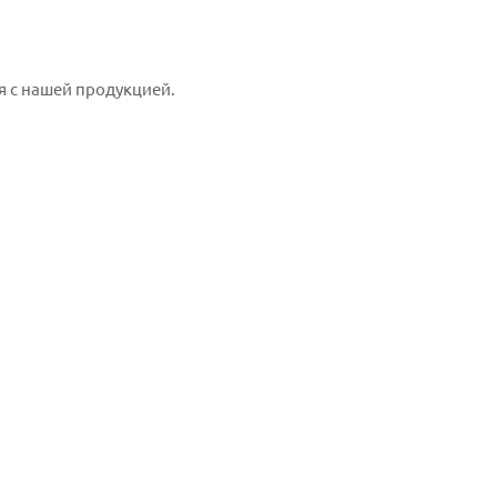
я с нашей продукцией.