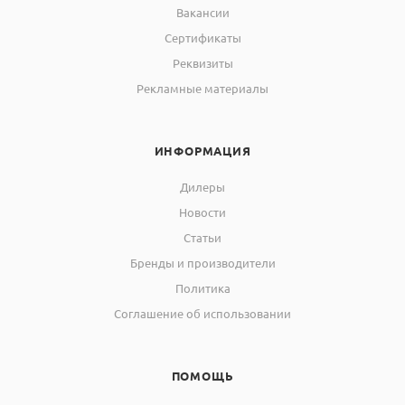
Вакансии
Сертификаты
Реквизиты
Рекламные материалы
ИНФОРМАЦИЯ
Дилеры
Новости
Статьи
Бренды и производители
Политика
Соглашение об использовании
ПОМОЩЬ