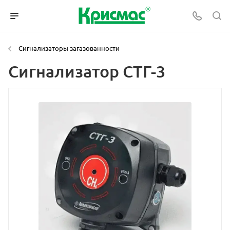
Сигнализаторы загазованности
Сигнализатор СТГ-3