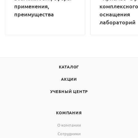
применения,
комплексног
преимущества
оснащения
лабораторий
КАТАЛОГ
АКЦИИ
УЧЕБНЫЙ ЦЕНТР
КОМПАНИЯ
О компании
Сотрудники