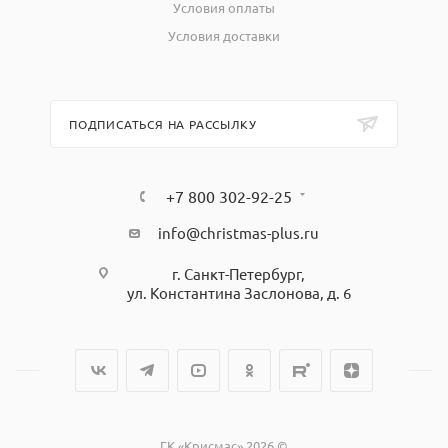
Условия оплаты
Условия доставки
ПОДПИСАТЬСЯ НА РАССЫЛКУ
+7 800 302-92-25
info@christmas-plus.ru
г. Санкт-Петербург,
ул. Константина Заслонова, д. 6
ГК «Крисмас» 2026 ©