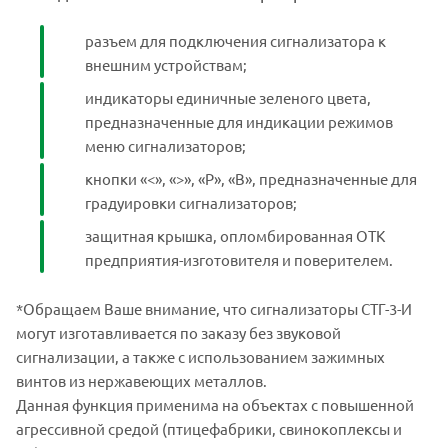
разъем для подключения сигнализатора к
внешним устройствам;
индикаторы единичные зеленого цвета,
предназначенные для индикации режимов
меню сигнализаторов;
кнопки «<», «>», «Р», «В», предназначенные для
градуировки сигнализаторов;
защитная крышка, опломбированная ОТК
предприятия-изготовителя и поверителем.
*Обращаем Ваше внимание, что сигнализаторы СТГ-3-И
могут изготавливается по заказу без звуковой
сигнализации, а также с использованием зажимных
винтов из нержавеющих металлов.
Данная функция применима на объектах с повышенной
агрессивной средой (птицефабрики, свинокоплексы и