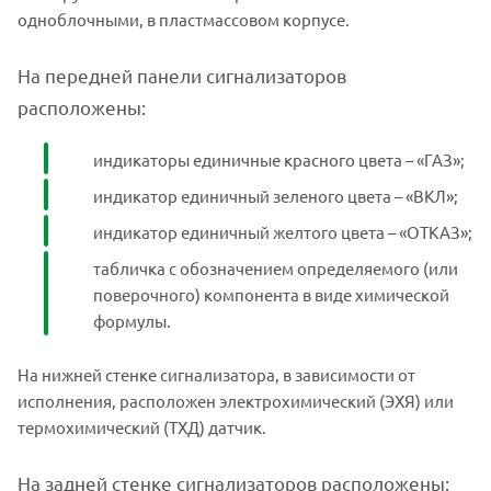
одноблочными, в пластмассовом корпусе.
На передней панели сигнализаторов
расположены:
индикаторы единичные красного цвета – «ГАЗ»;
индикатор единичный зеленого цвета – «ВКЛ»;
индикатор единичный желтого цвета – «ОТКАЗ»;
табличка с обозначением определяемого (или
поверочного) компонента в виде химической
формулы.
На нижней стенке сигнализатора, в зависимости от
исполнения, расположен электрохимический (ЭХЯ) или
термохимический (ТХД) датчик.
На задней стенке сигнализаторов расположены: