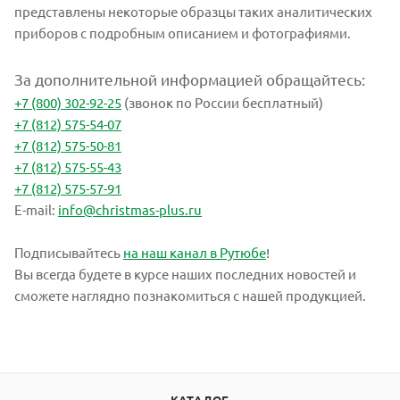
представлены некоторые образцы таких аналитических
приборов с подробным описанием и фотографиями.
За дополнительной информацией обращайтесь:
+7 (800) 302-92-25
(звонок по России бесплатный)
+7 (812) 575-54-07
+7 (812) 575-50-81
+7 (812) 575-55-43
+7 (812) 575-57-91
E-mail:
info@christmas-plus.ru
Подписывайтесь
на наш канал в Рутюбе
!
Вы всегда будете в курсе наших последних новостей и
сможете наглядно познакомиться с нашей продукцией.
КАТАЛОГ