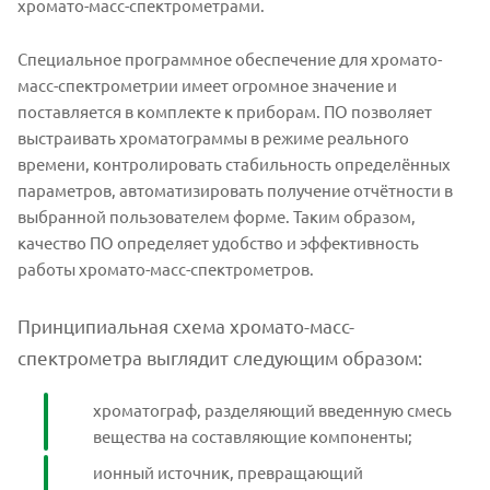
хромато-масс-спектрометрами.
Специальное программное обеспечение для хромато-
масс-спектрометрии имеет огромное значение и
поставляется в комплекте к приборам. ПО позволяет
выстраивать хроматограммы в режиме реального
времени, контролировать стабильность определённых
параметров, автоматизировать получение отчётности в
выбранной пользователем форме. Таким образом,
качество ПО определяет удобство и эффективность
работы хромато-масс-спектрометров.
Принципиальная схема хромато-масс-
спектрометра выглядит следующим образом:
хроматограф, разделяющий введенную смесь
вещества на составляющие компоненты;
ионный источник, превращающий