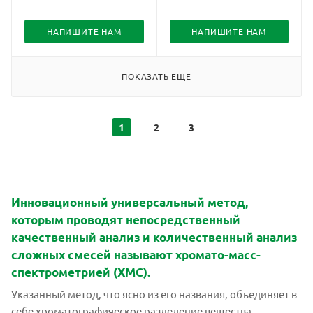
НАПИШИТЕ НАМ
НАПИШИТЕ НАМ
ПОКАЗАТЬ ЕЩЕ
1
2
3
Инновационный универсальный метод,
которым проводят непосредственный
качественный анализ и количественный анализ
сложных смесей называют хромато-масс-
спектрометрией (ХМС).
Указанный метод, что ясно из его названия, объединяет в
себе хроматографическое разделение вещества