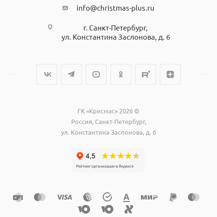
info@christmas-plus.ru
г. Санкт-Петербург,
ул. Константина Заслонова, д. 6
ГК «Крисмас» 2026 ©
Россия, Санкт-Петербург,
ул. Константина Заслонова, д. 6