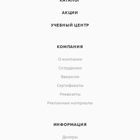
АКЦИИ
УЧЕБНЫЙ ЦЕНТР
КОМПАНИЯ
О компании
Сотрудники
Вакансии
Сертификаты
Реквизиты
Рекламные материалы
ИНФОРМАЦИЯ
Дилеры