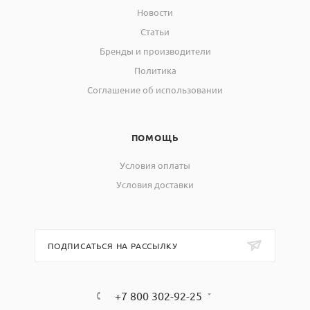
Новости
Статьи
Бренды и производители
Политика
Соглашение об использовании
ПОМОЩЬ
Условия оплаты
Условия доставки
ПОДПИСАТЬСЯ НА РАССЫЛКУ
+7 800 302-92-25