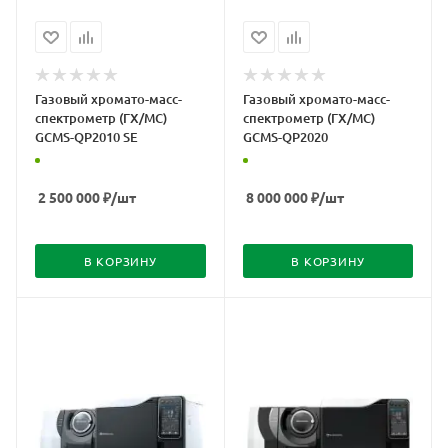
Газовый хромато-масс-
Газовый хромато-масс-
спектрометр (ГХ/МС)
спектрометр (ГХ/МС)
GCMS-QP2010 SE
GCMS-QP2020
2 500 000
₽
/шт
8 000 000
₽
/шт
В КОРЗИНУ
В КОРЗИНУ