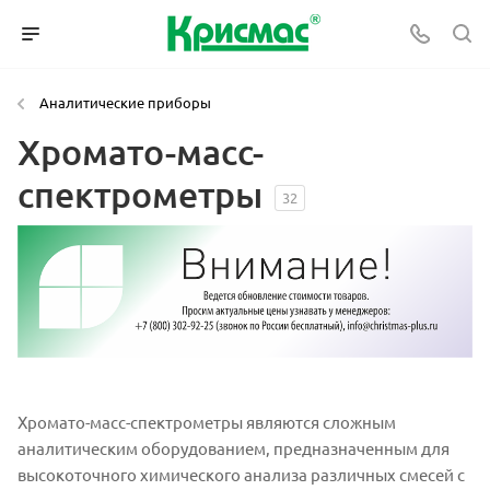
Аналитические приборы
Хромато-масс-
спектрометры
32
Хромато-масс-спектрометры являются сложным
аналитическим оборудованием, предназначенным для
высокоточного химического анализа различных смесей с