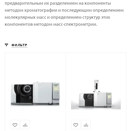
предварительным их разделением на компоненты
методом хроматографии и последующим определением
молекулярных масс и определением структур этих
компонентов методом масс-спектрометрии.
ФИЛЬТР