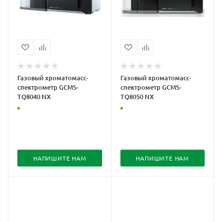
Газовый хроматомасс-
Газовый хроматомасс-
спектрометр GCMS-
спектрометр GCMS-
TQ8040 NX
TQ8050 NX
НАПИШИТЕ НАМ
НАПИШИТЕ НАМ