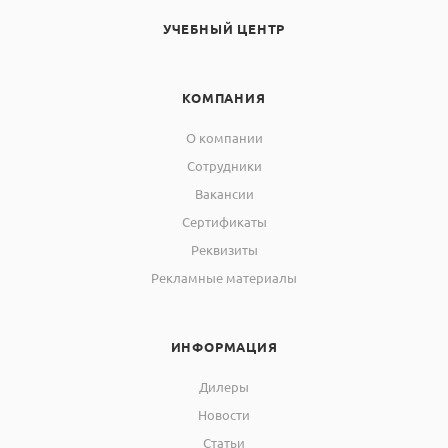
УЧЕБНЫЙ ЦЕНТР
КОМПАНИЯ
О компании
Сотрудники
Вакансии
Сертификаты
Реквизиты
Рекламные материалы
ИНФОРМАЦИЯ
Дилеры
Новости
Статьи