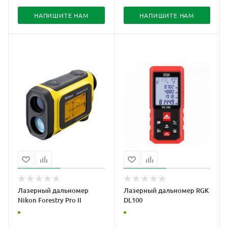
НАПИШИТЕ НАМ
НАПИШИТЕ НАМ
Лазерный дальномер
Лазерный дальномер RGK
Nikon Forestry Pro II
DL100