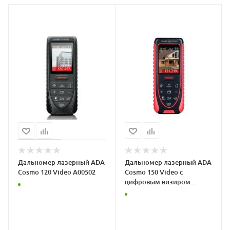
Дальномер лазерный ADA
Дальномер лазерный ADA
Cosmo 120 Video А00502
Cosmo 150 Video с
цифровым визиром
A00475