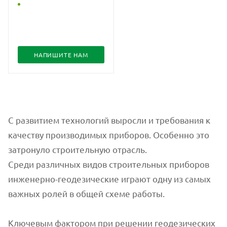
НАПИШИТЕ НАМ
С развитием технологий выросли и требования к
качеству производимых приборов. Особенно это
затронуло строительную отрасль.
Среди различных видов строительных приборов
инженерно-геодезические играют одну из самых
важных ролей в общей схеме работы.
Ключевым фактором при решении геодезических