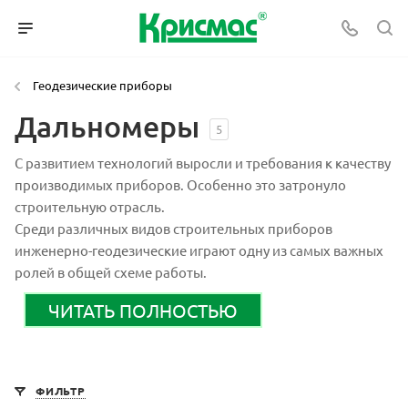
Геодезические приборы
Дальномеры
5
С развитием технологий выросли и требования к качеству
производимых приборов. Особенно это затронуло
строительную отрасль.
Среди различных видов строительных приборов
инженерно-геодезические играют одну из самых важных
ролей в общей схеме работы.
ЧИТАТЬ ПОЛНОСТЬЮ
ФИЛЬТР