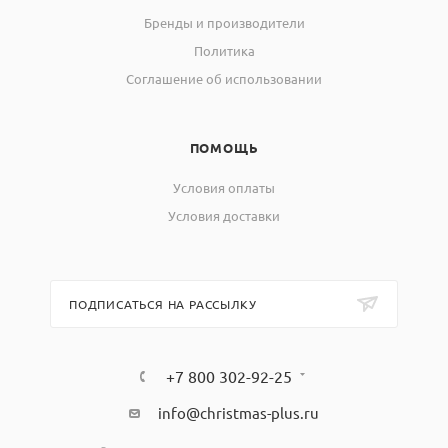
Бренды и производители
Политика
Соглашение об использовании
ПОМОЩЬ
Условия оплаты
Условия доставки
ПОДПИСАТЬСЯ НА РАССЫЛКУ
+7 800 302-92-25
info@christmas-plus.ru