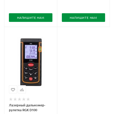
НАПИШИТЕ НАМ
НАПИШИТЕ НАМ
Лазерный дальномер-
рулетка RGK D100