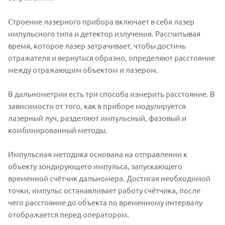
Строение лазерного прибора включает в себя лазер
импульсного типа и детектор излучения. Рассчитывая
время, которое лазер затрачивает, чтобы достичь
отражателя и вернуться образно, определяют расстояние
между отражающим объектом и лазером.
В дальнометрии есть три способа измерить расстояние. В
зависимости от того, как в приборе модулируется
лазерный луч, разделяют импульсный, фазовый и
комбинированный методы.
Импульсная методика основана на отправлении к
объекту зондирующего импульса, запускающего
временной счётчик дальномера. Достигая необходимой
точки, импульс останавливает работу счётчика, после
чего расстояние до объекта по временному интервалу
отображается перед оператором.