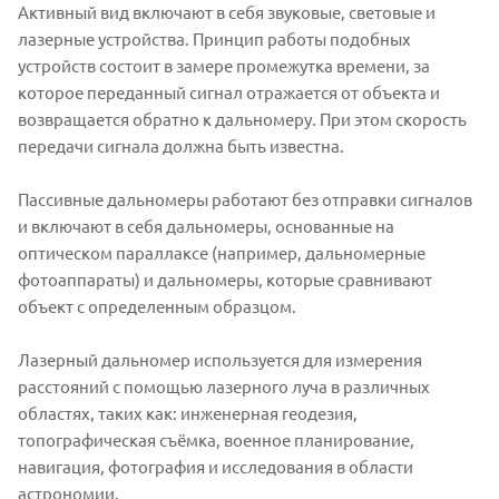
Активный вид включают в себя звуковые, световые и
лазерные устройства. Принцип работы подобных
устройств состоит в замере промежутка времени, за
которое переданный сигнал отражается от объекта и
возвращается обратно к дальномеру. При этом скорость
передачи сигнала должна быть известна.
Пассивные дальномеры работают без отправки сигналов
и включают в себя дальномеры, основанные на
оптическом параллаксе (например, дальномерные
фотоаппараты) и дальномеры, которые сравнивают
объект с определенным образцом.
Лазерный дальномер используется для измерения
расстояний с помощью лазерного луча в различных
областях, таких как: инженерная геодезия,
топографическая съёмка, военное планирование,
навигация, фотография и исследования в области
астрономии.