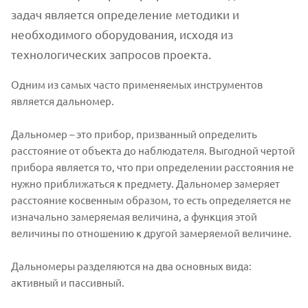
задач является определение методики и
необходимого оборудования, исходя из
технологических запросов проекта.
Одним из самых часто применяемых инструментов
является дальномер.
Дальномер – это прибор, призванный определить
расстояние от объекта до наблюдателя. Выгодной чертой
прибора является то, что при определении расстояния не
нужно приближаться к предмету. Дальномер замеряет
расстояние косвенным образом, то есть определяется не
изначально замеряемая величина, а функция этой
величины по отношению к другой замеряемой величине.
Дальномеры разделяются на два основных вида:
активный и пассивный.