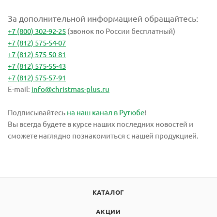
За дополнительной информацией обращайтесь:
+7 (800) 302-92-25
(звонок по России бесплатный)
+7 (812) 575-54-07
+7 (812) 575-50-81
+7 (812) 575-55-43
+7 (812) 575-57-91
E-mail:
info@christmas-plus.ru
Подписывайтесь
на наш канал в Рутюбе
!
Вы всегда будете в курсе наших последних новостей и
сможете наглядно познакомиться с нашей продукцией.
КАТАЛОГ
АКЦИИ