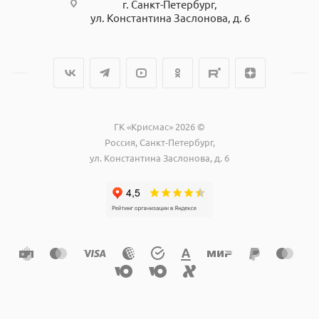
г. Санкт-Петербург,
ул. Константина Заслонова, д. 6
ГК «Крисмас» 2026 ©
Россия, Санкт-Петербург,
ул. Константина Заслонова, д. 6