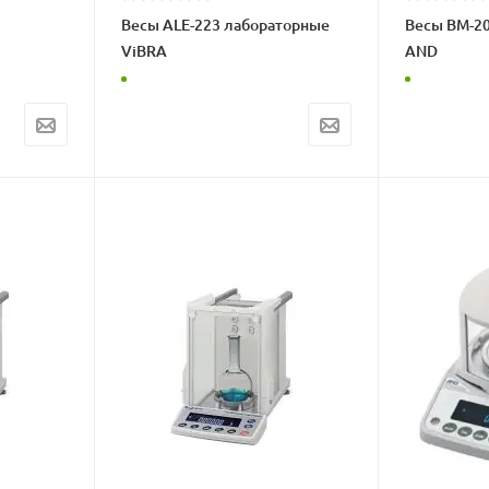
Весы ALE-223 лабораторные
Весы BM-2
ViBRA
AND