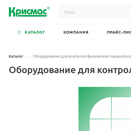
КАТАЛОГ
КОМПАНИЯ
ПРАЙС-ЛИ
—
Каталог
Оборудование для контроля физических параметро
Оборудование для контро