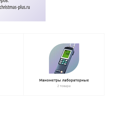
Манометры лабораторные
2 товара