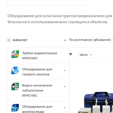
Оборудование для испытания грунтов предназначено для
безопасного использования всех строящихся объектов.
По умолчанию (убывание)
КАТАЛОГ
Трубки индикаторные
Цена
КРИСМАС
Оборудование для
газового анализа
Водно-химические
лаборатории
КРИСМАС
Оборудование для
анализа воды