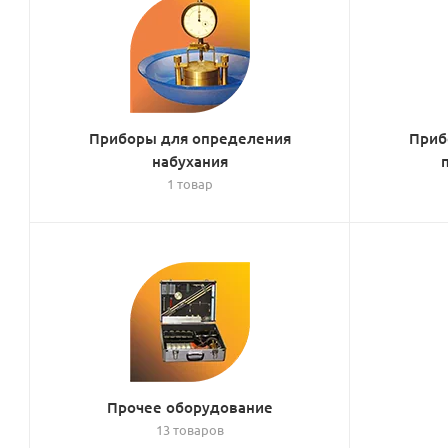
Приборы для определения
Приб
набухания
1 товар
Прочее оборудование
13 товаров