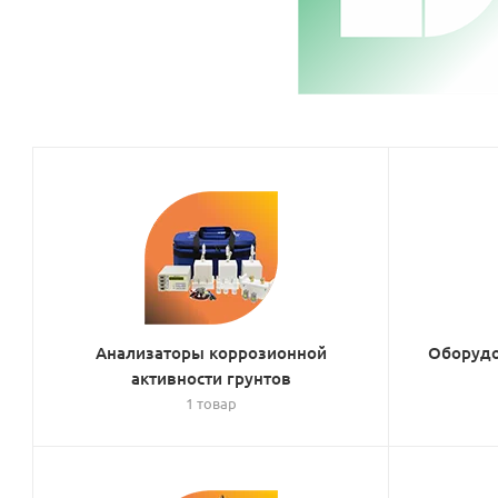
Анализаторы коррозионной
Оборудо
активности грунтов
1 товар