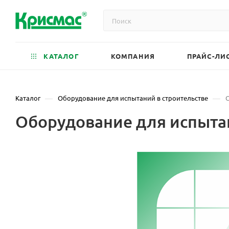
КАТАЛОГ
КОМПАНИЯ
ПРАЙС-ЛИ
—
—
Каталог
Оборудование для испытаний в строительстве
Оборудование для испыта