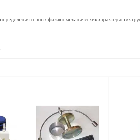
 определения точных физико-механических характеристик гру