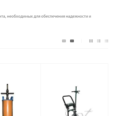
нта, необходимых для обеспечения надежности и