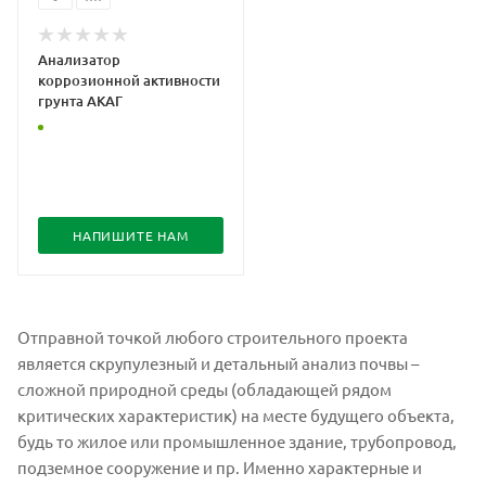
Анализатор
коррозионной активности
грунта АКАГ
НАПИШИТЕ НАМ
Отправной точкой любого строительного проекта
является скрупулезный и детальный анализ почвы –
сложной природной среды (обладающей рядом
критических характеристик) на месте будущего объекта,
будь то жилое или промышленное здание, трубопровод,
подземное сооружение и пр. Именно характерные и