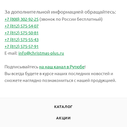
За дополнительной информацией обращайтесь:
+7 (800) 302-92-25
(звонок по России бесплатный)
+7 (812) 575-54-07
+7 (812) 575-50-81
+7 (812) 575-55-43
+7 (812) 575-57-91
E-mail:
info@christmas-plus.ru
Подписывайтесь
на наш канал в Рутюбе
!
Вы всегда будете в курсе наших последних новостей и
сможете наглядно познакомиться с нашей продукцией.
КАТАЛОГ
АКЦИИ