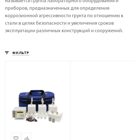
называется группа лабораторного оборудования и
приборов, предназначенных для определения
коррозионной агрессивности грунта по отношению к
стали в целях безопасности и увеличения сроков
эксплуатации различных конструкций и сооружений.
ФИЛЬТР