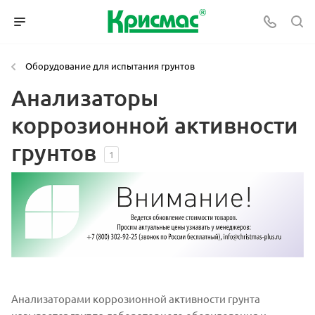
Оборудование для испытания грунтов
Анализаторы
коррозионной активности
грунтов
1
Анализаторами коррозионной активности грунта