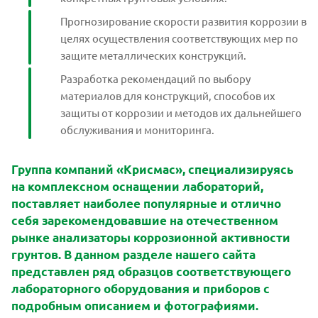
Прогнозирование скорости развития коррозии в
целях осуществления соответствующих мер по
защите металлических конструкций.
Разработка рекомендаций по выбору
материалов для конструкций, способов их
защиты от коррозии и методов их дальнейшего
обслуживания и мониторинга.
Группа компаний «Крисмас», специализируясь
на комплексном оснащении лабораторий,
поставляет наиболее популярные и отлично
себя зарекомендовавшие на отечественном
рынке анализаторы коррозионной активности
грунтов. В данном разделе нашего сайта
представлен ряд образцов соответствующего
лабораторного оборудования и приборов с
подробным описанием и фотографиями.