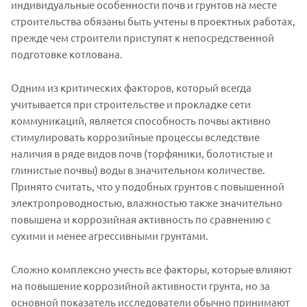
индивидуальные особенности почв и грунтов на месте
строительства обязаны быть учтены в проектных работах,
прежде чем строители приступят к непосредственной
подготовке котлована.
Одним из критических факторов, который всегда
учитывается при строительстве и прокладке сети
коммуникаций, является способность почвы активно
стимулировать коррозийные процессы вследствие
наличия в ряде видов почв (торфяники, болотистые и
глинистые почвы) воды в значительном количестве.
Принято считать, что у подобных грунтов с повышенной
электропроводностью, влажностью также значительно
повышена и коррозийная активность по сравнению с
сухими и менее агрессивными грунтами.
Сложно комплексно учесть все факторы, которые влияют
на повышение коррозийной активности грунта, но за
основной показатель исследователи обычно принимают