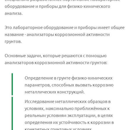
оборудование и приборы для физико-химического
анализа.
Это лабораторное оборудование и приборы имеет общее
название - анализаторы коррозионной активности
грунтов.
Основные задачи, которые решаются с помощью
анализаторов коррозионной активности грунтов:
Определение в грунте физико-химических
параметров, способных вызвать коррозию
металлических конструкций.
Исследование металлических образцов в
условиях, максимально приближённых к
реальным условиям эксплуатации, в целях
определения их устойчивость к коррозии в
конкретных грунтовых условиях.