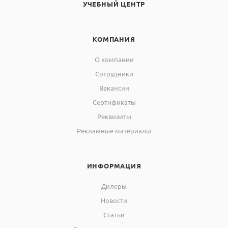
УЧЕБНЫЙ ЦЕНТР
КОМПАНИЯ
О компании
Сотрудники
Вакансии
Сертификаты
Реквизиты
Рекламные материалы
ИНФОРМАЦИЯ
Дилеры
Новости
Статьи