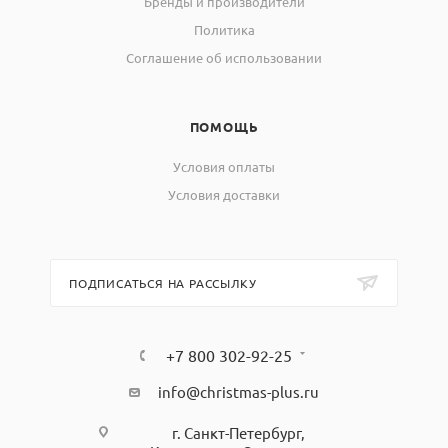
Бренды и производители
Политика
Соглашение об использовании
ПОМОЩЬ
Условия оплаты
Условия доставки
ПОДПИСАТЬСЯ НА РАССЫЛКУ
+7 800 302-92-25
info@christmas-plus.ru
г. Санкт-Петербург,