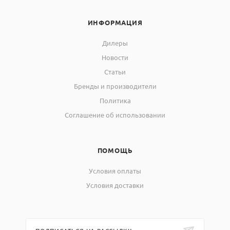
ИНФОРМАЦИЯ
Дилеры
Новости
Статьи
Бренды и производители
Политика
Соглашение об использовании
ПОМОЩЬ
Условия оплаты
Условия доставки