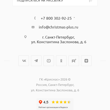
ПОДПИСАТЬСЯ НА РАССЫЛКУ
+7 800 302-92-25
info@christmas-plus.ru
г. Санкт-Петербург,
ул. Константина Заслонова, д. 6
ГК «Крисмас» 2026 ©
Россия, Санкт-Петербург,
ул. Константина Заслонова, д. 6