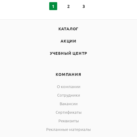
1
2
3
КАТАЛОГ
АКЦИИ
УЧЕБНЫЙ ЦЕНТР
КОМПАНИЯ
О компании
Сотрудники
Вакансии
Сертификаты
Реквизиты
Рекламные материалы