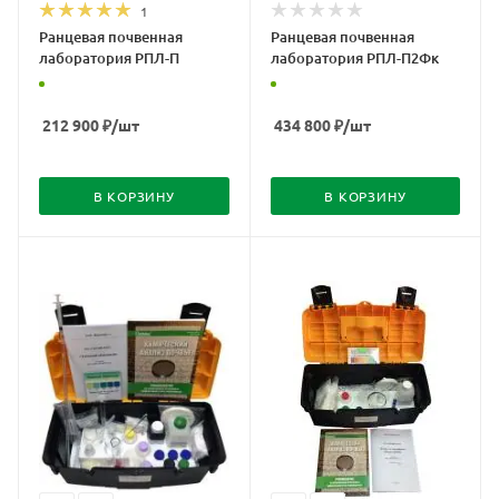
1
Ранцевая почвенная
Ранцевая почвенная
лаборатория РПЛ-П
лаборатория РПЛ-П2Фк
212 900
₽
/шт
434 800
₽
/шт
В КОРЗИНУ
В КОРЗИНУ