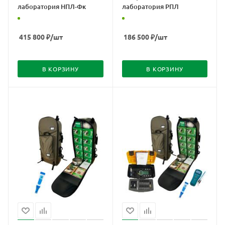
лаборатория НПЛ-Фк
лаборатория РПЛ
415 800
₽
/шт
186 500
₽
/шт
В КОРЗИНУ
В КОРЗИНУ