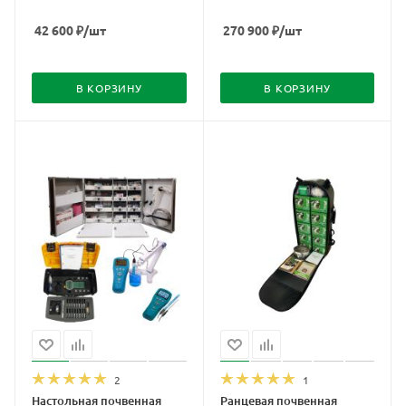
42 600
₽
/шт
270 900
₽
/шт
В КОРЗИНУ
В КОРЗИНУ
2
1
Настольная почвенная
Ранцевая почвенная