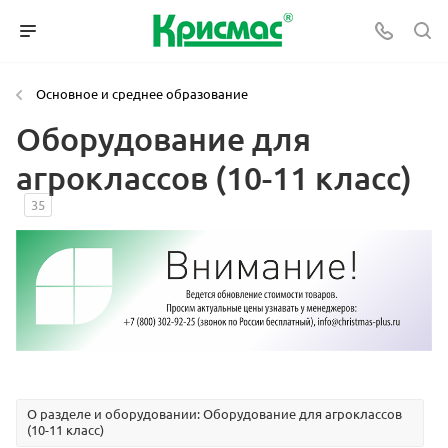
Основное и среднее образование
Оборудование для
агроклассов (10-11 класс)
35
О разделе и оборудовании: Оборудование для агроклассов
(10-11 класс)