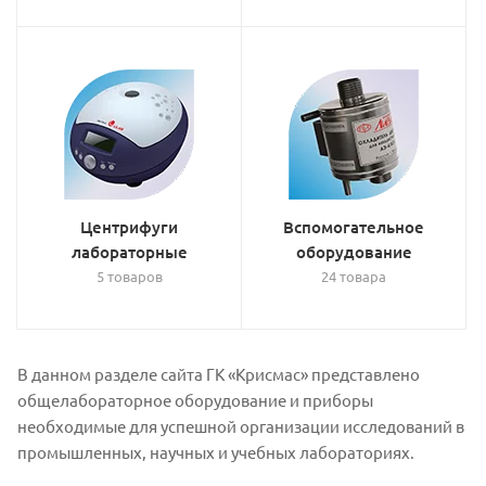
Центрифуги
Вспомогательное
лабораторные
оборудование
5 товаров
24 товара
В данном разделе сайта ГК «Крисмас» представлено
общелабораторное оборудование и приборы
необходимые для успешной организации исследований в
промышленных, научных и учебных лабораториях.