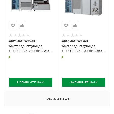
Автоматическая
Автоматическая
быстродействующая
быстродействующая
горизонтальная печь AQF-
горизонтальная печь AQF-
2100H
2100V
НАПИШИТЕ НАМ
НАПИШИТЕ НАМ
ПОКАЗАТЬ ЕЩЕ