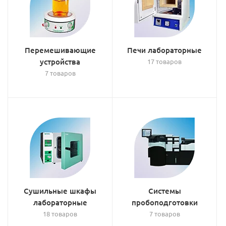
Перемешивающие
Печи лабораторные
устройства
17 товаров
7 товаров
Сушильные шкафы
Системы
лабораторные
пробоподготовки
18 товаров
7 товаров