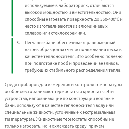
используемые в лабораториях, отличаются
высокой мощностью и вместительностью. Они
способны нагревать поверхность до 350-400°C и
часто изготавливаются из алюминиевых
сплавов или стеклокерамики.
Песчаные бани обеспечивают равномерный
нагрев образцов за счет использования песка в
качестве теплоносителя. Это особенно полезно
при подготовке проб и проведении анализов,
требующих стабильного распределения тепла.
Среди приборов для измерения и контроля температуры
особое место занимают термостаты и криостаты. Эти
устройства, напоминающие по конструкции водяные
бани, используют в качестве теплоносителя воду или
специальные жидкости, устойчивые к экстремальным
температурам. Жидкостные термостаты способны не
только нагревать, но и охлаждать среду, причем