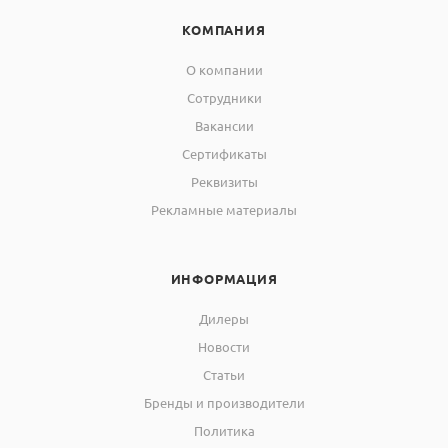
КОМПАНИЯ
О компании
Сотрудники
Вакансии
Сертификаты
Реквизиты
Рекламные материалы
ИНФОРМАЦИЯ
Дилеры
Новости
Статьи
Бренды и производители
Политика