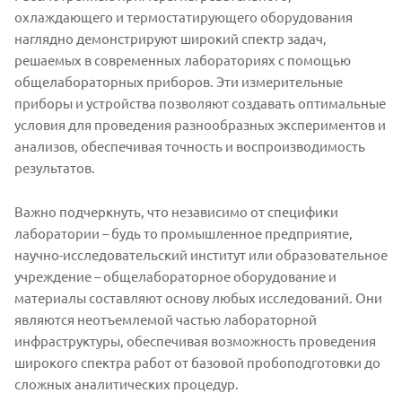
охлаждающего и термостатирующего оборудования
наглядно демонстрируют широкий спектр задач,
решаемых в современных лабораториях с помощью
общелабораторных приборов. Эти измерительные
приборы и устройства позволяют создавать оптимальные
условия для проведения разнообразных экспериментов и
анализов, обеспечивая точность и воспроизводимость
результатов.
Важно подчеркнуть, что независимо от специфики
лаборатории – будь то промышленное предприятие,
научно-исследовательский институт или образовательное
учреждение – общелабораторное оборудование и
материалы составляют основу любых исследований. Они
являются неотъемлемой частью лабораторной
инфраструктуры, обеспечивая возможность проведения
широкого спектра работ от базовой пробоподготовки до
сложных аналитических процедур.