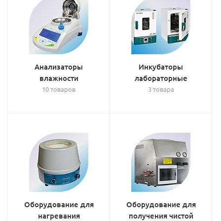
Анализаторы
Инкубаторы
влажности
лабораторные
10 товаров
3 товара
Оборудование для
Оборудование для
нагревания
получения чистой