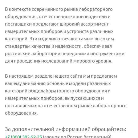
В контексте современного рынка лабораторного
оборудования, отечественные производители и
поставщики предлагают широкий ассортимент
измерительных приборов и устройств различных
категорий. Эти изделия отвечают самым высоким
стандартам качества и надежности, обеспечивая
российские лаборатории передовыми инструментами
для проведения исследований мирового уровня.
В настоящем разделе нашего сайта мы предлагаем
вашему вниманию основные модели различных
категорий общелабораторного оборудования и
измерительных приборов, выпускающихся и
поставляемых на отечественном рынке лабораторного
оборудования.
За дополнительной информацией обращайтесь:
+7 (800) 302-92-25
(звонок по России бесплатный)