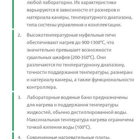
любой лаборатории. Их характеристики
варьируются в зависимости от размеров и
материала камеры, температурного диапазона,
типа системы управления и комплектации.
Высокотемпературные муфельные печи
обеспечивают нагрев до 900-1300°C, что
значительно превышает возможности
сушильных шкафов (200-350°C). Они
различаются по температурному диапазону,
точности поддержания температуры, размерам
и материалу камеры, а также функциональности
контроллера.
Лабораторные водяные бани предназначены
для нагрева и поддержания температуры
жидкостей, обычно дистиллированной воды.
Максимальная температура нагрева ограничена
точкой кипения воды (100°C).
Современные нагревательные плиты,