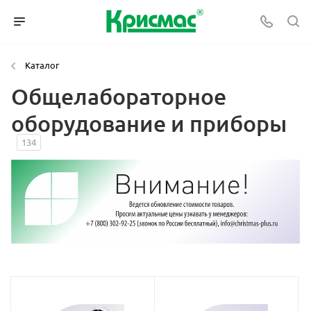
Каталог
Общелабораторное
оборудование и приборы
134