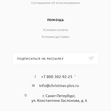
Соглашение об использовании
ПОМОЩЬ
Условия оплаты
Условия доставки
ПОДПИСАТЬСЯ НА РАССЫЛКУ
+7 800 302-92-25
info@christmas-plus.ru
г. Санкт-Петербург,
ул. Константина Заслонова, д. 6