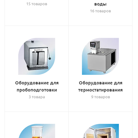
воды
15 товаров
16 товаров
Оборудование для
Оборудование для
пробоподготовки
термостатирования
3 товара
9 товаров