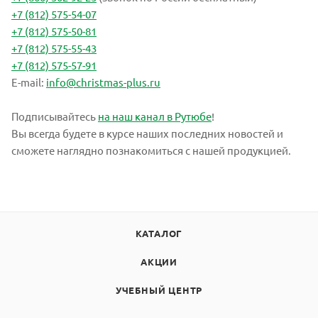
+7 (812) 575-54-07
+7 (812) 575-50-81
+7 (812) 575-55-43
+7 (812) 575-57-91
E-mail:
info@christmas-plus.ru
Подписывайтесь
на наш канал в Рутюбе
!
Вы всегда будете в курсе наших последних новостей и
сможете наглядно познакомиться с нашей продукцией.
КАТАЛОГ
АКЦИИ
УЧЕБНЫЙ ЦЕНТР