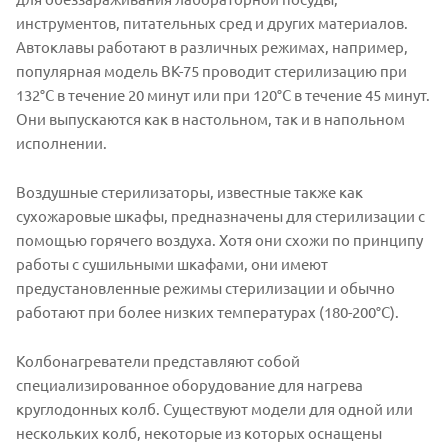
инструментов, питательных сред и других материалов.
Автоклавы работают в различных режимах, например,
популярная модель ВК-75 проводит стерилизацию при
132°C в течение 20 минут или при 120°C в течение 45 минут.
Они выпускаются как в настольном, так и в напольном
исполнении.
Воздушные стерилизаторы, известные также как
сухожаровые шкафы, предназначены для стерилизации с
помощью горячего воздуха. Хотя они схожи по принципу
работы с сушильными шкафами, они имеют
предустановленные режимы стерилизации и обычно
работают при более низких температурах (180-200°C).
Колбонагреватели представляют собой
специализированное оборудование для нагрева
круглодонных колб. Существуют модели для одной или
нескольких колб, некоторые из которых оснащены