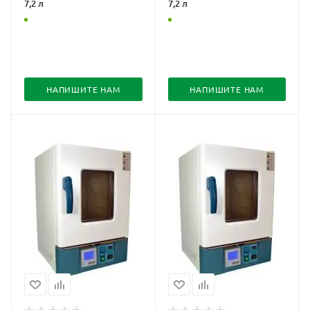
7,2 л
7,2 л
НАПИШИТЕ НАМ
НАПИШИТЕ НАМ