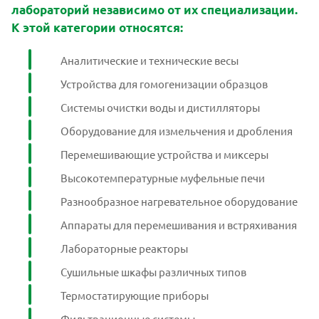
лабораторий независимо от их специализации.
К этой категории относятся:
Аналитические и технические весы
Устройства для гомогенизации образцов
Системы очистки воды и дистилляторы
Оборудование для измельчения и дробления
Перемешивающие устройства и миксеры
Высокотемпературные муфельные печи
Разнообразное нагревательное оборудование
Аппараты для перемешивания и встряхивания
Лабораторные реакторы
Сушильные шкафы различных типов
Термостатирующие приборы
Фильтрационные системы