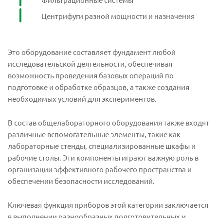
Центрифуги разной мощности и назначения
Это оборудование составляет фундамент любой
исследовательской деятельности, обеспечивая
возможность проведения базовых операций по
подготовке и обработке образцов, а также создания
необходимых условий для экспериментов.
В состав общелабораторного оборудования также входят
различные вспомогательные элементы, такие как
лабораторные стенды, специализированные шкафы и
рабочие столы. Эти компоненты играют важную роль в
организации эффективного рабочего пространства и
обеспечении безопасности исследований.
Ключевая функция приборов этой категории заключается
в выполнении разнообразных подготовительных и