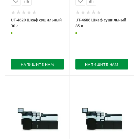
UT-4620 Шкаф сушильный
UT-4686 Шкаф сушильный
30 л
85 л
НАПИШИТЕ НАМ
НАПИШИТЕ НАМ