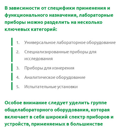
В зависимости от специфики применения и
функционального назначения, лабораторные
приборы можно разделить на несколько
ключевых категорий:
Универсальное лабораторное оборудование
Специализированные приборы для
исследования
Приборы для измерения
Аналитическое оборудование
Испытательные установки
Особое внимание следует уделить группе
общелабораторного оборудования, которая
включает в себя широкий спектр приборов и
устройств, применяемых в большинстве