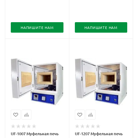
НАПИШИТЕ НАМ
НАПИШИТЕ НАМ
UF-1007 Муфельная печь
UF-1207 Муфельная печь