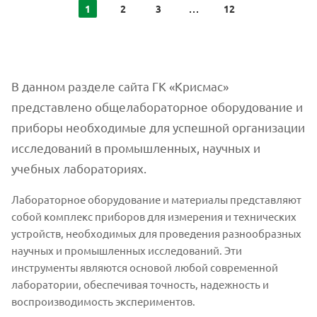
1
2
3
12
В данном разделе сайта ГК «Крисмас»
представлено общелабораторное оборудование и
приборы необходимые для успешной организации
исследований в промышленных, научных и
учебных лабораториях.
Лабораторное оборудование и материалы представляют
собой комплекс приборов для измерения и технических
устройств, необходимых для проведения разнообразных
научных и промышленных исследований. Эти
инструменты являются основой любой современной
лаборатории, обеспечивая точность, надежность и
воспроизводимость экспериментов.