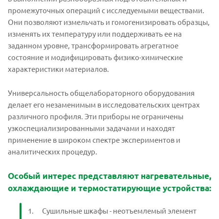
промежуточных операций с исследуемыми веществами.
Они позволяют измельчать и гомогенизировать образцы,
изменять их температуру или поддерживать ее на
заданном уровне, трансформировать агрегатное
состояние и модифицировать физико-химические
характеристики материалов.
Универсальность общелабораторного оборудования
делает его незаменимым в исследовательских центрах
различного профиля. Эти приборы не ограничены
узкоспециализированными задачами и находят
применение в широком спектре экспериментов и
аналитических процедур.
Особый интерес представляют нагревательные,
охлаждающие и термостатирующие устройства:
Сушильные шкафы - неотъемлемый элемент