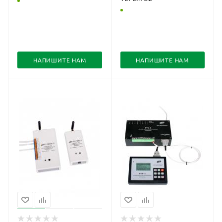
НАПИШИТЕ НАМ
НАПИШИТЕ НАМ