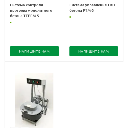
Система контроля
Система управления ТВО
прогрева монолитного
бетона РТМ-5
бетона ТЕРЕМ-5
НАПИШИТЕ НАМ
НАПИШИТЕ НАМ