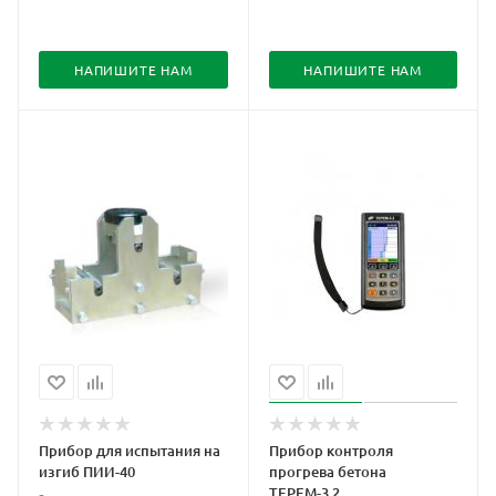
НАПИШИТЕ НАМ
НАПИШИТЕ НАМ
Прибор для испытания на
Прибор контроля
изгиб ПИИ-40
прогрева бетона
ТЕРЕМ-3.2