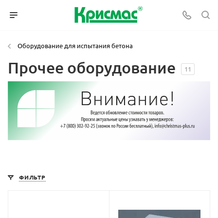
Оборудование для испытания бетона
Прочее оборудование
11
ФИЛЬТР