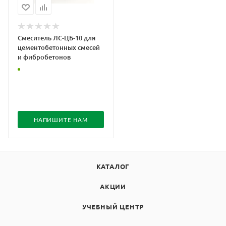
Смеситель ЛС-ЦБ-10 для
цементобетонных смесей
и фибробетонов
НАПИШИТЕ НАМ
КАТАЛОГ
АКЦИИ
УЧЕБНЫЙ ЦЕНТР