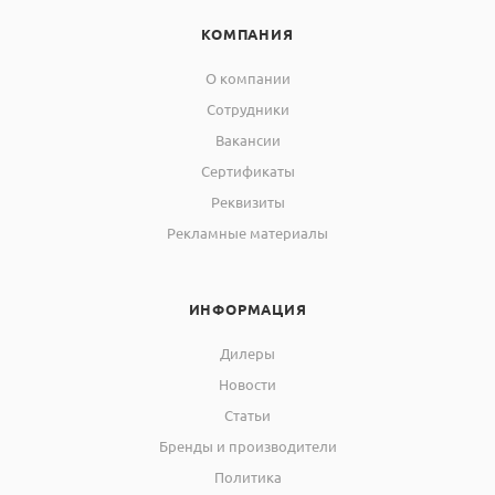
КОМПАНИЯ
О компании
Сотрудники
Вакансии
Сертификаты
Реквизиты
Рекламные материалы
ИНФОРМАЦИЯ
Дилеры
Новости
Статьи
Бренды и производители
Политика