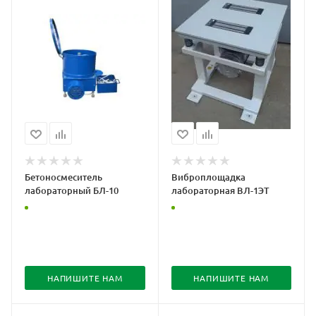
Бетоносмеситель
Виброплощадка
лабораторный БЛ-10
лабораторная ВЛ-1ЭТ
НАПИШИТЕ НАМ
НАПИШИТЕ НАМ