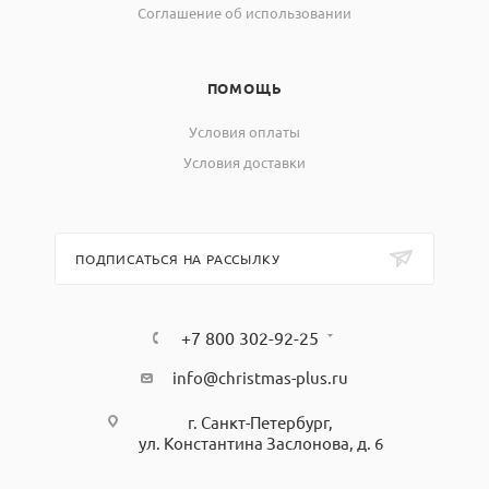
Соглашение об использовании
ПОМОЩЬ
Условия оплаты
Условия доставки
ПОДПИСАТЬСЯ НА РАССЫЛКУ
+7 800 302-92-25
info@christmas-plus.ru
г. Санкт-Петербург,
ул. Константина Заслонова, д. 6