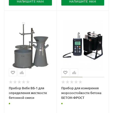
НАПИШИТЕ НАМ
НАПИШИТЕ НАМ
Прибор Вебе ВБ-1 для
Прибор для измерения
определения жесткости
морозостойкости бетона
бетонной смеси
БЕТОН-ФРОСТ