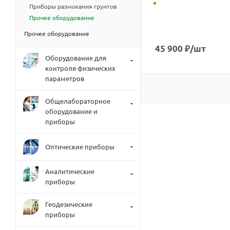
Приборы размокания грунтов
Прочее оборудование
Прочее оборудование
45 900
₽
/шт
Оборудование для
контроля физических
параметров
Общелабораторное
оборудование и
приборы
Оптические приборы
Аналитические
приборы
Геодезические
приборы