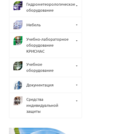
Гидрометеорологическое
оборудование
Мебель
Учебно-лабораторное
оборудование
КРИСМАС
Учебное
оборудование
Документация
Средства
индивидуальной
защиты