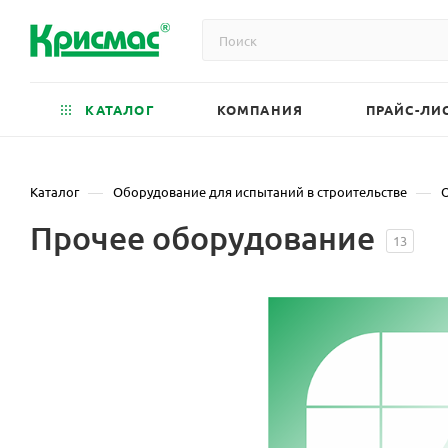
КАТАЛОГ
КОМПАНИЯ
ПРАЙС-ЛИ
—
—
Каталог
Оборудование для испытаний в строительстве
Прочее оборудование
13