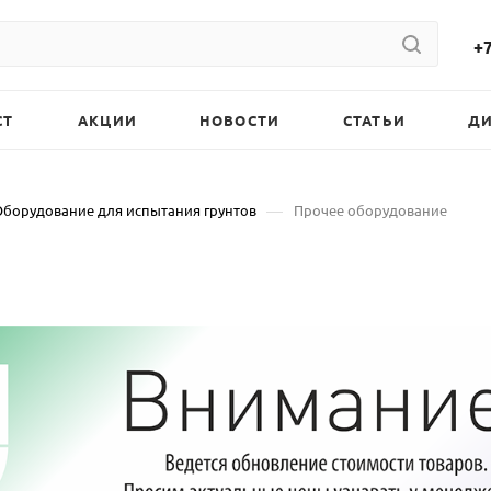
+7
СТ
АКЦИИ
НОВОСТИ
СТАТЬИ
Д
—
Оборудование для испытания грунтов
Прочее оборудование