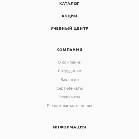
КАТАЛОГ
АКЦИИ
УЧЕБНЫЙ ЦЕНТР
КОМПАНИЯ
О компании
Сотрудники
Вакансии
Сертификаты
Реквизиты
Рекламные материалы
ИНФОРМАЦИЯ