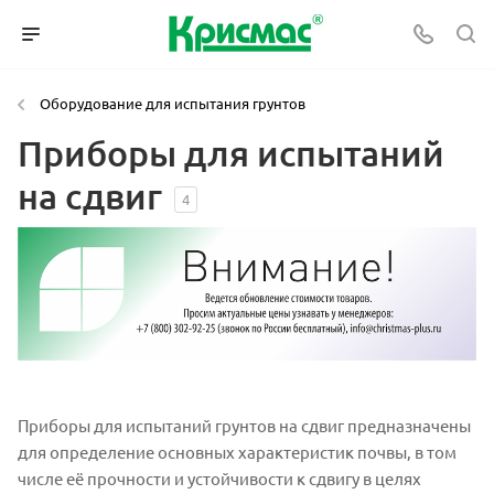
Оборудование для испытания грунтов
Приборы для испытаний
на сдвиг
4
Приборы для испытаний грунтов на сдвиг предназначены
для определение основных характеристик почвы, в том
числе её прочности и устойчивости к сдвигу в целях