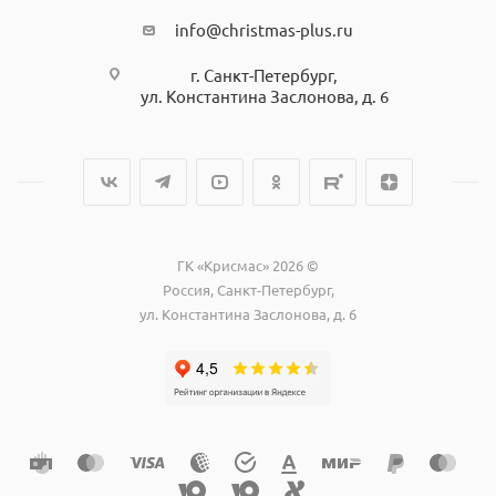
info@christmas-plus.ru
г. Санкт-Петербург,
ул. Константина Заслонова, д. 6
ГК «Крисмас» 2026 ©
Россия, Санкт-Петербург,
ул. Константина Заслонова, д. 6