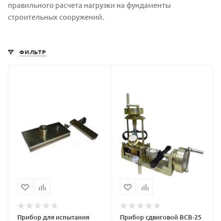
правильного расчета нагрузки на фундаменты
строительных сооружений.
ФИЛЬТР
Прибор для испытания
Прибор сдвиговой ВСВ-25