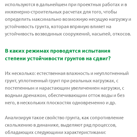
используются в дальнейшем при проектных работах и в
инженерно-строительных расчетах для того, чтобы
определить максимально возможную несущую нагрузку и
устойчивость грунта, которая впрямую влияет на
устойчивость возводимых сооружений, насыпей, откосов.
В каких режимах проводятся испытания
степени устойчивости грунтов на сдвиг?
Их несколько: естественная влажность и неуплотненный
грунт, уплотненный грунт при реальных нагрузках, с
постепенным и нарастающим увеличением нагрузки, с
водным дренажом, обеспечивающим отток воды и без
него, в нескольких плоскостях одновременно и др.
Анализируя такое свойство грунта, как сопротивление
скольжению в динамике, выделяют ряд процессов,
обладающих следующими характеристиками: