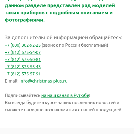
данном разделе представлен ряд моделей
таких приборов с подробным описанием и
фотографиями.
За дополнительной информацией обращайтесь:
+7 (800) 302-92-25
(звонок по России бесплатный)
+7 (812) 575-54-07
+7 (812) 575-50-81
+7 (812) 575-55-43
+7 (812) 575-57-91
E-mail:
info@christmas-plus.ru
Подписывайтесь
на наш канал в Рутюбе
!
Вы всегда будете в курсе наших последних новостей и
сможете наглядно познакомиться с нашей продукцией.