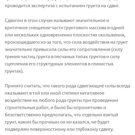
проводится экспертиза с испытанием грунта на сдвиг.
Сдвигом в этом случае называют значительное и
критичное смещение части грунтового массива в одной
или нескольких одновременно плоскостях скольжения,
произошедшего из-за того, что сила воздействия на грунт
значительно превысила силы его сопротивления (силу
трения частиц грунта в песчаных типах грунтов и силу
сцепления его структурных элементов в глинистых
грунтах).
Принято считать, что такого рода сдвигающие силы всегда
оказывают в той или иной степени негативное
воздействие на любого рода грунты при проведении
строительных работ, и было бы опрометчиво и
безответственно предполагать, что отдельно взятый
грунт, каким бы прочным он ни казался, не будет
подвержен поверхностному или глубокому сдвигу.