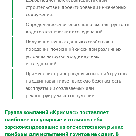
строительстве и проектировании инженерных
сооружений.
Определение сдвигового напряжения грунтов в
ходе геотехнических исследований.
Получение точных данных о свойствах и
поведении почвенной смеси при различных
условиях нагрузки в ходе научных
исследований.
Применение приборов для испытаний грунтов
на сдвиг гарантирует высокую безопасность
эксплуатации создаваемых или
реконструируемых сооружений.
Группа компаний «Крисмас» поставляет
наиболее популярные и отлично себя
зарекомендовавшие на отечественном рынке
приборы для испытаний грунтов на сдвиг. В