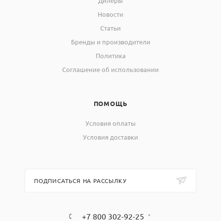
Дилеры
Новости
Статьи
Бренды и производители
Политика
Соглашение об использовании
ПОМОЩЬ
Условия оплаты
Условия доставки
ПОДПИСАТЬСЯ НА РАССЫЛКУ
+7 800 302-92-25