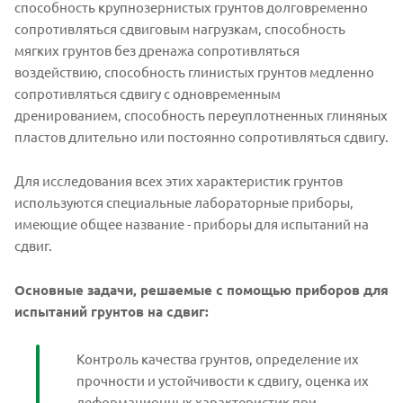
способность крупнозернистых грунтов долговременно
сопротивляться сдвиговым нагрузкам, способность
мягких грунтов без дренажа сопротивляться
воздействию, способность глинистых грунтов медленно
сопротивляться сдвигу с одновременным
дренированием, способность переуплотненных глиняных
пластов длительно или постоянно сопротивляться сдвигу.
Для исследования всех этих характеристик грунтов
используются специальные лабораторные приборы,
имеющие общее название - приборы для испытаний на
сдвиг.
Основные задачи, решаемые с помощью приборов для
испытаний грунтов на сдвиг:
Контроль качества грунтов, определение их
прочности и устойчивости к сдвигу, оценка их
деформационных характеристик при