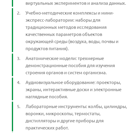
виртуальных экспериментов и анализа данных.
Учебно-методические комплексы и мини-
экспресс-лаборатории: наборы для
традиционных методов исследования
качественных параметров объектов
окружающей среды (воздуха, воды, почвы и
продуктов питания).
Анатомические модели: трехмерные
демонстрационные пособия для изучения
строения органов и систем организма.
Аудиовизуальное оборудование: проекторы,
экраны, интерактивные доски и электронные
наглядные пособия.
Лабораторные инструменты: колбы, цилиндры,
воронки, микроскопы, термостаты,
дистилляторы и другие приборы для
практических работ.