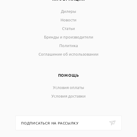
Дилеры
Новости
Статьи
Бренды и производители
Политика
Соглашение об использовании
ПОМОЩЬ
Условия оплаты
Условия доставки
ПОДПИСАТЬСЯ НА РАССЫЛКУ