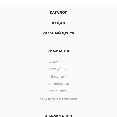
КАТАЛОГ
АКЦИИ
УЧЕБНЫЙ ЦЕНТР
КОМПАНИЯ
О компании
Сотрудники
Вакансии
Сертификаты
Реквизиты
Рекламные материалы
ИНФОРМАЦИЯ