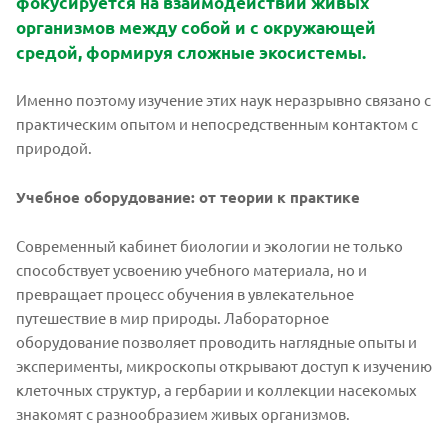
фокусируется на взаимодействии живых
организмов между собой и с окружающей
средой, формируя сложные экосистемы.
Именно поэтому изучение этих наук неразрывно связано с
практическим опытом и непосредственным контактом с
природой.
Учебное оборудование: от теории к практике
Современный кабинет биологии и экологии не только
способствует усвоению учебного материала, но и
превращает процесс обучения в увлекательное
путешествие в мир природы. Лабораторное
оборудование позволяет проводить наглядные опыты и
эксперименты, микроскопы открывают доступ к изучению
клеточных структур, а гербарии и коллекции насекомых
знакомят с разнообразием живых организмов.