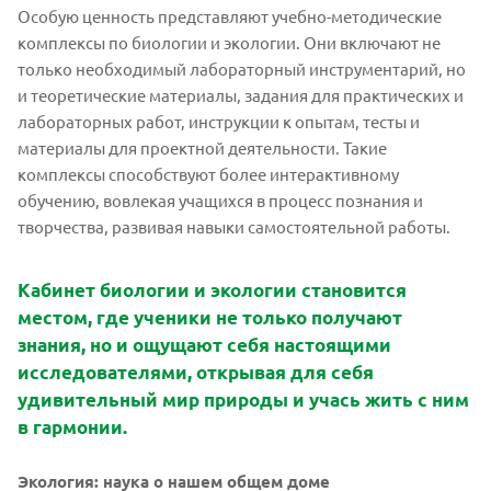
Особую ценность представляют учебно-методические
комплексы по биологии и экологии. Они включают не
только необходимый лабораторный инструментарий, но
и теоретические материалы, задания для практических и
лабораторных работ, инструкции к опытам, тесты и
материалы для проектной деятельности. Такие
комплексы способствуют более интерактивному
обучению, вовлекая учащихся в процесс познания и
творчества, развивая навыки самостоятельной работы.
Кабинет биологии и экологии становится
местом, где ученики не только получают
знания, но и ощущают себя настоящими
исследователями, открывая для себя
удивительный мир природы и учась жить с ним
в гармонии.
Экология: наука о нашем общем доме