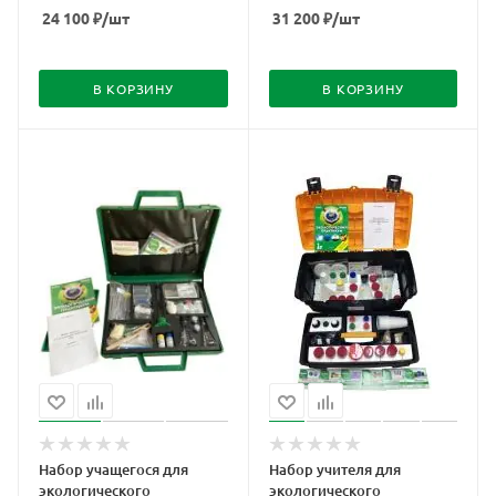
24 100
₽
/шт
31 200
₽
/шт
В КОРЗИНУ
В КОРЗИНУ
Набор учащегося для
Набор учителя для
экологического
экологического