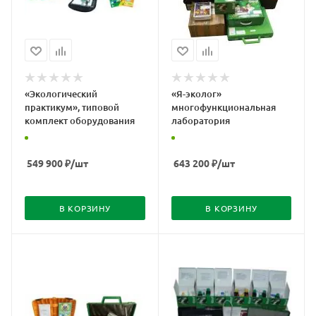
«Экологический
«Я-эколог»
практикум», типовой
многофункциональная
комплект оборудования
лаборатория
549 900
₽
/шт
643 200
₽
/шт
В КОРЗИНУ
В КОРЗИНУ