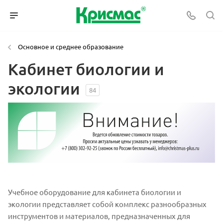
Основное и среднее образование
Кабинет биологии и
экологии
84
Учебное оборудование для кабинета биологии и
экологии представляет собой комплекс разнообразных
инструментов и материалов, предназначенных для