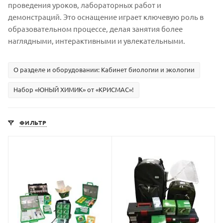
проведения уроков, лабораторных работ и
демонстраций. Это оснащение играет ключевую роль в
образовательном процессе, делая занятия более
наглядными, интерактивными и увлекательными.
О разделе и оборудовании: Кабинет биологии и экологии
Набор «ЮНЫЙ ХИМИК» от «КРИСМАС»!
ФИЛЬТР