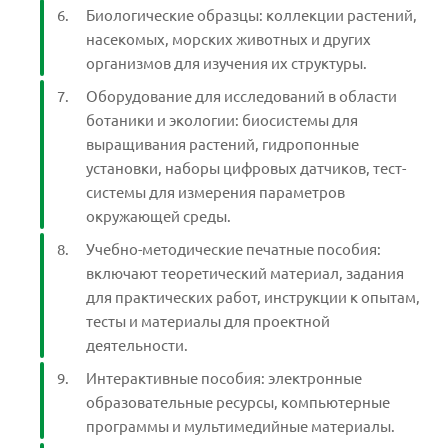
Биологические образцы: коллекции растений,
насекомых, морских животных и других
организмов для изучения их структуры.
Оборудование для исследований в области
ботаники и экологии: биосистемы для
выращивания растений, гидропонные
установки, наборы цифровых датчиков, тест-
системы для измерения параметров
окружающей среды.
Учебно-методические печатные пособия:
включают теоретический материал, задания
для практических работ, инструкции к опытам,
тесты и материалы для проектной
деятельности.
Интерактивные пособия: электронные
образовательные ресурсы, компьютерные
программы и мультимедийные материалы.