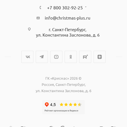
+7 800 302-92-25
info@christmas-plus.ru
г. Санкт-Петербург,
ул. Константина Заслонова, д. 6
ГК «Крисмас» 2026 ©
Россия, Санкт-Петербург,
ул. Константина Заслонова, д. 6