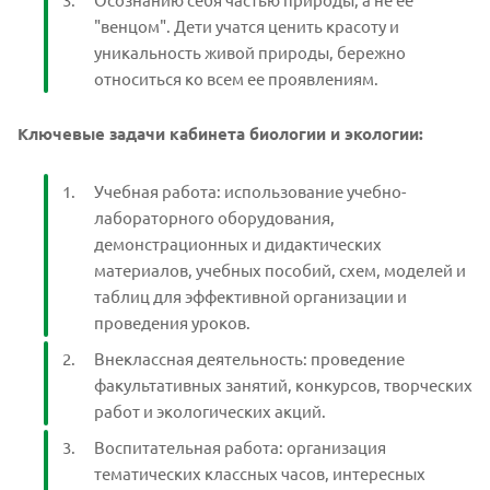
"венцом". Дети учатся ценить красоту и
уникальность живой природы, бережно
относиться ко всем ее проявлениям.
Ключевые задачи кабинета биологии и экологии:
Учебная работа: использование учебно-
лабораторного оборудования,
демонстрационных и дидактических
материалов, учебных пособий, схем, моделей и
таблиц для эффективной организации и
проведения уроков.
Внеклассная деятельность: проведение
факультативных занятий, конкурсов, творческих
работ и экологических акций.
Воспитательная работа: организация
тематических классных часов, интересных