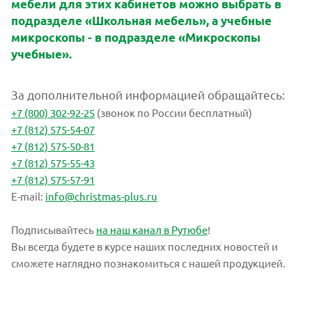
мебели для этих кабинетов можно выбрать в
подразделе «Школьная мебель», а учебные
микроскопы - в подразделе «Микроскопы
учебные».
За дополнительной информацией обращайтесь:
+7 (800) 302-92-25
(звонок по России бесплатный)
+7 (812) 575-54-07
+7 (812) 575-50-81
+7 (812) 575-55-43
+7 (812) 575-57-91
E-mail:
info@christmas-plus.ru
Подписывайтесь
на наш канал в Рутюбе
!
Вы всегда будете в курсе наших последних новостей и
сможете наглядно познакомиться с нашей продукцией.