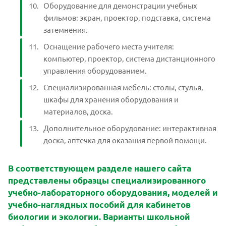
Оборудование для демонстрации учебных
фильмов: экран, проектор, подставка, система
затемнения.
Оснащение рабочего места учителя:
компьютер, проектор, система дистанционного
управления оборудованием.
Специализированная мебель: столы, стулья,
шкафы для хранения оборудования и
материалов, доска.
Дополнительное оборудование: интерактивная
доска, аптечка для оказания первой помощи.
В соответствующем разделе нашего сайта
представлены образцы специализированного
учебно-лабораторного оборудования, моделей и
учебно-наглядных пособий для кабинетов
биологии и экологии. Варианты школьной