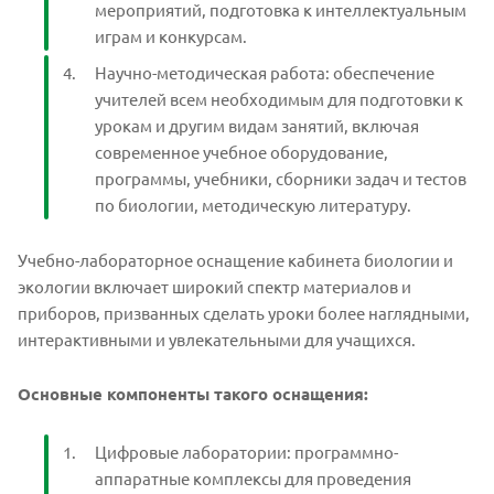
мероприятий, подготовка к интеллектуальным
играм и конкурсам.
Научно-методическая работа: обеспечение
учителей всем необходимым для подготовки к
урокам и другим видам занятий, включая
современное учебное оборудование,
программы, учебники, сборники задач и тестов
по биологии, методическую литературу.
Учебно-лабораторное оснащение кабинета биологии и
экологии включает широкий спектр материалов и
приборов, призванных сделать уроки более наглядными,
интерактивными и увлекательными для учащихся.
Основные компоненты такого оснащения:
Цифровые лаборатории: программно-
аппаратные комплексы для проведения