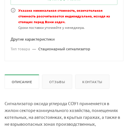
Указана минимальная стоимость, окончательная
стоимость рассчитывается индивидуально, исходя из
стоящих перед Вами задач.
Сроки поставки уточняйте у менеджера.
Другие характеристики
Тип товара
—
Стационарный сигнализатор
ОПИСАНИЕ
ОТЗЫВЫ
КОНТАКТЫ
Сигнализатор оксида углерода СОУ1 применяется в
жилом секторе коммунального хозяйства, помещениях
котельных, на автостоянках, в крытых гаражах, а также в
не взрывоопасных зонах производственных,