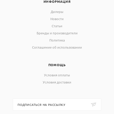
ИНФОРМАЦИЯ
Дилеры
Новости
Статьи
Бренды и производители
Политика
Соглашение об использовании
ПОМОЩЬ
Условия оплаты
Условия доставки
ПОДПИСАТЬСЯ НА РАССЫЛКУ