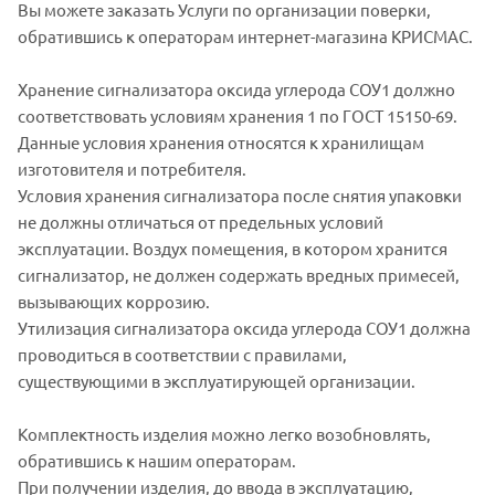
Вы можете заказать Услуги по организации поверки,
обратившись к операторам интернет-магазина КРИСМАС.
Хранение сигнализатора оксида углерода СОУ1 должно
соответствовать условиям хранения 1 по ГОСТ 15150-69.
Данные условия хранения относятся к хранилищам
изготовителя и потребителя.
Условия хранения сигнализатора после снятия упаковки
не должны отличаться от предельных условий
эксплуатации. Воздух помещения, в котором хранится
сигнализатор, не должен содержать вредных примесей,
вызывающих коррозию.
Утилизация сигнализатора оксида углерода СОУ1 должна
проводиться в соответствии с правилами,
существующими в эксплуатирующей организации.
Комплектность изделия можно легко возобновлять,
обратившись к нашим операторам.
При получении изделия, до ввода в эксплуатацию,