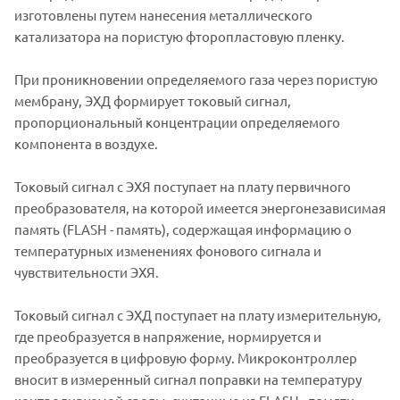
изготовлены путем нанесения металлического
катализатора на пористую фторопластовую пленку.
При проникновении определяемого газа через пористую
мембрану, ЭХД формирует токовый сигнал,
пропорциональный концентрации определяемого
компонента в воздухе.
Токовый сигнал с ЭХЯ поступает на плату первичного
преобразователя, на которой имеется энергонезависимая
память (FLASH - память), содержащая информацию о
температурных изменениях фонового сигнала и
чувствительности ЭХЯ.
Токовый сигнал с ЭХД поступает на плату измерительную,
где преобразуется в напряжение, нормируется и
преобразуется в цифровую форму. Микроконтроллер
вносит в измеренный сигнал поправки на температуру