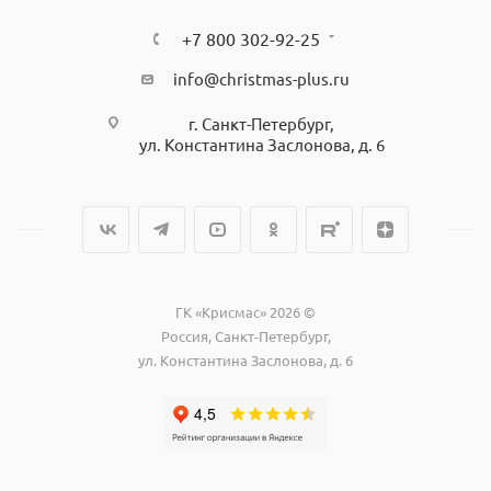
+7 800 302-92-25
info@christmas-plus.ru
г. Санкт-Петербург,
ул. Константина Заслонова, д. 6
ГК «Крисмас» 2026 ©
Россия, Санкт-Петербург,
ул. Константина Заслонова, д. 6