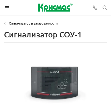
Сигнализаторы загазованности
Сигнализатор СОУ-1