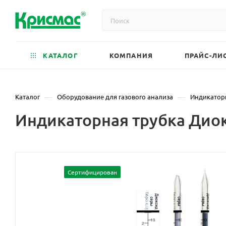
КАТАЛОГ
КОМПАНИЯ
ПРАЙС-ЛИ
—
—
Каталог
Оборудование для газового анализа
Индикатор
Индикаторная трубка Диокс
Сертифицирован