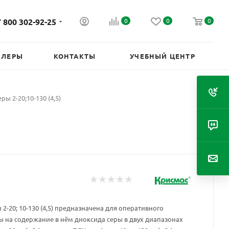
 800 302-92-25
0
0
0
ИЛЕРЫ
КОНТАКТЫ
УЧЕБНЫЙ ЦЕНТР
ры 2-20;10-130 (4,5)
2-20; 10-130 (4,5) предназначена для оперативного
ы на содержание в нём диоксида серы в двух диапазонах