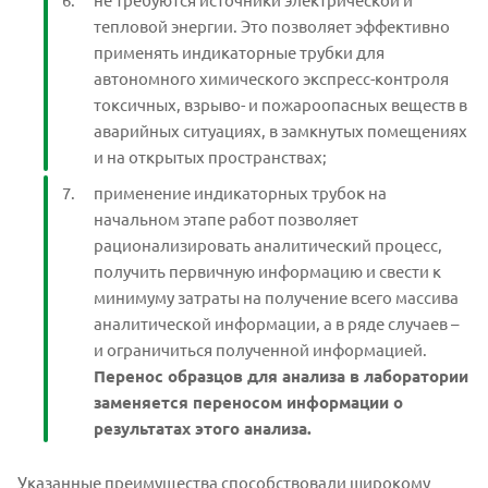
тепловой энергии. Это позволяет эффективно
применять индикаторные трубки для
автономного химического экспресс-контроля
токсичных, взрыво- и пожароопасных веществ в
аварийных ситуациях, в замкнутых помещениях
и на открытых пространствах;
применение индикаторных трубок на
начальном этапе работ позволяет
рационализировать аналитический процесс,
получить первичную информацию и свести к
минимуму затраты на получение всего массива
аналитической информации, а в ряде случаев –
и ограничиться полученной информацией.
Перенос образцов для анализа в лаборатории
заменяется переносом информации о
результатах этого анализа.
Указанные преимущества способствовали широкому