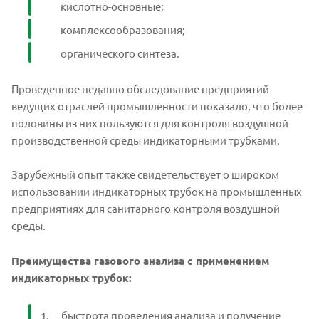
кислотно-основные;
комплексообразования;
органического синтеза.
Проведенное недавно обследование предприятий
ведущих отраслей промышленности показало, что более
половины из них пользуются для контроля воздушной
производственной среды индикаторными трубками.
Зарубежный опыт также свидетельствует о широком
использовании индикаторных трубок на промышленных
предприятиях для санитарного контроля воздушной
среды.
Преимущества газового анализа с применением
индикаторных трубок:
быстрота проведения анализа и получение