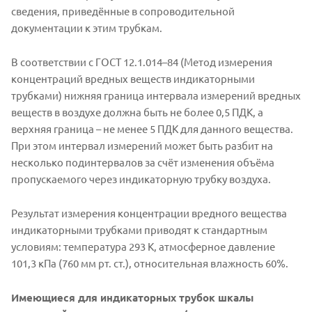
сведения, приведённые в сопроводительной
документации к этим трубкам.
В соответствии с ГОСТ 12.1.014–84 (Метод измерения
концентраций вредных веществ индикаторными
трубками) нижняя граница интервала измерений вредных
веществ в воздухе должна быть не более 0,5 ПДК, а
верхняя граница – не менее 5 ПДК для данного вещества.
При этом интервал измерений может быть разбит на
несколько подинтервалов за счёт изменения объёма
пропускаемого через индикаторную трубку воздуха.
Результат измерения концентрации вредного вещества
индикаторными трубками приводят к стандартным
условиям: температура 293 К, атмосферное давление
101,3 кПа (760 мм рт. ст.), относительная влажность 60%.
Имеющиеся для индикаторных трубок шкалы