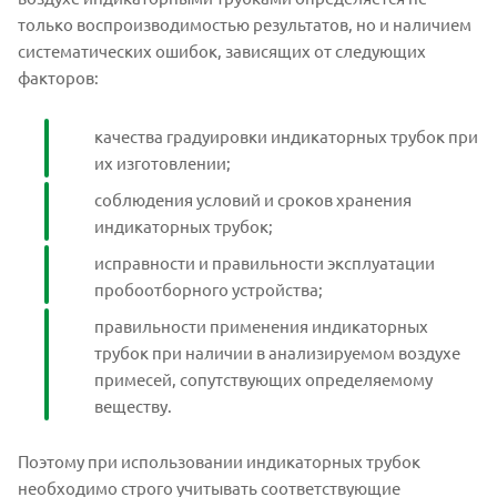
только воспроизводимостью результатов, но и наличием
систематических ошибок, зависящих от следующих
факторов:
качества градуировки индикаторных трубок при
их изготовлении;
соблюдения условий и сроков хранения
индикаторных трубок;
исправности и правильности эксплуатации
пробоотборного устройства;
правильности применения индикаторных
трубок при наличии в анализируемом воздухе
примесей, сопутствующих определяемому
веществу.
Поэтому при использовании индикаторных трубок
необходимо строго учитывать соответствующие