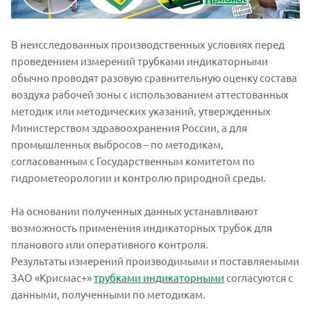
В неисследованных производственных условиях перед
проведением измерений трубками индикаторными
обычно проводят разовую сравнительную оценку состава
воздуха рабочей зоны с использованием аттестованных
методик или методических указаний, утвержденных
Министерством здравоохранения России, а для
промышленных выбросов – по методикам,
согласованным с Государственным комитетом по
гидрометеорологии и контролю природной среды.
На основании полученных данных устанавливают
возможность применения индикаторных трубок для
планового или оперативного контроля.
Результаты измерений производимыми и поставляемыми
ЗАО «Крисмас+»
трубками индикаторными
согласуются с
данными, полученными по методикам.