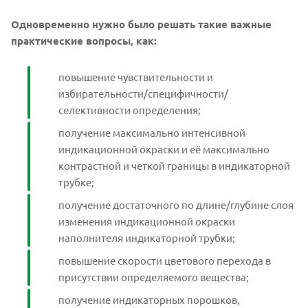
Одновременно нужно было решать такие важные
практические вопросы, как:
повышение чувствительности и
избирательности/специфичности/
селективности определения;
получение максимально интенсивной
индикационной окраски и её максимально
контрастной и четкой границы в индикаторной
трубке;
получение достаточного по длине/глубине слоя
изменения индикационной окраски
наполнителя индикаторной трубки;
повышение скорости цветового перехода в
присутствии определяемого вещества;
получение индикаторных порошков,