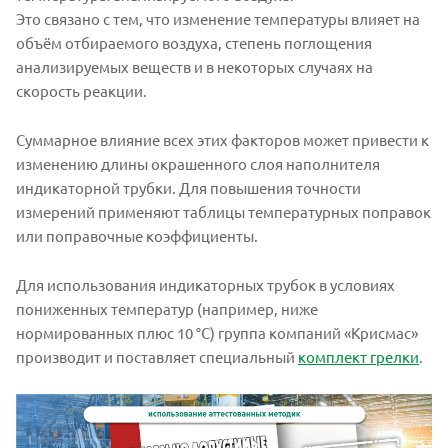
Это связано с тем, что изменение температуры влияет на
объём отбираемого воздуха, степень поглощения
анализируемых веществ и в некоторых случаях на
скорость реакции.
Суммарное влияние всех этих факторов может привести к
изменению длины окрашенного слоя наполнителя
индикаторной трубки. Для повышения точности
измерений применяют таблицы температурных поправок
или поправочные коэффициенты.
Для использования индикаторных трубок в условиях
пониженных температур (например, ниже
нормированных плюс 10 °С) группа компаний «Крисмас»
производит и поставляет специальный
комплект грелки
.