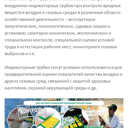
внедрению индикаторных трубок при контроле вредных
веществ в воздухе и газовых средах в различные области
хозяйственной деятельности – эксплуатации
энергетических, технологических, судовых машин и
установок; санитарно-химическом, экологическом и
специальном контроле, специальной оценки условий
труда и аттестации рабочих мест, мониторинге газовых
выбросов и т.п.
Индикаторные трубки могут успешно использоваться для
предварительной оценки показателей качества воздуха и
других газовых сред, связанной с защитой здоровья
населения, охраной окружающей среды и др.