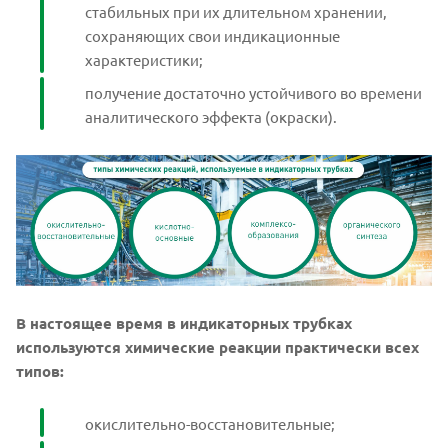
стабильных при их длительном хранении,
сохраняющих свои индикационные
характеристики;
получение достаточно устойчивого во времени
аналитического эффекта (окраски).
В настоящее время в индикаторных трубках
используются химические реакции практически всех
типов:
окислительно-восстановительные;