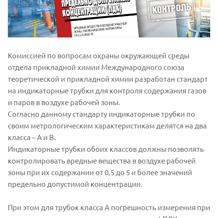
Комиссией по вопросам охраны окружающей среды
отдела прикладной химии Международного союза
теоретической и прикладной химии разработан стандарт
на индикаторные трубки для контроля содержания газов
и паров в воздухе рабочей зоны.
Согласно данному стандарту индикаторные трубки по
своим метрологическим характеристикам делятся на два
класса – А и В.
Индикаторные трубки обоих классов должны позволять
контролировать вредные вещества в воздухе рабочей
зоны при их содержании от 0,5 до 5 и более значений
предельно допустимой концентрации.
При этом для трубок класса А погрешность измерения при