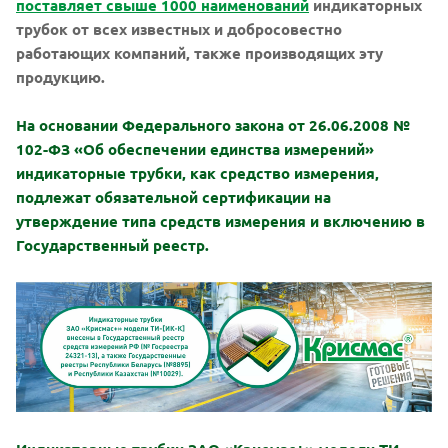
поставляет свыше 1000 наименований
индикаторных
трубок от всех известных и добросовестно
работающих компаний, также производящих эту
продукцию.
На основании Федерального закона от 26.06.2008 №
102-ФЗ «Об обеспечении единства измерений»
индикаторные трубки, как средство измерения,
подлежат обязательной сертификации на
утверждение типа средств измерения и включению в
Государственный реестр.