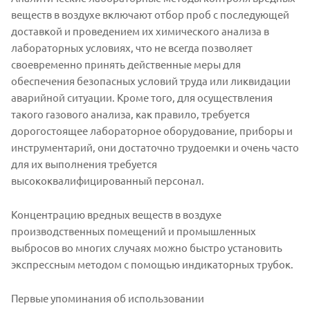
веществ в воздухе включают отбор проб с последующей
доставкой и проведением их химического анализа в
лабораторных условиях, что не всегда позволяет
своевременно принять действенные меры для
обеспечения безопасных условий труда или ликвидации
аварийной ситуации. Кроме того, для осуществления
такого газового анализа, как правило, требуется
дорогостоящее лабораторное оборудование, приборы и
инструментарий, они достаточно трудоемки и очень часто
для их выполнения требуется
высококвалифицированный персонал.
Концентрацию вредных веществ в воздухе
производственных помещений и промышленных
выбросов во многих случаях можно быстро установить
экспрессным методом с помощью индикаторных трубок.
Первые упоминания об использовании