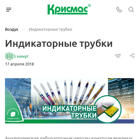
—
Воздух
Индикаторные трубки
Индикаторные трубки
5 минут
17 апреля 2018
Аналитические лабораторные методы контроля вредных