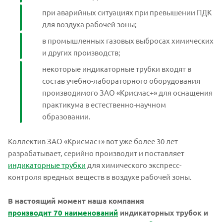
при аварийных ситуациях при превышении ПДК
для воздуха рабочей зоны;
в промышленных газовых выбросах химических
и других производств;
некоторые индикаторные трубки входят в
состав учебно-лабораторного оборудования
производимого ЗАО «Крисмас+» для оснащения
практикума в естественно-научном
образовании.
Коллектив ЗАО «Крисмас+» вот уже более 30 лет
разрабатывает, серийно производит и поставляет
индикаторные трубки
для химического экспресс-
контроля вредных веществ в воздухе рабочей зоны.
В настоящий момент наша компания
производит 70 наименований
индикаторных трубок и