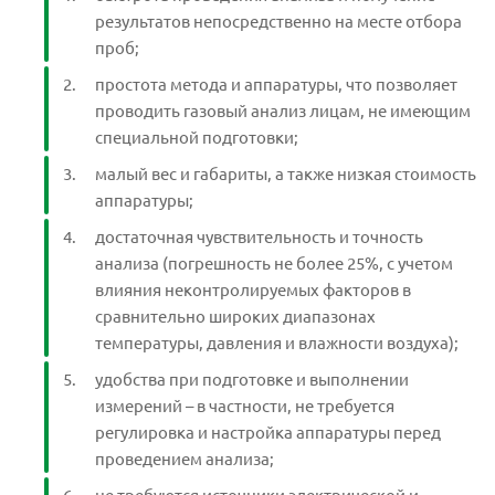
результатов непосредственно на месте отбора
проб;
простота метода и аппаратуры, что позволяет
проводить газовый анализ лицам, не имеющим
специальной подготовки;
малый вес и габариты, а также низкая стоимость
аппаратуры;
достаточная чувствительность и точность
анализа (погрешность не более 25%, с учетом
влияния неконтролируемых факторов в
сравнительно широких диапазонах
температуры, давления и влажности воздуха);
удобства при подготовке и выполнении
измерений – в частности, не требуется
регулировка и настройка аппаратуры перед
проведением анализа;
не требуются источники электрической и