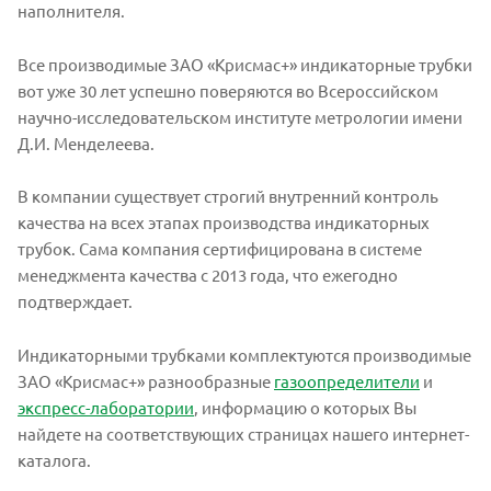
наполнителя.
Все производимые ЗАО «Крисмас+» индикаторные трубки
вот уже 30 лет успешно поверяются во Всероссийском
научно-исследовательском институте метрологии имени
Д.И. Менделеева.
В компании существует строгий внутренний контроль
качества на всех этапах производства индикаторных
трубок. Сама компания сертифицирована в системе
менеджмента качества с 2013 года, что ежегодно
подтверждает.
Индикаторными трубками комплектуются производимые
ЗАО «Крисмас+» разнообразные
газоопределители
и
экспресс-лаборатории
, информацию о которых Вы
найдете на соответствующих страницах нашего интернет-
каталога.