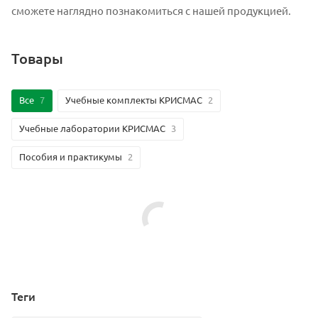
сможете наглядно познакомиться с нашей продукцией.
Товары
Все
7
Учебные комплекты КРИСМАС
2
Учебные лаборатории КРИСМАС
3
Пособия и практикумы
2
Теги