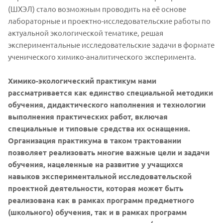
(ШХЭЛ) стало возможным проводить на её основе
лабораторные и проектно-исследовательские работы по
актуальной экологической тематике, решая
экспериментальные исследовательские задачи в формате
ученического химико-аналитического эксперимента.
Химико-экологический практикум нами
рассматривается как единство специальной методики
обучения, дидактического наполнения и технологии
выполнения практических работ, включая
специальные и типовые средства их оснащения.
Организация практикума в таком трактовании
позволяет реализовать многие важные цели и задачи
обучения, нацеленные на развитие у учащихся
навыков экспериментальной исследовательской
проектной деятельности, которая может быть
реализована как в рамках программ предметного
(школьного) обучения, так и в рамках программ