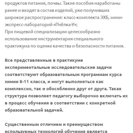
продуктов питания, почвы. Такие пособия наработаны
ранее и входят в состав изделий, уже получивших
широкое распространение: класс-комплекта ЭХБ, мини-
экспресс-лабораторий «Пчёлка-У»;
При пищевой специализации целесообразно
использование инструментария специального
практикума по оценке качества и безопасности питания.
Все представленные в практикуме
экспериментальные исследовательские задачи
соответствуют образовательным программам курса
химии 8-11 класса, и могут выполняться как
комплексно, так и обособленно друг от друга. Такая
структура позволяет педагогу выборочно включать их
в процесс обучения в соответствии с конкретной
образовательной задачей.
Существенным отличием и преимуществом
используемых технологий обучения является