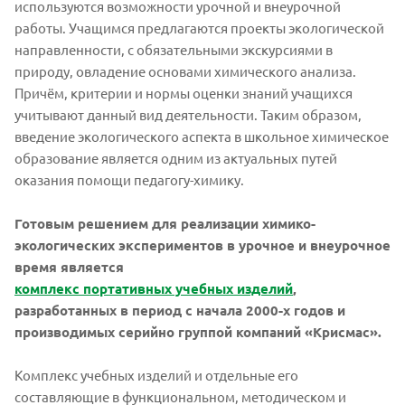
используются возможности урочной и внеурочной
работы. Учащимся предлагаются проекты экологической
направленности, с обязательными экскурсиями в
природу, овладение основами химического анализа.
Причём, критерии и нормы оценки знаний учащихся
учитывают данный вид деятельности. Таким образом,
введение экологического аспекта в школьное химическое
образование является одним из актуальных путей
оказания помощи педагогу-химику.
Готовым решением для реализации химико-
экологических экспериментов в урочное и внеурочное
время является
комплекс портативных учебных изделий
,
разработанных в период с начала 2000-х годов и
производимых серийно группой компаний «Крисмас».
Комплекс учебных изделий и отдельные его
составляющие в функциональном, методическом и