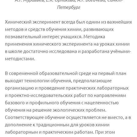
Петербург
Химический эксперимент всегда был одним из важнейших
методов и средств обучения химии, развивающих
познавательный интерес учащихся. Методика
применения химического эксперимента на уроках химии
в школе достаточно исследована и разработана учёными-
методистами.
В современной образовательной среде на первый план
выходят технологии обучения, предполагающие
организацию и проведение практических лабораторных
и проектно-исследовательских работ по направлениям
базового и профильного обучения с нацеленностью
обучения на решение экологических проблем.
Соответствующее обучение осуществляется не вместо, а в
дополнение к традиционным для уроков химии
лабораторным и практическим работам. При этом