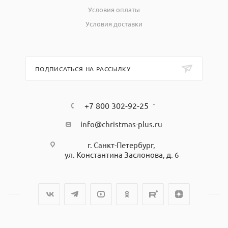
Условия оплаты
Условия доставки
ПОДПИСАТЬСЯ НА РАССЫЛКУ
+7 800 302-92-25
info@christmas-plus.ru
г. Санкт-Петербург,
ул. Константина Заслонова, д. 6