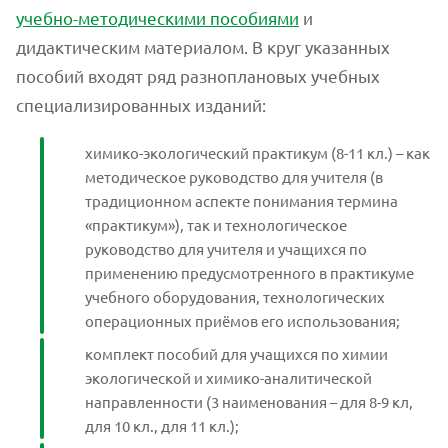
учебно-методическими пособиями
и
дидактическим материалом. В круг указанных
пособий входят ряд разноплановых учебных
специализированных изданий:
химико-экологический практикум (8-11 кл.) – как
методическое руководство для учителя (в
традиционном аспекте понимания термина
«практикум»), так и технологическое
руководство для учителя и учащихся по
применению предусмотренного в практикуме
учебного оборудования, технологических
операционных приёмов его использования;
комплект пособий для учащихся по химии
экологической и химико-аналитической
направленности (3 наименования – для 8-9 кл,
для 10 кл., для 11 кл.);