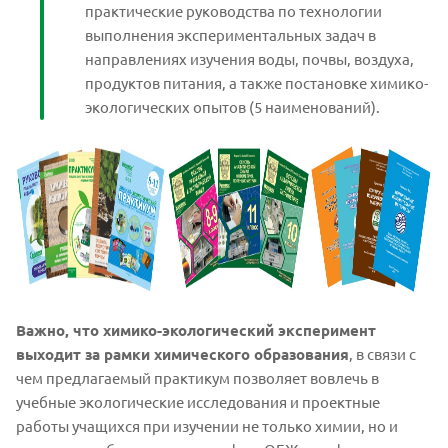
практические руководства по технологии
выполнения экспериментальных задач в
направлениях изучения воды, почвы, воздуха,
продуктов питания, а также постановке химико-
экологических опытов (5 наименований).
Важно, что химико-экологический эксперимент
выходит за рамки химического образования
, в связи с
чем предлагаемый практикум позволяет вовлечь в
учебные экологические исследования и проектные
работы учащихся при изучении не только химии, но и