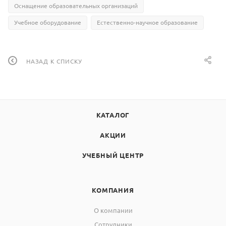
Оснащение образовательных организаций
Учебное оборудование
Естественно-научное образование
НАЗАД К СПИСКУ
КАТАЛОГ
АКЦИИ
УЧЕБНЫЙ ЦЕНТР
КОМПАНИЯ
О компании
Сотрудники