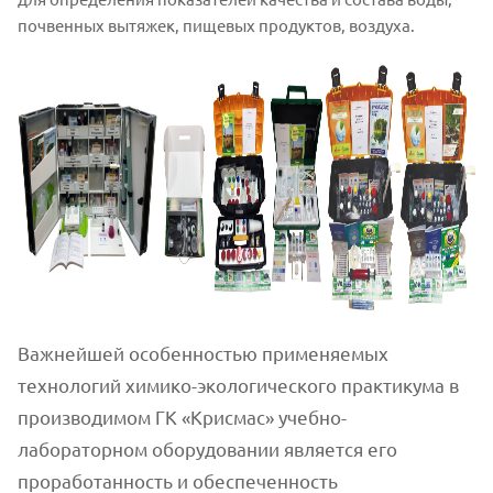
почвенных вытяжек, пищевых продуктов, воздуха.
Важнейшей особенностью применяемых
технологий химико-экологического практикума в
производимом ГК «Крисмас» учебно-
лабораторном оборудовании является его
проработанность и обеспеченность