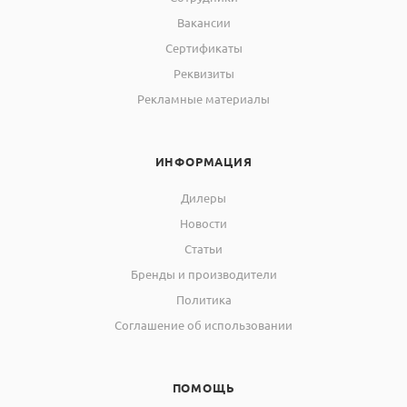
Вакансии
Сертификаты
Реквизиты
Рекламные материалы
ИНФОРМАЦИЯ
Дилеры
Новости
Статьи
Бренды и производители
Политика
Соглашение об использовании
ПОМОЩЬ