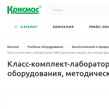
КАТАЛОГ
КОМПАНИЯ
ПРАЙС-ЛИ
—
—
Каталог
Учебное оборудование
Экологический и предм
Класс-комплект-лаборатория ЭХБ (экология, химия, биология) (к
Класс-комплект-лаборатор
оборудования, методическ