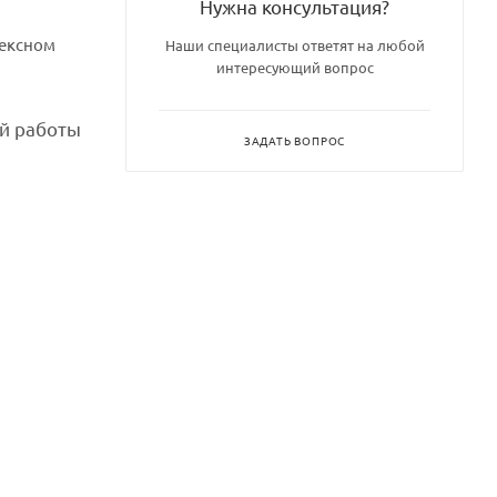
Нужна консультация?
лексном
Наши специалисты ответят на любой
интересующий вопрос
ой работы
ЗАДАТЬ ВОПРОС