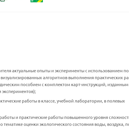
ителя актуальные опыты и эксперименты с использованием п
 визуализированных алгоритмов выполнения практических ра
дическим пособием с комплектом карт-инструкций, изданным
и экспериментов);
ические работы в классе, учебной лаборатории, в полевых
работы и практические работы повышенного уровня сложност
тематике оценки экологического состояния воды, воздуха, п