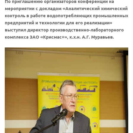
По приглашению организаторов конференции на
мероприятии с докладом «Аналитический химический
контроль в работе водопотребляющих промышленных
предприятий и технологии для его реализации»
выступил директор производственно-лабораторного
комплекса ЗАО «Крисмас+», к.х.н. А.Г. Муравьев.