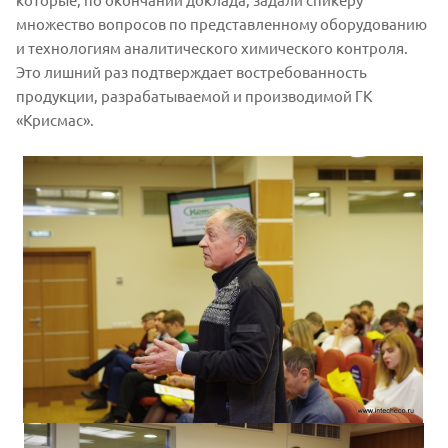
множество вопросов по представленному оборудованию
и технологиям аналитического химического контроля.
Это лишний раз подтверждает востребованность
продукции, разрабатываемой и производимой ГК
«Крисмас».