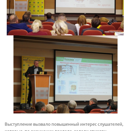
Выступление вызвало повышенный интерес слушателей,
которые, по окончании доклада, задали спикеру