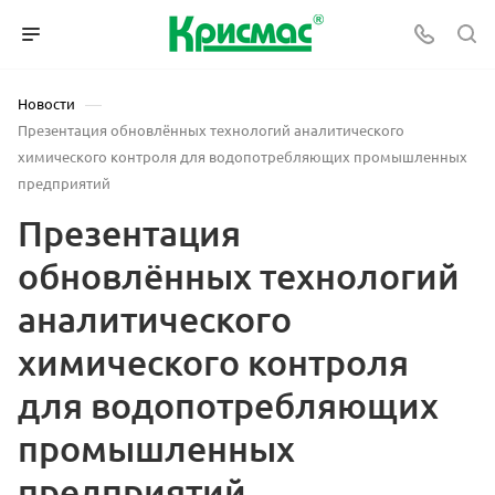
—
Новости
Презентация обновлённых технологий аналитического
химического контроля для водопотребляющих промышленных
предприятий
Презентация
обновлённых технологий
аналитического
химического контроля
для водопотребляющих
промышленных
предприятий