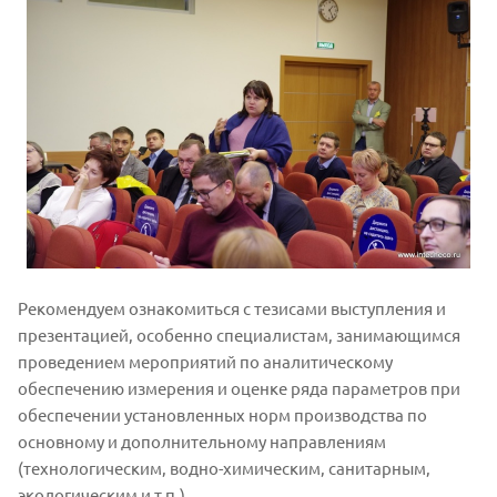
Рекомендуем ознакомиться с тезисами выступления и
презентацией, особенно специалистам, занимающимся
проведением мероприятий по аналитическому
обеспечению измерения и оценке ряда параметров при
обеспечении установленных норм производства по
основному и дополнительному направлениям
(технологическим, водно-химическим, санитарным,
экологическим и т.п.).