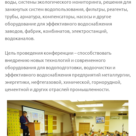
воды, системы экологического мониторинга, решения для
замкнутых систем водопользования, фильтры, реагенты,
трубы, арматура, компенсаторы, насосы и другое
оборудование для эффективного водоснабжения
заводов, фабрик, комбинатов, электростанций,
водоканалов.
Цель проведения конференции – способствовать
внедрению новых технологий и современного
оборудования для водоподготовки, водоочистки и
эффективного водоснабжения предприятий металлургии,
энергетики, нефтегазовой, химической, горнорудной,
цементной и других отраслей промышленности.