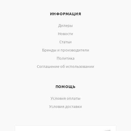
ИНФОРМАЦИЯ
Дилеры
Новости
Статьи
Бренды и производители
Политика
Соглашение об использовании
ПОМОЩЬ
Условия оплаты
Условия доставки