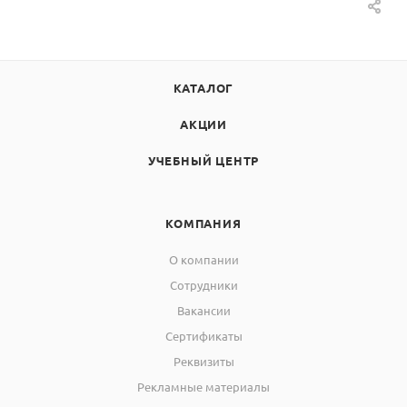
КАТАЛОГ
АКЦИИ
УЧЕБНЫЙ ЦЕНТР
КОМПАНИЯ
О компании
Сотрудники
Вакансии
Сертификаты
Реквизиты
Рекламные материалы