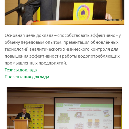
Основная цель доклада – способствовать эффективному
обмену передовым опытом, презентация обновлённых
технологий аналитического химического контроля для
повышения эффективности работы водопотребляющих
промышленных предприятий.
Тезисы доклада
Презентация доклада