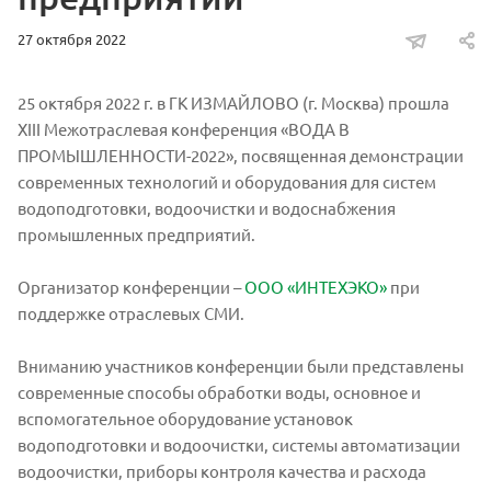
27 октября 2022
25 октября 2022 г. в ГК ИЗМАЙЛОВО (г. Москва) прошла
XIII Межотраслевая конференция «ВОДА В
ПРОМЫШЛЕННОСТИ-2022», посвященная демонстрации
современных технологий и оборудования для систем
водоподготовки, водоочистки и водоснабжения
промышленных предприятий.
Организатор конференции –
ООО «ИНТЕХЭКО»
при
поддержке отраслевых СМИ.
Вниманию участников конференции были представлены
современные способы обработки воды, основное и
вспомогательное оборудование установок
водоподготовки и водоочистки, системы автоматизации
водоочистки, приборы контроля качества и расхода