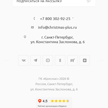
ПОДПИСАТЬСЯ НА РАССЫЛКУ
+7 800 302-92-25
info@christmas-plus.ru
г. Санкт-Петербург,
ул. Константина Заслонова, д. 6
ГК «Крисмас» 2026 ©
Россия, Санкт-Петербург,
ул. Константина Заслонова, д. 6