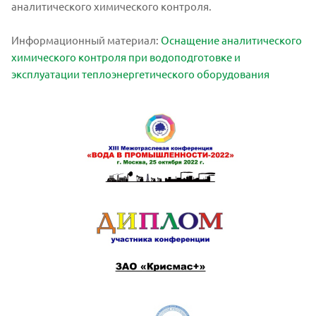
аналитического химического контроля.
Информационный материал:
Оснащение аналитического
химического контроля при водоподготовке и
эксплуатации теплоэнергетического оборудования