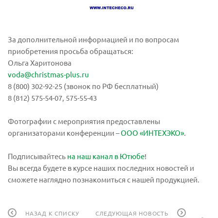
За дополнительной информацией и по вопросам
приобретения просьба обращаться:
Ольга Харитонова
voda@christmas-plus.ru
8 (800) 302-92-25 (звонок по РФ бесплатный)
8 (812) 575-54-07, 575-55-43
Фотографии с мероприятия предоставлены
организаторами конференции –
ООО «ИНТЕХЭКО»
.
Подписывайтесь
на наш канал в Ютюбе
!
Вы всегда будете в курсе наших последних новостей и
сможете наглядно познакомиться с нашей продукцией.
НАЗАД К СПИСКУ
СЛЕДУЮЩАЯ НОВОСТЬ