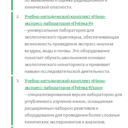
химической опасности.
Учебно-методический комплект «Мини-
экспресс-лаборатория «Пчёлка-У»
– универсальная лаборатория для
экологического практикума, обеспечивающая
возможность проведения экспресс-анализа
воздуха, воды и почвы. Это оборудование
помогает обучать школьников основам
экологического мониторинга и прививает
навыки исследовательской деятельности.
Учебно-методический комплект «Мини-
экспресс-лаборатория «Пчёлка-У/хим»
– специализированная версия лаборатории для
углубленного изучения химии, оснащенная
расширенным набором реактивов и
оборудования для проведения более сложных
химических экспериментов и анализов.