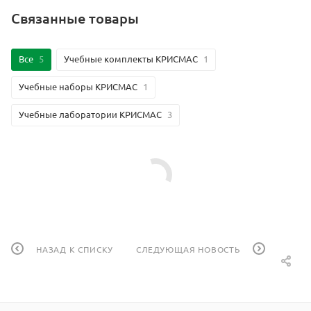
Связанные товары
Все
5
Учебные комплекты КРИСМАС
1
Учебные наборы КРИСМАС
1
Учебные лаборатории КРИСМАС
3
НАЗАД К СПИСКУ
СЛЕДУЮЩАЯ НОВОСТЬ