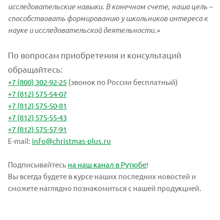
исследовательские навыки. В конечном счете, наша цель –
способствовать формированию у школьников интереса к
науке и исследовательской деятельности.»
По вопросам приобретения и консультаций
обращайтесь:
+7 (800) 302-92-25
(звонок по России бесплатный)
+7 (812) 575-54-07
+7 (812) 575-50-81
+7 (812) 575-55-43
+7 (812) 575-57-91
E-mail:
info@christmas-plus.ru
Подписывайтесь
на наш канал в Рутюбе
!
Вы всегда будете в курсе наших последних новостей и
сможете наглядно познакомиться с нашей продукцией.