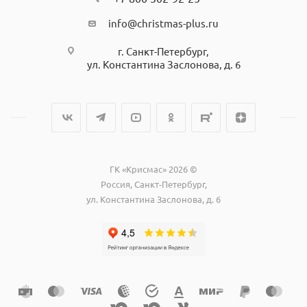
info@christmas-plus.ru
г. Санкт-Петербург,
ул. Константина Заслонова, д. 6
ГК «Крисмас» 2026 ©
Россия, Санкт-Петербург,
ул. Константина Заслонова, д. 6