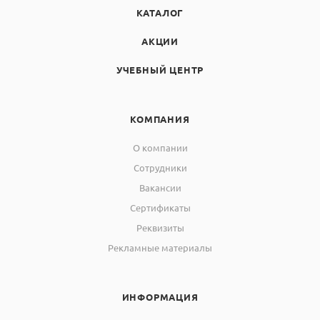
КАТАЛОГ
АКЦИИ
УЧЕБНЫЙ ЦЕНТР
КОМПАНИЯ
О компании
Сотрудники
Вакансии
Сертификаты
Реквизиты
Рекламные материалы
ИНФОРМАЦИЯ