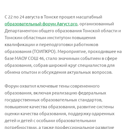
С 22 по 24 августа в Томске прошел масштабный
образовательный форум Август.pro
, организованный
Департаментом общего образования Томской области и
Томским областным институтом повышения
квалификации и переподготовки работников
образования (ТОИПКРО). Мероприятие, проходившее на
базе МАОУ СОШ 46, стало значимым событием в сфере
образования, собрав широкий круг специалистов для
обмена опытом и обсуждения актуальных вопросов.
Форум охватил ключевые темы современного
образования, включая реализацию федеральных
государственных образовательных стандартов,
повышение качества образования, развитие системы
оценки качества образования, поддержку одаренных
детей и детей с особыми образовательными
потребностями, а также профессиональное развитие