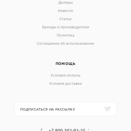
Дилеры
Новости
Статьи
Бренды и производители
Политика
Соглашение об использовании
ПОМОЩЬ
Условия оплаты
Условия доставки
ПОДПИСАТЬСЯ НА РАССЫЛКУ
+7 800 302-92-25