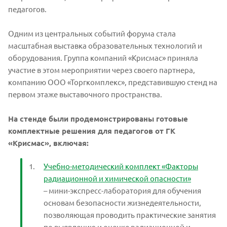
педагогов.
Одним из центральных событий форума стала
масштабная выставка образовательных технологий и
оборудования. Группа компаний «Крисмас» приняла
участие в этом мероприятии через своего партнера,
компанию ООО «Торгкомплекс», представившую стенд на
первом этаже выставочного пространства.
На стенде были продемонстрированы готовые
комплектные решения для педагогов от ГК
«Крисмас», включая:
Учебно-методический комплект «Факторы
радиационной и химической опасности»
– мини-экспресс-лаборатория для обучения
основам безопасности жизнедеятельности,
позволяющая проводить практические занятия
по выявлению и оценке радиационной и