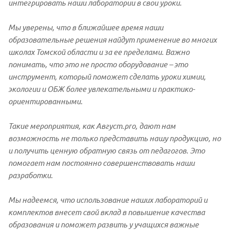
интегрировать наши лаборатории в свои уроки.
Мы уверены, что в ближайшее время наши
образовательные решения найдут применение во многих
школах Томской области и за ее пределами. Важно
понимать, что это не просто оборудование – это
инструмент, который поможет сделать уроки химии,
экологии и ОБЖ более увлекательными и практико-
ориентированными.
Такие мероприятия, как Август.pro, дают нам
возможность не только представить нашу продукцию, но
и получить ценную обратную связь от педагогов. Это
помогает нам постоянно совершенствовать наши
разработки.
Мы надеемся, что использование наших лабораторий и
комплектов внесет свой вклад в повышение качества
образования и поможет развить у учащихся важные