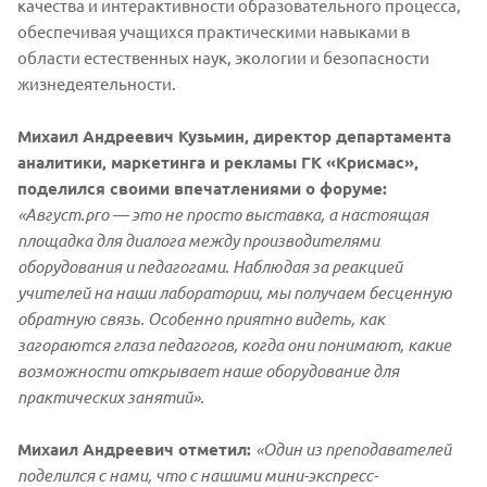
качества и интерактивности образовательного процесса,
обеспечивая учащихся практическими навыками в
области естественных наук, экологии и безопасности
жизнедеятельности.
Михаил Андреевич Кузьмин, директор департамента
аналитики, маркетинга и рекламы ГК «Крисмас»,
поделился своими впечатлениями о форуме:
«Август.pro — это не просто выставка, а настоящая
площадка для диалога между производителями
оборудования и педагогами. Наблюдая за реакцией
учителей на наши лаборатории, мы получаем бесценную
обратную связь. Особенно приятно видеть, как
загораются глаза педагогов, когда они понимают, какие
возможности открывает наше оборудование для
практических занятий».
Михаил Андреевич отметил:
«Один из преподавателей
поделился с нами, что с нашими мини-экспресс-