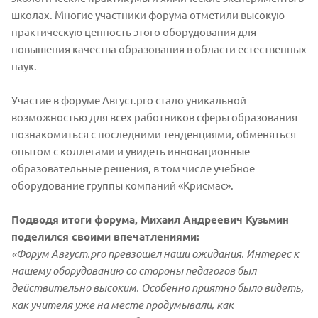
школах. Многие участники форума отметили высокую
практическую ценность этого оборудования для
повышения качества образования в области естественных
наук.
Участие в форуме Август.pro стало уникальной
возможностью для всех работников сферы образования
познакомиться с последними тенденциями, обменяться
опытом с коллегами и увидеть инновационные
образовательные решения, в том числе учебное
оборудование группы компаний «Крисмас».
Подводя итоги форума, Михаил Андреевич Кузьмин
поделился своими впечатлениями:
«Форум Август.pro превзошел наши ожидания. Интерес к
нашему оборудованию со стороны педагогов был
действительно высоким. Особенно приятно было видеть,
как учителя уже на месте продумывали, как