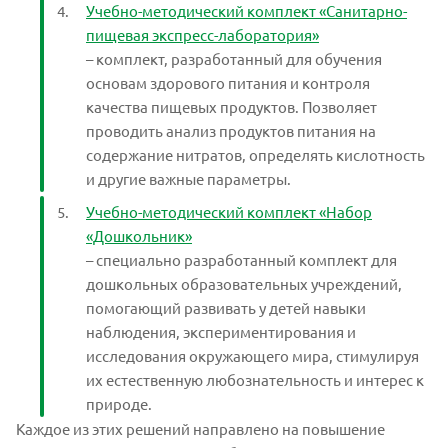
Учебно-методический комплект «Санитарно-
пищевая экспресс-лаборатория»
– комплект, разработанный для обучения
основам здорового питания и контроля
качества пищевых продуктов. Позволяет
проводить анализ продуктов питания на
содержание нитратов, определять кислотность
и другие важные параметры.
Учебно-методический комплект «Набор
«Дошкольник»
– специально разработанный комплект для
дошкольных образовательных учреждений,
помогающий развивать у детей навыки
наблюдения, экспериментирования и
исследования окружающего мира, стимулируя
их естественную любознательность и интерес к
природе.
Каждое из этих решений направлено на повышение