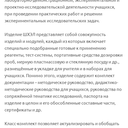
проектно-исследовательской деятельности учащихся,
при проведении практических работ и решении
экспериментальных исследовательских задач.
Изделие ШХЭЛ представляет собой совокупность
изделий и модулей, каждый из которых включает
специально подобранные готовые к применению
реагенты, тест-системы, портативные средства дозировки
проб, мерную пластмассовую и стеклянную посуду и др.,
размещённые в укладке для учителя и в наборах для
учащихся. Помимо этого, изделие содержит комплект
документации – методическое руководство, дидактико-
методические руководства для учащихся, руководства по
сопряжённой тематике исследований, паспорта на
изделие в целом и его обособленные составные части,
сертификаты и др.
Класс-комплект позволяет актуализировать и обобщать