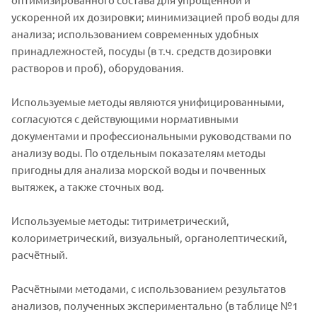
ускоренной их дозировки; минимизацией проб воды для
анализа; использованием современных удобных
принадлежностей, посуды (в т.ч. средств дозировки
растворов и проб), оборудования.
Используемые методы являются унифицированными,
согласуются с действующими нормативными
документами и профессиональными руководствами по
анализу воды. По отдельным показателям методы
пригодны для анализа морской воды и почвенных
вытяжек, а также сточных вод.
Используемые методы: титриметрический,
колориметрический, визуальный, органолептический,
расчётный.
Расчётными методами, с использованием результатов
анализов, полученных экспериментально (в таблице №1