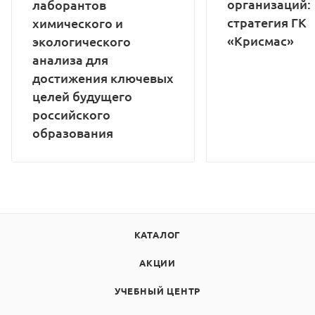
организаций:
лаборантов
стратегия ГК
химического и
«Крисмас»
экологического
анализа для
достижения ключевых
целей будущего
российского
образования
КАТАЛОГ
АКЦИИ
УЧЕБНЫЙ ЦЕНТР