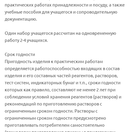
практических работах принадлежности и посуду, а также
учебные пособия для учащегося и сопроводительную
документацию.
Один набор учащегося рассчитан на одновременную
работу 2-4 учащихся.
Срок годности
Пригодность изделия к практическим работам
определяется работоспособностью входящих в состав
изделия и его составных частей реагентов, растворов,
тест-систем, индикаторных бумаг и т.п., сроки годности
которых как правило, составляют не менее 2 лет при
соблюдении условий хранения реагентов (растворов) и
рекомендаций по приготовлению растворов с
ограниченным сроком годности. Растворы с
ограниченным сроком годности предусмотрено
приготавливать потребителем самостоятельно
(технологии приготовления описаны в прилагаемом