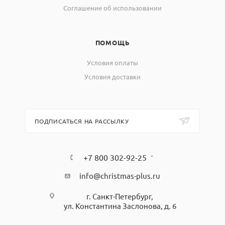
Соглашение об использовании
ПОМОЩЬ
Условия оплаты
Условия доставки
ПОДПИСАТЬСЯ НА РАССЫЛКУ
+7 800 302-92-25
info@christmas-plus.ru
г. Санкт-Петербург,
ул. Константина Заслонова, д. 6