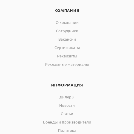
КОМПАНИЯ
О компании
Сотрудники
Вакансии
Сертификаты
Реквизиты
Рекламные материалы
ИНФОРМАЦИЯ
Дилеры
Новости
Статьи
Бренды и производители
Политика