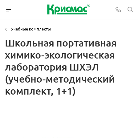
Учебные комплекты
Школьная портативная
химико-экологическая
лаборатория ШХЭЛ
(учебно-методический
комплект, 1+1)