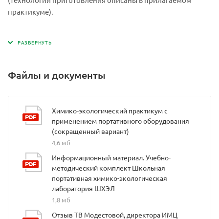
практикуме).
Файлы и документы
Химико-экологический практикум с
применением портативного оборудования
(сокращенный вариант)
4,6 мб
Информационный материал. Учебно-
методический комплект Школьная
портативная химико-экологическая
лаборатория ШХЭЛ
1,8 мб
Отзыв ТВ Модестовой, директора ИМЦ