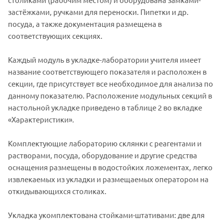
застёжками, ручками для переноски. Пипетки и др.
посуда, а также документация размещена в
соответствующих секциях.
Каждый модуль в укладке-лаборатории учителя имеет
название соответствующего показателя и расположен в
секции, где присутствует все необходимое для анализа по
данному показателю. Расположение модульных секций в
настольной укладке приведено в таблице 2 во вкладке
«Характеристики».
Комплектующие лабораторию склянки с реагентами и
растворами, посуда, оборудование и другие средства
оснащения размещены в водостойких ложементах, легко
извлекаемых из укладки и размещаемых оператором на
откидывающихся столиках.
Укладка укомплектована стойками-штативами: две для