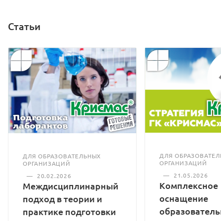
Статьи
ДЛЯ ОБРАЗОВАТЕ
ДЛЯ ОБРАЗОВАТЕЛЬНЫХ
ОРГАНИЗАЦИЙ
ОРГАНИЗАЦИЙ
—
21.05.2026
—
20.02.2026
Комплексное
Междисциплинарный
оснащение
подход в теории и
образовател
практике подготовки