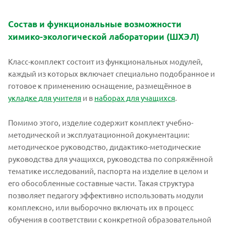
Состав и функциональные возможности
химико-экологической лаборатории (ШХЭЛ)
Класс-комплект состоит из функциональных модулей,
каждый из которых включает специально подобранное и
готовое к применению оснащение, размещённое в
укладке для учителя
и в
наборах для учащихся
.
Помимо этого, изделие содержит комплект учебно-
методической и эксплуатационной документации:
методическое руководство, дидактико-методические
руководства для учащихся, руководства по сопряжённой
тематике исследований, паспорта на изделие в целом и
его обособленные составные части. Такая структура
позволяет педагогу эффективно использовать модули
комплексно, или выборочно включать их в процесс
обучения в соответствии с конкретной образовательной