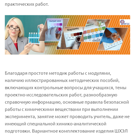
практических работ.
Благодаря простоте методик работы с модулями,
наличию иллюстрированных методических пособий,
включающих контрольные вопросы для учащихся, темы
проектно-исследовательских работ, разнообразную
справочную информацию, основные правила безопасной
работы с химическими веществами при выполнении
эксперимента, занятие может проводить учитель, даже не
имеющий специальной химико-аналитической
подготовки. Вариантное комплектование изделия ШХЭЛ