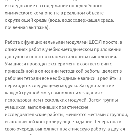
исследование на содержание определённого
химического компонента в реальном объекте
окружающей среды (вода, водосодержащая среда,
почвенная вытяжка).
Работа с функциональными модулями ШХЭЛ проста, в
описаниях работ в учебно-методическом приложении
доступно и понятно изложен алгоритм выполнения.
Учащиеся проводят эксперимент в соответствии с
приведённой в описании методикой работы, делают в
рабочей тетради все необходимые записи и расчёты и
переходят к следующему модулю. За одно занятие
каждой группой могут выполняться задания с
использованием нескольких модулей. Затем группы
учащихся, выполнивших практические
исследовательские работы, меняются местами с группой,
выполнявшей контролирующее задание. Теперь она в
свою очередь выполняет практическую работу, а другая