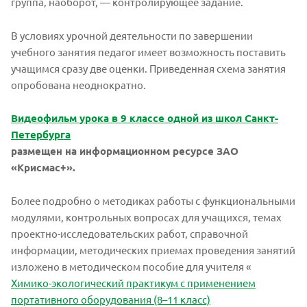
группа, наоборот, — контролирующее задание.
В условиях урочной деятельности по завершении
учебного занятия педагог имеет возможность поставить
учащимся сразу две оценки. Приведенная схема занятия
опробована неоднократно.
Видеофильм урока в 9 классе одной из школ Санкт-
Петербурга
размещен на информационном ресурсе ЗАО
«Крисмас+».
Более подробно о методиках работы с функциональными
модулями, контрольных вопросах для учащихся, темах
проектно-исследовательских работ, справочной
информации, методических приемах проведения занятий
изложено в методическом пособие для учителя «
Химико-экологический практикум с применением
портативного оборудования (8–11 класс)