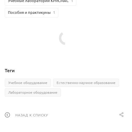
Учебные лаборатории КРИСМАС
1
Пособия и практикумы
1
Теги
Учебное оборудование
Естественно-научное образование
Лабораторное оборудование
НАЗАД К СПИСКУ