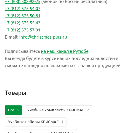
+7 (800) 302-92-25
(звонок по России бесплатный)
+7 (812) 575-54-07
+7 (812) 575-50-81
+7 (812) 575-55-43
+7 (812) 575-57-91
E-mail:
info@christmas-plus.ru
Подписывайтесь
на наш канал в Рутюбе
!
Вы всегда будете в курсе наших последних новостей и
сможете наглядно познакомиться с нашей продукцией.
Товары
Все
5
Учебные комплекты КРИСМАС
2
Учебные наборы КРИСМАС
1