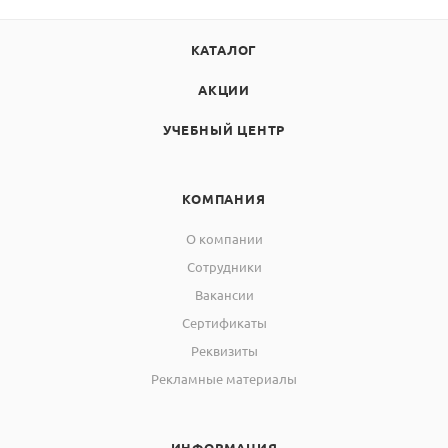
КАТАЛОГ
АКЦИИ
УЧЕБНЫЙ ЦЕНТР
КОМПАНИЯ
О компании
Сотрудники
Вакансии
Сертификаты
Реквизиты
Рекламные материалы
ИНФОРМАЦИЯ