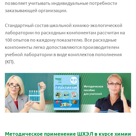
позволяет учитывать индивидуальные потребности
заказывающей организации.
Стандартный состав школьной химико-экологической
лаборатории по расходным компонентам рассчитан на
100 опытов по каждому показателю. Все расходные
компоненты легко допоставляются производителем
учебной лаборатории в виде комплектов пополнения
(КП).
Методическое применение ШХЭЛ в курсе химии