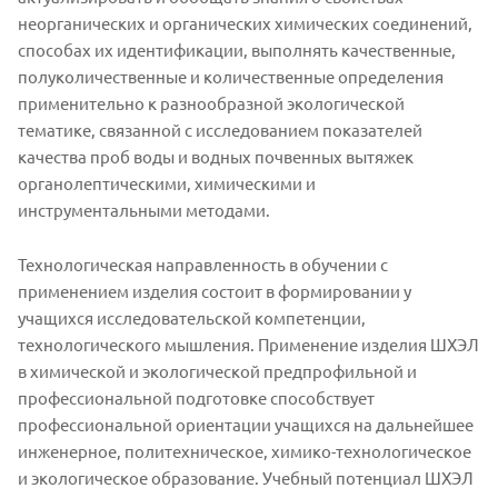
неорганических и органических химических соединений,
способах их идентификации, выполнять качественные,
полуколичественные и количественные определения
применительно к разнообразной экологической
тематике, связанной с исследованием показателей
качества проб воды и водных почвенных вытяжек
органолептическими, химическими и
инструментальными методами.
Технологическая направленность в обучении с
применением изделия состоит в формировании у
учащихся исследовательской компетенции,
технологического мышления. Применение изделия ШХЭЛ
в химической и экологической предпрофильной и
профессиональной подготовке способствует
профессиональной ориентации учащихся на дальнейшее
инженерное, политехническое, химико-технологическое
и экологическое образование. Учебный потенциал ШХЭЛ