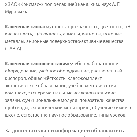
» ЗАО «Крисмас+» под редакцией канд. хим. наук А. Г.
Муравьёва.
Ключевые слова:
мутность, прозрачность, цветность, рН,
кислотность, щёлочность, анионы, катионы, тяжелые
металлы, анионные поверхностно-активные вещества
(ПАВ-А).
Ключевые словосочетания:
учебно-лабораторное
оборудование, учебное оборудование, растворенный
кислород, общая жёсткость, класс-комплект,
экологическое образование, учебно-методический
комплекс, экспериментальные исследовательские
задачи, функциональные модули, показатели качества
проб воды, экологический мониторинг, обучение химии в
школе, естественно-научное образование, типы уроков.
За дополнительной информацией обращайтесь: