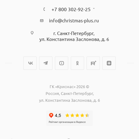
+7 800 302-92-25
info@christmas-plus.ru
г. Санкт-Петербург,
ул. Константина Заслонова, д. 6
ГК «Крисмас» 2026 ©
Россия, Санкт-Петербург,
ул. Константина Заслонова, д. 6