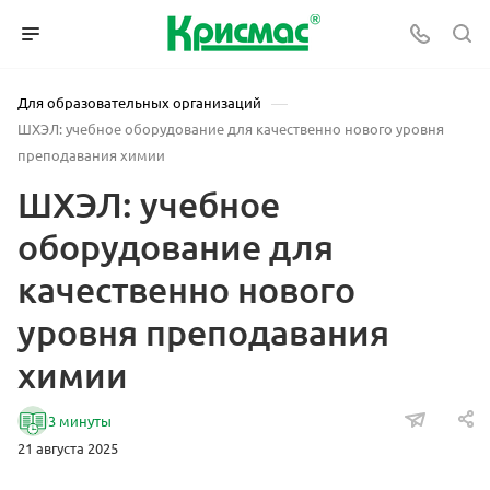
—
Для образовательных организаций
ШХЭЛ: учебное оборудование для качественно нового уровня
преподавания химии
ШХЭЛ: учебное
оборудование для
качественно нового
уровня преподавания
химии
3 минуты
21 августа 2025