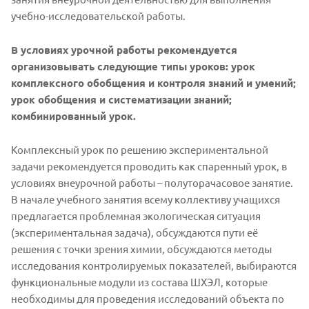
учебно-исследовательской работы.
В условиях урочной работы рекомендуется
организовывать следующие типы уроков: урок
комплексного обобщения и контроля знаний и умений;
урок обобщения и систематизации знаний;
комбинированный урок.
Комплексный урок по решению экспериментальной
задачи рекомендуется проводить как спаренный урок, в
условиях внеурочной работы – полуторачасовое занятие.
В начале учебного занятия всему коллективу учащихся
предлагается проблемная экологическая ситуация
(экспериментальная задача), обсуждаются пути её
решения с точки зрения химии, обсуждаются методы
исследования контролируемых показателей, выбираются
функциональные модули из состава ШХЭЛ, которые
необходимы для проведения исследований объекта по