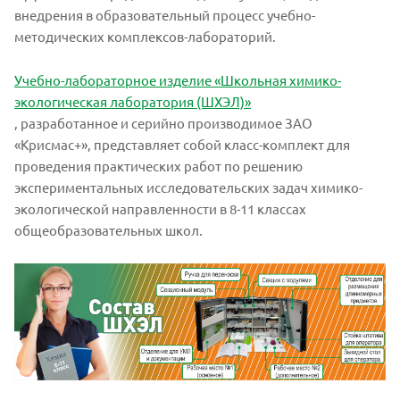
внедрения в образовательный процесс учебно-
методических комплексов-лабораторий.
Учебно-лабораторное изделие «Школьная химико-
экологическая лаборатория (ШХЭЛ)»
, разработанное и серийно производимое ЗАО
«Крисмас+», представляет собой класс-комплект для
проведения практических работ по решению
экспериментальных исследовательских задач химико-
экологической направленности в 8-11 классах
общеобразовательных школ.