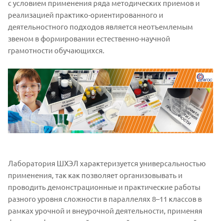
с условием применения ряда методических приемов и
реализацией практико-ориентированного и
деятельностного подходов является неотъемлемым
звеном в формировании естественно-научной
грамотности обучающихся.
Лаборатория ШХЭЛ характеризуется универсальностью
применения, так как позволяет организовывать и
проводить демонстрационные и практические работы
разного уровня сложности в параллелях 8–11 классов в
рамках урочной и внеурочной деятельности, применяя