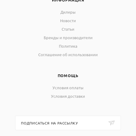
Дилеры
Новости
Статьи
Бренды и производители
Политика
Соглашение об использовании
ПОМОЩЬ
Условия оплаты
Условия доставки
ПОДПИСАТЬСЯ НА РАССЫЛКУ