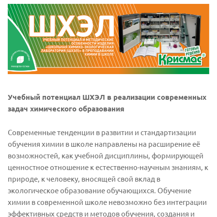
Учебный потенциал ШХЭЛ в реализации современных
задач химического образования
Современные тенденции в развитии и стандартизации
обучения химии в школе направлены на расширение её
возможностей, как учебной дисциплины, формирующей
ценностное отношение к естественно-научным знаниям, к
природе, к человеку, вносящей свой вклад в
экологическое образование обучающихся. Обучение
химии в современной школе невозможно без интеграции
эффективных средств и методов обучения, создания и