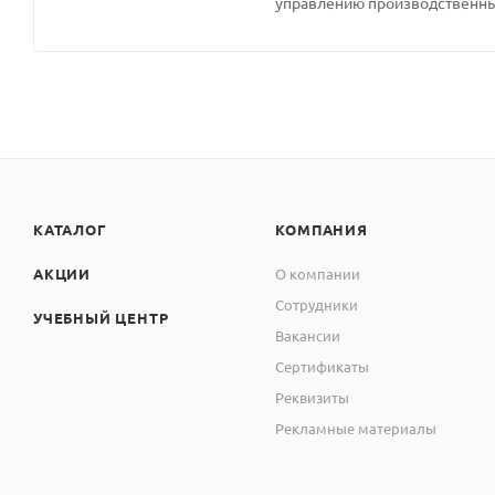
управлению производственны
КАТАЛОГ
КОМПАНИЯ
АКЦИИ
О компании
Сотрудники
УЧЕБНЫЙ ЦЕНТР
Вакансии
Сертификаты
Реквизиты
Рекламные материалы