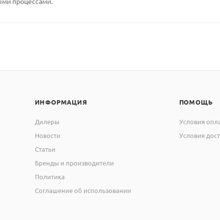
ми процессами.
ИНФОРМАЦИЯ
ПОМОЩЬ
Дилеры
Условия опл
Новости
Условия дос
Статьи
Бренды и производители
Политика
Соглашение об использовании