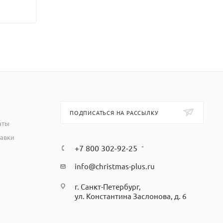
ПОДПИСАТЬСЯ НА РАССЫЛКУ
аты
тавки
+7 800 302-92-25
info@christmas-plus.ru
г. Санкт-Петербург,
ул. Константина Заслонова, д. 6