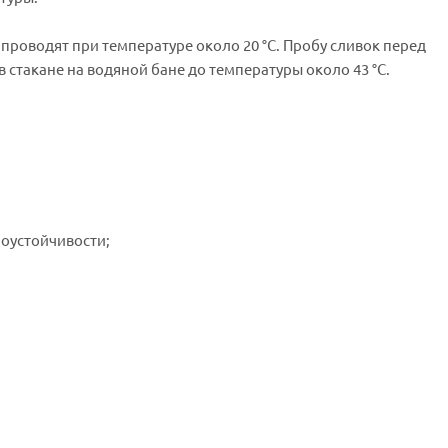
проводят при температуре около 20 °С. Пробу сливок перед
стакане на водяной бане до температуры около 43 °С.
моустойчивости;