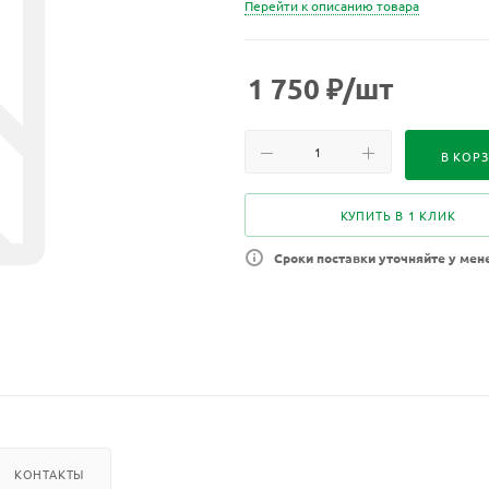
Перейти к описанию товара
1 750
₽
/шт
В КОР
КУПИТЬ В 1 КЛИК
Сроки поставки уточняйте у мен
КОНТАКТЫ