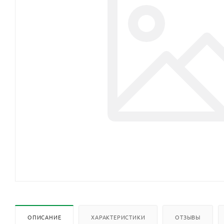
ОПИСАНИЕ
ХАРАКТЕРИСТИКИ
ОТЗЫВЫ