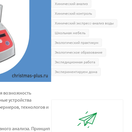
Химический анализ
Химический контроль
Химический экспресс-анализ воды
Школьная мебель
Экологический практикум
Экологическое образование
Экспедиционная работа
Экспериментируем дома
ая возможность
ные устройства
фермеров, технологов и
вного анализа. Принцип