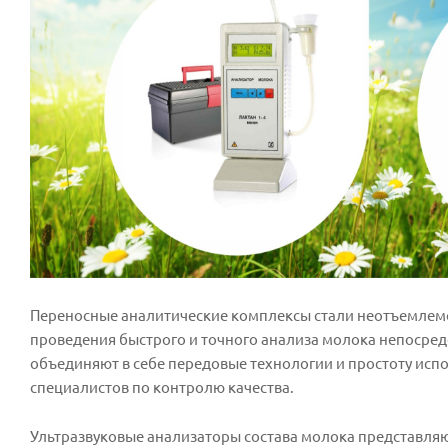
Переносные аналитические комплексы стали неотъемлемо
проведения быстрого и точного анализа молока непосредс
объединяют в себе передовые технологии и простоту исп
специалистов по контролю качества.
Ультразвуковые анализаторы состава молока представля