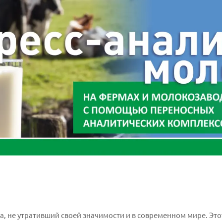
а, не утративший своей значимости и в современном мире. Эт