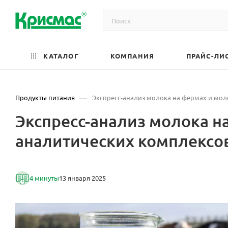
КАТАЛОГ
КОМПАНИЯ
ПРАЙС-ЛИ
—
Продукты питания
Экспресс-анализ молока на фермах и мо
Экспресс-анализ молока 
аналитических комплексо
4 минуты
13 января 2025