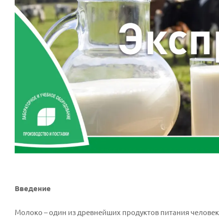
Введение
Молоко – один из древнейших продуктов питания человек