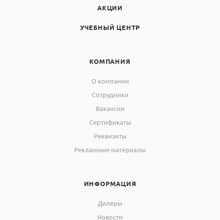
АКЦИИ
УЧЕБНЫЙ ЦЕНТР
КОМПАНИЯ
О компании
Сотрудники
Вакансии
Сертификаты
Реквизиты
Рекламные материалы
ИНФОРМАЦИЯ
Дилеры
Новости