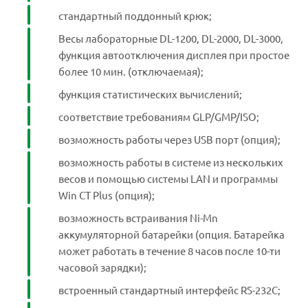
стандартный поддонный крюк;
Весы лабораторные DL-1200, DL-2000, DL-3000,
функция автоотключения дисплея при простое
более 10 мин. (отключаемая);
функция статистических вычислений;
соответствие требованиям GLP/GMP/ISO;
возможность работы через USB порт (опция);
возможность работы в системе из нескольких
весов и помощью системы LAN и программы
Win CT Plus (опция);
возможность встраивания Ni-Mn
аккумуляторной батарейки (опция. Батарейка
может работать в течение 8 часов после 10-ти
часовой зарядки);
встроенный стандартный интерфейс RS-232C;