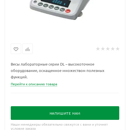
Весы лабораторные серии DL – высокоточное
оборудование, оснащенное множеством полезных
функций.
Перейти к описанию товара
НАПИШИТЕ НАМ
Наши менеджеры обязательно свяжутся с вами и уточнят
условия заказа