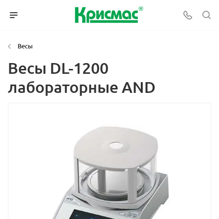
Весы
Весы DL-1200
лабораторные AND