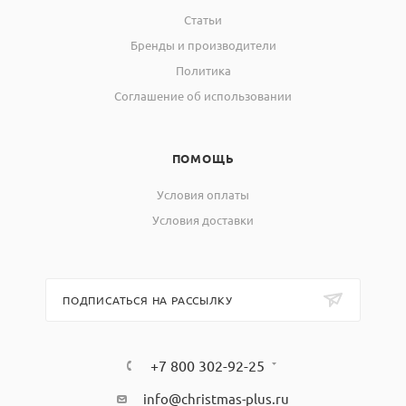
Статьи
Бренды и производители
Политика
Соглашение об использовании
ПОМОЩЬ
Условия оплаты
Условия доставки
ПОДПИСАТЬСЯ НА РАССЫЛКУ
+7 800 302-92-25
info@christmas-plus.ru