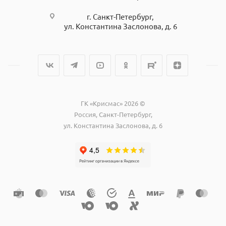
г. Санкт-Петербург,
ул. Константина Заслонова, д. 6
ГК «Крисмас» 2026 ©
Россия, Санкт-Петербург,
ул. Константина Заслонова, д. 6