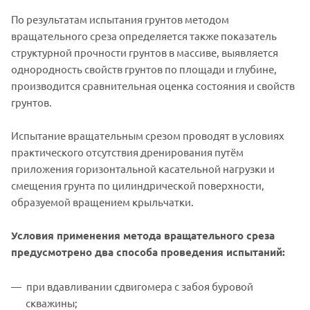
По результатам испытания грунтов методом
вращательного среза определяется также показатель
структурной прочности грунтов в массиве, выявляется
однородность свойств грунтов по площади и глубине,
производится сравнительная оценка состояния и свойств
грунтов.
Испытание вращательным срезом проводят в условиях
практического отсутствия дренирования путём
приложения горизонтальной касательной нагрузки и
смещения грунта по цилиндрической поверхности,
образуемой вращением крыльчатки.
Условия применения метода вращательного среза
предусмотрено два способа проведения испытаний:
при вдавливании сдвигомера с забоя буровой
скважины;