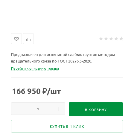
Предназначен для испытаний слабых грунтов методом
вращательного среза по ГОСТ 20276.5-2020.
Перейти к описанию товара
166 950
₽
/шт
В КОРЗИНУ
КУПИТЬ В 1 КЛИК