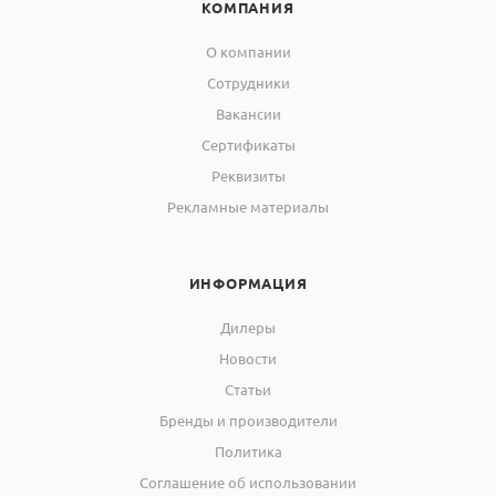
КОМПАНИЯ
О компании
Сотрудники
Вакансии
Сертификаты
Реквизиты
Рекламные материалы
ИНФОРМАЦИЯ
Дилеры
Новости
Статьи
Бренды и производители
Политика
Соглашение об использовании