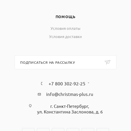
ПОМОЩЬ
Условия оплаты
Условия доставки
ПОДПИСАТЬСЯ НА РАССЫЛКУ
+7 800 302-92-25
info@christmas-plus.ru
г. Санкт-Петербург,
ул. Константина Заслонова, д. 6