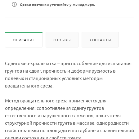
Сроки поставки уточняйте у менеджера.
ОПИСАНИЕ
ОТЗЫВЫ
КОНТАКТЫ
Сдвигомер-крыльчатка – приспособление для испытания
грунтов на сдвиг, прочность и деформируемость в
полевых и стационарных условиях методом
вращательного среза.
Метод вращательного среза применяется для
определения: сопротивления сдвигу грунтов
естественного и нарушенного сложения, показателя
структурной прочности грунта в массиве, однородности
свойств залежи по площади и по глубине и сравнительной
оценки состояния и свойств грунта.