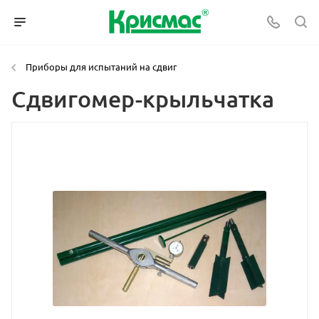
Приборы для испытаний на сдвиг
Сдвигомер-крыльчатка