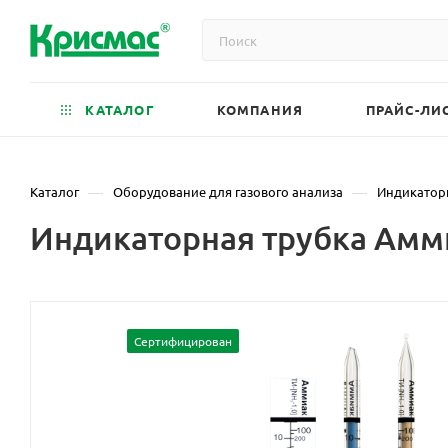
КАТАЛОГ
КОМПАНИЯ
ПРАЙС-ЛИ
—
—
Каталог
Оборудование для газового анализа
Индикатор
Индикаторная трубка Аммиа
Сертифицирован