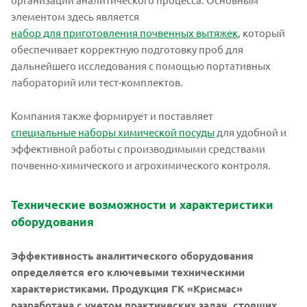
элементом здесь является
набор для приготовления почвенных вытяжек
, который
обеспечивает корректную подготовку проб для
дальнейшего исследования с помощью портативных
лабораторий или тест-комплектов.
Компания также формирует и поставляет
специальные наборы химической посуды
для удобной и
эффективной работы с производимыми средствами
почвенно-химического и агрохимического контроля.
Технические возможности и характеристики
оборудования
Эффективность аналитического оборудования
определяется его ключевыми техническими
характеристиками. Продукция ГК «Крисмас»
разработана с учетом практических задач, стоящих