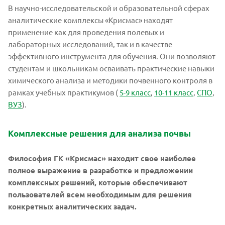
В научно-исследовательской и образовательной сферах
аналитические комплексы «Крисмас» находят
применение как для проведения полевых и
лабораторных исследований, так и в качестве
эффективного инструмента для обучения. Они позволяют
студентам и школьникам осваивать практические навыки
химического анализа и методики почвенного контроля в
рамках учебных практикумов (
5-9 класс
,
10-11 класс
,
СПО
,
ВУЗ
).
Комплексные решения для анализа почвы
Философия ГК «Крисмас» находит свое наиболее
полное выражение в разработке и предложении
комплексных решений, которые обеспечивают
пользователей всем необходимым для решения
конкретных аналитических задач.