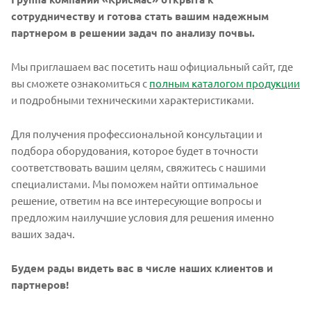
сотрудничеству и готова стать вашим надежным
партнером в решении задач по анализу почвы.
Мы приглашаем вас посетить наш официальный сайт, где
вы сможете ознакомиться с
полным каталогом продукции
и подробными техническими характеристиками.
Для получения профессиональной консультации и
подбора оборудования, которое будет в точности
соответствовать вашим целям, свяжитесь с нашими
специалистами. Мы поможем найти оптимальное
решение, ответим на все интересующие вопросы и
предложим наилучшие условия для решения именно
ваших задач.
Будем рады видеть вас в числе наших клиентов и
партнеров!