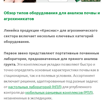
Обзор типов оборудования для анализа почвы и
агрохимикатов
Линейка продукции «Крисмас» для агрохимического
сектора включает несколько ключевых категорий
оборудования.
Первое звено представляют портативные почвенные
лаборатории, предназначенные для прямого анализа
грунта.
Эти комплексные укладки позволяют быстро и
точно определять основные характеристики почвы как в
стационарных, так и в полевых условиях. Ассортимент
включает решения, адаптированные под разные задачи:
от
настольных лабораторий (НПЛ)
для углубленного
контроля до
мобильных ранцевых комплексов (РПЛ)
,
незаменимых в экспедициях.