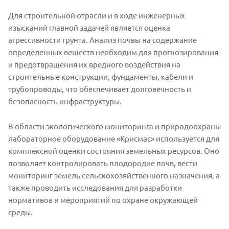
Для строительной отрасли и в ходе инженерных
изысканий главной задачей является оценка
агрессивности грунта. Анализ почвы на содержание
определенных веществ необходим для прогнозирования
и предотвращения их вредного воздействия на
строительные конструкции, фундаменты, кабели и
трубопроводы, что обеспечивает долговечность и
безопасность инфраструктуры.
В области экологического мониторинга и природоохраны
лабораторное оборудование «Крисмас» используется для
комплексной оценки состояния земельных ресурсов. Оно
позволяет контролировать плодородие почв, вести
мониторинг земель сельскохозяйственного назначения, а
также проводить исследования для разработки
нормативов и мероприятий по охране окружающей
среды.