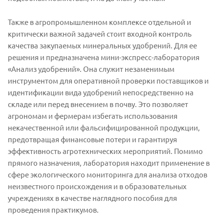
Также в агропромышленном комплексе отдельной и
критически важной задачей стоит входной контроль
качества закупаемых минеральных удобрений. Для ее
решения и предназначена мини-экспресс-лаборатория
«Анализ удобрений». Она служит незаменимым
инструментом для оперативной проверки поставщиков и
идентификации вида удобрений непосредственно на
складе или перед внесением в почву. Это позволяет
агрономам и фермерам избегать использования
некачественной или фальсифицированной продукции,
предотвращая финансовые потери и гарантируя
эффективность агротехнических мероприятий. Помимо
прямого назначения, лаборатория находит применение в
сфере экологического мониторинга для анализа отходов
неизвестного происхождения и в образовательных
учреждениях в качестве наглядного пособия для
проведения практикумов.