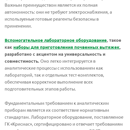
Важным преимуществом является их полная
автономность: они не требуют электроснабжения, а
используемые готовые реагенты безопасны в
применении.
Вспомогательное лабораторное оборудование
, такое
как
наборы для приготовления почвенных вытяжек
,
разработано с акцентом на универсальность и
совместимость.
Оно легко интегрируется в
аналитические процессы с использованием как
лабораторий, так и отдельных тест-комплектов,
обеспечивая корректное выполнение всех
подготовительных этапов работы.
Фундаментальным требованием к аналитическим
приборам является их соответствие нормативным
стандартам. Лабораторное оборудование, поставляемое
ГК «Крисмас», сертифицировано и отвечает требованиям