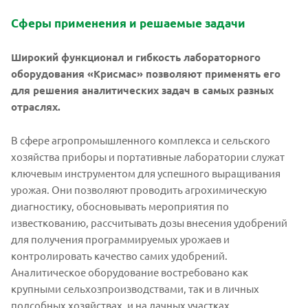
Сферы применения и решаемые задачи
Широкий функционал и гибкость лабораторного
оборудования «Крисмас» позволяют применять его
для решения аналитических задач в самых разных
отраслях.
В сфере агропромышленного комплекса и сельского
хозяйства приборы и портативные лаборатории служат
ключевым инструментом для успешного выращивания
урожая. Они позволяют проводить агрохимическую
диагностику, обосновывать мероприятия по
известкованию, рассчитывать дозы внесения удобрений
для получения программируемых урожаев и
контролировать качество самих удобрений.
Аналитическое оборудование востребовано как
крупными сельхозпроизводствами, так и в личных
подсобных хозяйствах, и на дачных участках.