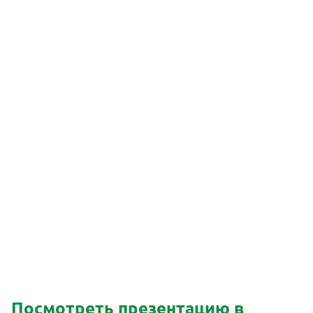
Посмотреть презентацию в