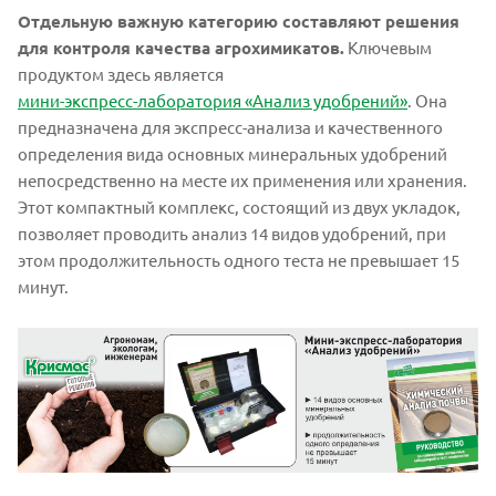
Отдельную важную категорию составляют решения
для контроля качества агрохимикатов.
Ключевым
продуктом здесь является
мини-экспресс-лаборатория «Анализ удобрений»
. Она
предназначена для экспресс-анализа и качественного
определения вида основных минеральных удобрений
непосредственно на месте их применения или хранения.
Этот компактный комплекс, состоящий из двух укладок,
позволяет проводить анализ 14 видов удобрений, при
этом продолжительность одного теста не превышает 15
минут.