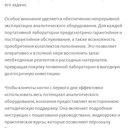
его задачи.
Особое внимание уделяется обеспечению непрерывной
эксплуатации аналитического оборудования. Для каждой
портативной лаборатории предусмотрено гарантийное и
постгарантийное обслуживание, а также возможность
приобретения комплектов пополнения. Это позволяет
оперативно и в полной мере восполнять запас
необходимых реагентов и расходных материалов,
превращая покупку почвенной лаборатории в выгодную
долгосрочную инвестицию.
Чтобы клиенты могли с первого дня эффективно
использовать весь потенциал аналитического
оборудования, компания предоставляет всестороннюю
методическую поддержку. Она включает подробные
инструкции с пошаговыми руководствами, видеоуроки и
практические курсы, которые позволяют персоналу