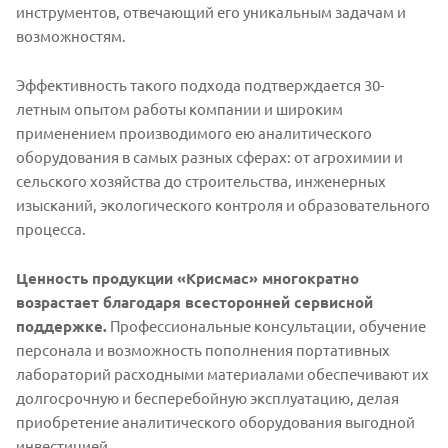
инструментов, отвечающий его уникальным задачам и
возможностям.
Эффективность такого подхода подтверждается 30-
летным опытом работы компании и широким
применением производимого ею аналитического
оборудования в самых разных сферах: от агрохимии и
сельского хозяйства до строительства, инженерных
изысканий, экологического контроля и образовательного
процесса.
Ценность продукции «Крисмас» многократно
возрастает благодаря всесторонней сервисной
поддержке.
Профессиональные консультации, обучение
персонала и возможность пополнения портативных
лабораторий расходными материалами обеспечивают их
долгосрочную и бесперебойную эксплуатацию, делая
приобретение аналитического оборудования выгодной
инвестицией.