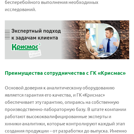
бесперебойного выполнения необходимых
исследований.
Преимущества сотрудничества с ГК «Крисмас»
Основой доверия к аналитическому оборудованию
является гарантия его качества, и ГК «Крисмас»
обеспечивает эту гарантию, опираясь на собственную
производственно-лабораторную базу. В штате компании
работают высококвалифицированные эксперты и
химики-аналитики, которые контролируют каждый этап
создания продукции – от разработки до выпуска. Именно