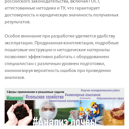
российского законодательства, включая ГОСТ,
аттестованные методики и ТУ, что гарантирует
достоверность и юридическую значимость получаемых
результатов.
Особое внимание при разработке уделяется удобству
эксплуатации. Продуманная комплектация, подробные
пошаговые инструкции и методические материалы
позволяют эффективно работать с оборудованием
специалистам с различным уровнем подготовки,
минимизируя вероятность ошибок при проведении
анализов.