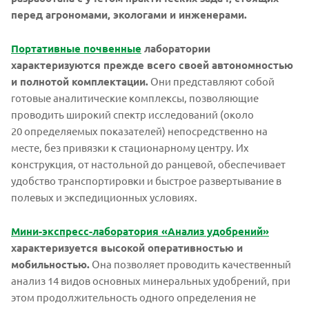
перед агрономами, экологами и инженерами.
Портативные почвенные
лаборатории
характеризуются прежде всего своей автономностью
и полнотой комплектации.
Они представляют собой
готовые аналитические комплексы, позволяющие
проводить широкий спектр исследований (около
20 определяемых показателей) непосредственно на
месте, без привязки к стационарному центру. Их
конструкция, от настольной до ранцевой, обеспечивает
удобство транспортировки и быстрое развертывание в
полевых и экспедиционных условиях.
Мини-экспресс-лаборатория «Анализ удобрений»
характеризуется высокой оперативностью и
мобильностью.
Она позволяет проводить качественный
анализ 14 видов основных минеральных удобрений, при
этом продолжительность одного определения не