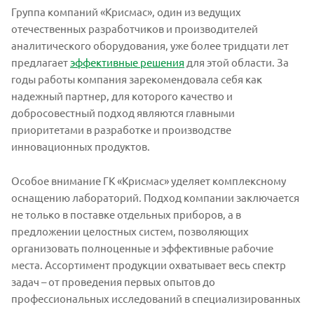
Группа компаний «Крисмас», один из ведущих
отечественных разработчиков и производителей
аналитического оборудования, уже более тридцати лет
предлагает
эффективные решения
для этой области. За
годы работы компания зарекомендовала себя как
надежный партнер, для которого качество и
добросовестный подход являются главными
приоритетами в разработке и производстве
инновационных продуктов.
Особое внимание ГК «Крисмас» уделяет комплексному
оснащению лабораторий. Подход компании заключается
не только в поставке отдельных приборов, а в
предложении целостных систем, позволяющих
организовать полноценные и эффективные рабочие
места. Ассортимент продукции охватывает весь спектр
задач – от проведения первых опытов до
профессиональных исследований в специализированных