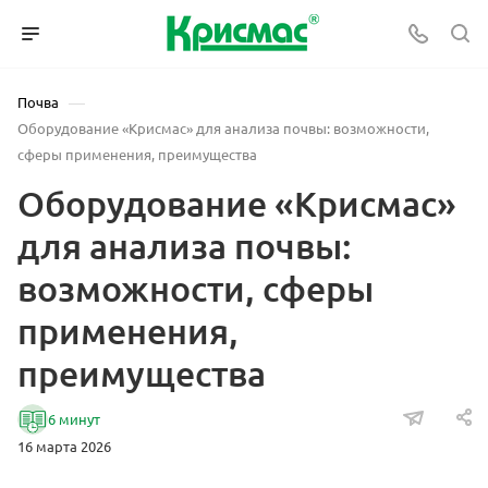
—
Почва
Оборудование «Крисмас» для анализа почвы: возможности,
сферы применения, преимущества
Оборудование «Крисмас»
для анализа почвы:
возможности, сферы
применения,
преимущества
6 минут
16 марта 2026