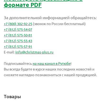
формате PDF
За дополнительной информацией обращайтесь:
+7 (800) 302-92-25
(звонок по России бесплатный)
+7 (812) 575-54-07
+7 (812) 575-50-81
+7 (812) 575-55-43
+7 (812) 575-57-91
E-mail:
info@christmas-plus.ru
Подписывайтесь
на наш канал в Рутюбе
!
Вы всегда будете в курсе наших последних новостей и
сможете наглядно познакомиться с нашей продукцией.
Товары