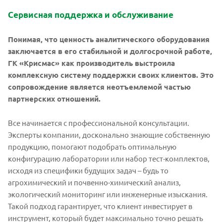
Сервисная поддержка и обслуживание
Понимая, что ценность аналитического оборудования
заключается в его стабильной и долгосрочной работе,
ГК «Крисмас» как производитель выстроила
комплексную систему поддержки своих клиентов. Это
сопровождение является неотъемлемой частью
партнерских отношений.
Все начинается с профессиональной консультации.
Эксперты компании, досконально знающие собственную
продукцию, помогают подобрать оптимальную
конфигурацию лаборатории или набор тест-комплектов,
исходя из специфики будущих задач – будь то
агрохимический и почвенно-химический анализ,
экологический мониторинг или инженерные изыскания.
Такой подход гарантирует, что клиент инвестирует в
инструмент, который будет максимально точно решать