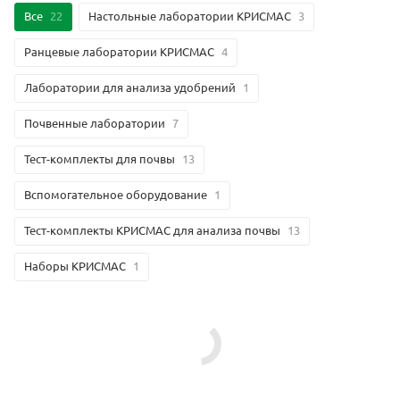
Все
22
Настольные лаборатории КРИСМАС
3
Ранцевые лаборатории КРИСМАС
4
Лаборатории для анализа удобрений
1
Почвенные лаборатории
7
Тест-комплекты для почвы
13
Вспомогательное оборудование
1
Тест-комплекты КРИСМАС для анализа почвы
13
Наборы КРИСМАС
1