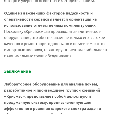
быстро и уверенно освоить все методики анализа.
Одним из важнейших факторов надежности и
оперативности сервиса является ориентация на
использование отечественных комплектующих.
Поскольку «Крисмас» сам производит аналитическое
оборудование, это обеспечивает не только его высокое
качество и ремонтопригодность, но и независимость от
импортных поставок, гарантируя клиентам стабильность
и минимальные сроки обслуживания.
Заключение
Лабораторное оборудование для анализа почвы,
разработанное и производимое группой компаний
«Крисмас», представляет собой целостную и
продуманную систему, предназначенную для
эффективного решения широкого спектра задач в