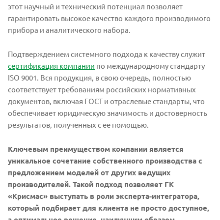
этот научный и технический потенциал позволяет
гарантировать высокое качество каждого производимого
прибора и аналитического набора.
Подтверждением системного подхода к качеству служит
сертификация компании
по международному стандарту
ISO 9001. Вся продукция, в свою очередь, полностью
соответствует требованиям российских нормативных
документов, включая ГОСТ и отраслевые стандарты, что
обеспечивает юридическую значимость и достоверность
результатов, полученных с ее помощью.
Ключевым преимуществом компании является
уникальное сочетание собственного производства с
предложением моделей от других ведущих
производителей. Такой подход позволяет ГК
«Крисмас» выступать в роли эксперта-интегратора,
который подбирает для клиента не просто доступное,
а оптимальное решение, наилучшим образом