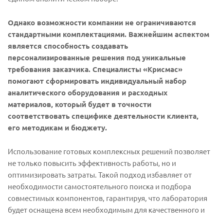
Однако возможности компании не ограничиваются
стандартными комплектациями. Важнейшим аспектом
является способность создавать
персонализированные решения под уникальные
требования заказчика. Специалисты «Крисмас»
помогают сформировать индивидуальный набор
аналитического оборудования и расходных
материалов, который будет в точности
соответствовать специфике деятельности клиента,
его методикам и бюджету.
Использование готовых комплексных решений позволяет
не только повысить эффективность работы, но и
оптимизировать затраты. Такой подход избавляет от
необходимости самостоятельного поиска и подбора
совместимых компонентов, гарантируя, что лаборатория
будет оснащена всем необходимым для качественного и