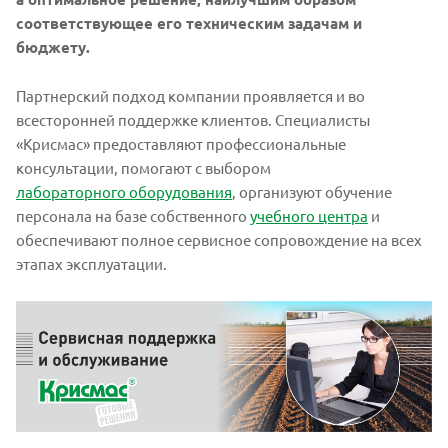
соответствующее его техническим задачам и
бюджету.
Партнерский подход компании проявляется и во
всесторонней поддержке клиентов. Специалисты
«Крисмас» предоставляют профессиональные
консультации, помогают с выбором
лабораторного оборудования
, организуют обучение
персонала на базе собственного
учебного центра
и
обеспечивают полное сервисное сопровождение на всех
этапах эксплуатации.