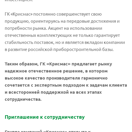
ГК «Крисмас» постоянно совершенствует свою
продукцию, ориентируясь на передовые достижения и
потребности рынка. Акцент на использовании
отечественных комплектующих не только гарантирует
стабильность поставок, но и является вкладом компании
в развитие российской приборостроительной базы.
Таким образом, ГК «Крисмас» предлагает рынку
надежное отечественное решение, в котором
высокое качество производителя гармонично
сочетается с экспертным подходом к задачам клиента
и всесторонней поддержкой на всех этапах
сотрудничества.
Приглашение к сотрудничеству
Группа компаний «Крисмас» открыта к