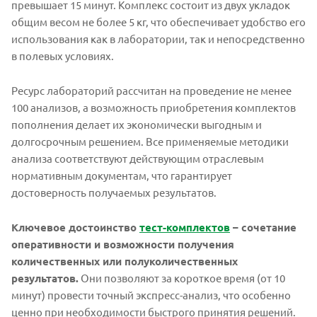
превышает 15 минут. Комплекс состоит из двух укладок
общим весом не более 5 кг, что обеспечивает удобство его
использования как в лаборатории, так и непосредственно
в полевых условиях.
Ресурс лабораторий рассчитан на проведение не менее
100 анализов, а возможность приобретения комплектов
пополнения делает их экономически выгодным и
долгосрочным решением. Все применяемые методики
анализа соответствуют действующим отраслевым
нормативным документам, что гарантирует
достоверность получаемых результатов.
Ключевое достоинство
тест-комплектов
– сочетание
оперативности и возможности получения
количественных или полуколичественных
результатов.
Они позволяют за короткое время (от 10
минут) провести точный экспресс-анализ, что особенно
ценно при необходимости быстрого принятия решений.