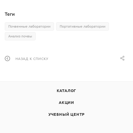
Теги
Почвенные лаборатории
Портативные лаборатории
Анализ почвы
НАЗАД К СПИСКУ
КАТАЛОГ
АКЦИИ
УЧЕБНЫЙ ЦЕНТР