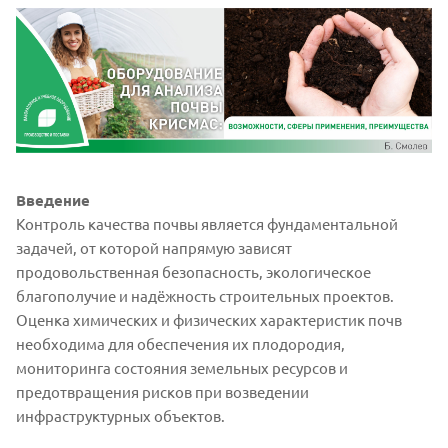
Введение
Контроль качества почвы является фундаментальной
задачей, от которой напрямую зависят
продовольственная безопасность, экологическое
благополучие и надёжность строительных проектов.
Оценка химических и физических характеристик почв
необходима для обеспечения их плодородия,
мониторинга состояния земельных ресурсов и
предотвращения рисков при возведении
инфраструктурных объектов.