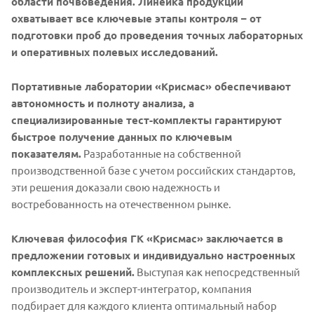
области почвоведения. Линейка продукции
охватывает все ключевые этапы контроля – от
подготовки проб до проведения точных лабораторных
и оперативных полевых исследований.
Портативные лаборатории «Крисмас» обеспечивают
автономность и полноту анализа, а
специализированные тест-комплекты гарантируют
быстрое получение данных по ключевым
показателям.
Разработанные на собственной
производственной базе с учетом российских стандартов,
эти решения доказали свою надежность и
востребованность на отечественном рынке.
Ключевая философия ГК «Крисмас» заключается в
предложении готовых и индивидуально настроенных
комплексных решений.
Выступая как непосредственный
производитель и эксперт-интегратор, компания
подбирает для каждого клиента оптимальный набор