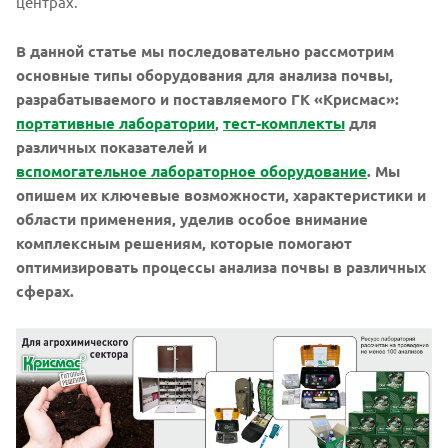
центрах.
В данной статье мы последовательно рассмотрим
основные типы оборудования для анализа почвы,
разрабатываемого и поставляемого ГК «Крисмас»:
портативные лаборатории
,
тест-комплекты
для
различных показателей и
вспомогательное лабораторное оборудование
. Мы
опишем их ключевые возможности, характеристики и
области применения, уделив особое внимание
комплексным решениям, которые помогают
оптимизировать процессы анализа почвы в различных
сферах.