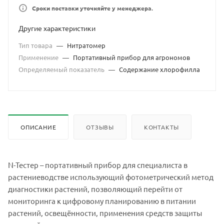
Сроки поставки уточняйте у менеджера.
Другие характеристики
Тип товара
—
Нитратомер
Применение
—
Портативный прибор для агрономов
Определяемый показатель
—
Содержание хлорофилла
ОПИСАНИЕ
ОТЗЫВЫ
КОНТАКТЫ
N-Тестер – портативный прибор для специалиста в
растениеводстве использующий фотометрический метод
диагностики растений, позволяющий перейти от
мониторинга к цифровому планированию в питании
растений, освещённости, применения средств защиты