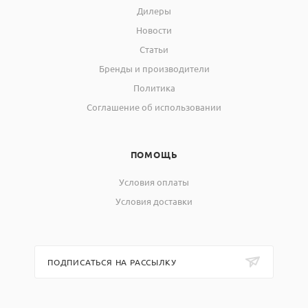
Дилеры
Новости
Статьи
Бренды и производители
Политика
Соглашение об использовании
ПОМОЩЬ
Условия оплаты
Условия доставки
ПОДПИСАТЬСЯ НА РАССЫЛКУ