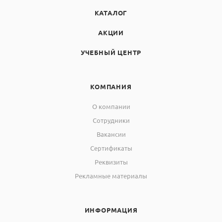
КАТАЛОГ
АКЦИИ
УЧЕБНЫЙ ЦЕНТР
КОМПАНИЯ
О компании
Сотрудники
Вакансии
Сертификаты
Реквизиты
Рекламные материалы
ИНФОРМАЦИЯ