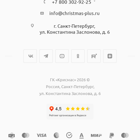
+7 800 302-92-25
info@christmas-plus.ru
г. Санкт-Петербург,
ул. Константина Заслонова, д. 6
ГК «Крисмас» 2026 ©
Россия, Санкт-Петербург,
ул. Константина Заслонова, д. 6