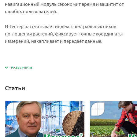
навигационный модуль сэкономит время и защитит от
ошибок пользователей.
N-Тестер рассчитывает индекс спектральных пиков
поглощения растений, фиксирует точные координаты
измерений, накапливает и передаёт данные.
Статьи