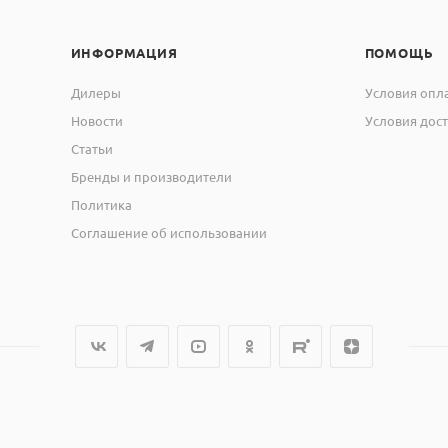
ИНФОРМАЦИЯ
ПОМОЩЬ
Дилеры
Условия опл
Новости
Условия дос
Статьи
Бренды и производители
Политика
Соглашение об использовании