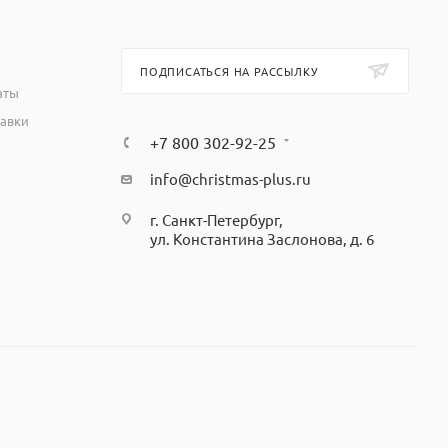
ПОДПИСАТЬСЯ НА РАССЫЛКУ
аты
тавки
+7 800 302-92-25
info@christmas-plus.ru
г. Санкт-Петербург,
ул. Константина Заслонова, д. 6