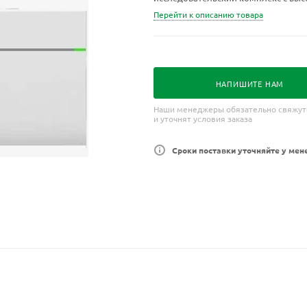
Перейти к описанию товара
НАПИШИТЕ НАМ
Наши менеджеры обязательно свяжут
и уточнят условия заказа
Сроки поставки уточняйте у мен