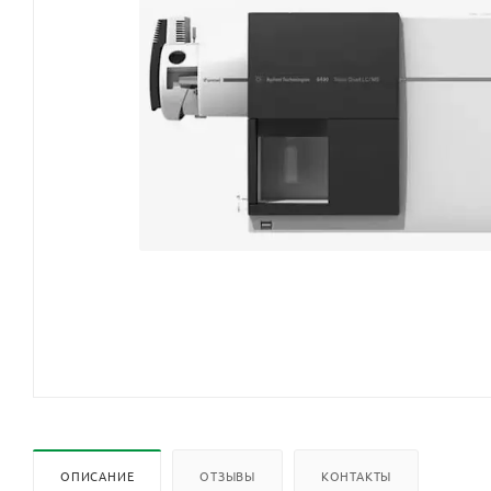
ОПИСАНИЕ
ОТЗЫВЫ
КОНТАКТЫ