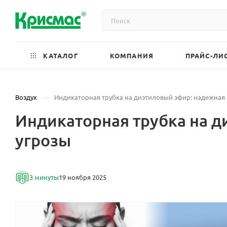
КАТАЛОГ
КОМПАНИЯ
ПРАЙС-ЛИ
—
Воздух
Индикаторная трубка на диэтиловый эфир: надежная
Индикаторная трубка на д
угрозы
3 минуты
19 ноября 2025