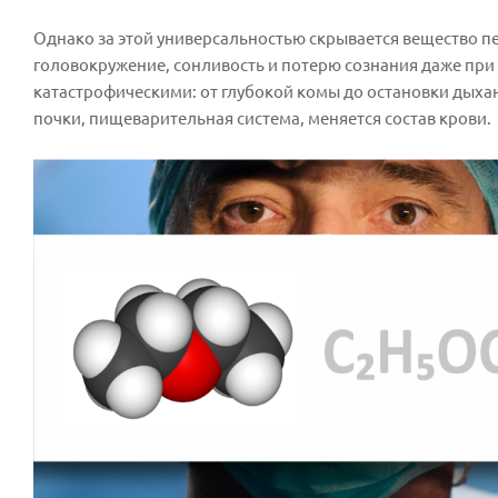
Однако за этой универсальностью скрывается вещество пе
головокружение, сонливость и потерю сознания даже при 
катастрофическими: от глубокой комы до остановки дыхан
почки, пищеварительная система, меняется состав крови.