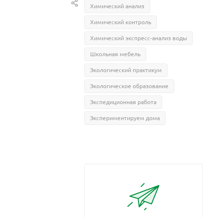
Химический анализ
Химический контроль
Химический экспресс-анализ воды
Школьная мебель
Экологический практикум
Экологическое образование
Экспедиционная работа
Экспериментируем дома