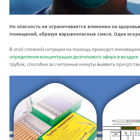
Но опасность не ограничивается влиянием на здоровье
помещений, образуя взрывоопасные смеси. Одна искра
В этой сложной ситуации на помощь приходит инновацио
определения концентрации диэтилового эфира в воздухе
трубок, способна за считанные минуты выявить присутств