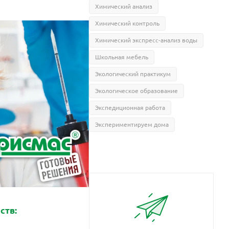
Химический анализ
Химический контроль
Химический экспресс-анализ воды
Школьная мебель
Экологический практикум
Экологическое образование
Экспедиционная работа
Экспериментируем дома
ств: