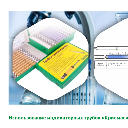
Использование индикаторных трубок «Крисмас»