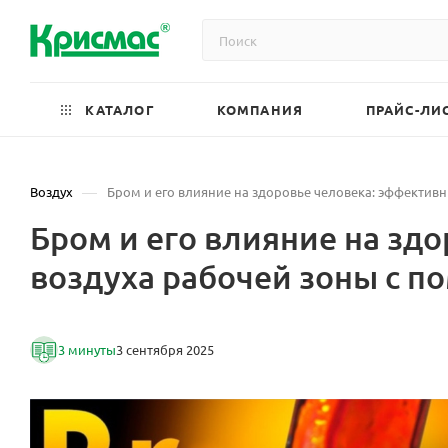
КАТАЛОГ
КОМПАНИЯ
ПРАЙС-ЛИ
—
Воздух
Бром и его влияние на здоровье человека: эффекти
Бром и его влияние на зд
воздуха рабочей зоны с 
3 минуты
3 сентября 2025