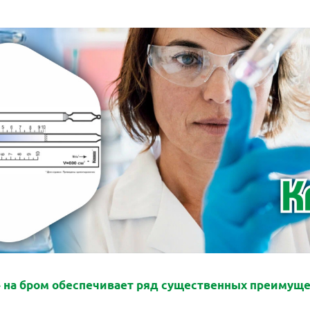
 на бром обеспечивает ряд существенных преимуще