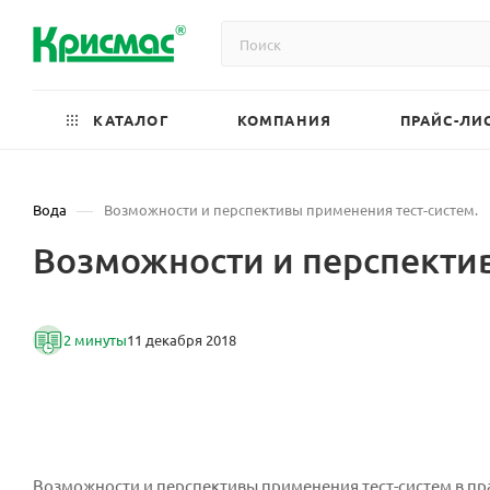
КАТАЛОГ
КОМПАНИЯ
ПРАЙС-ЛИ
—
Вода
Возможности и перспективы применения тест-систем.
Возможности и перспектив
2 минуты
11 декабря 2018
Возможности и перспективы применения тест-систем в пр