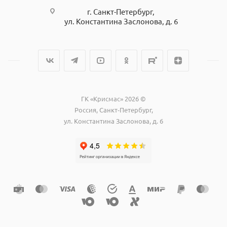
г. Санкт-Петербург,
ул. Константина Заслонова, д. 6
ГК «Крисмас» 2026 ©
Россия, Санкт-Петербург,
ул. Константина Заслонова, д. 6