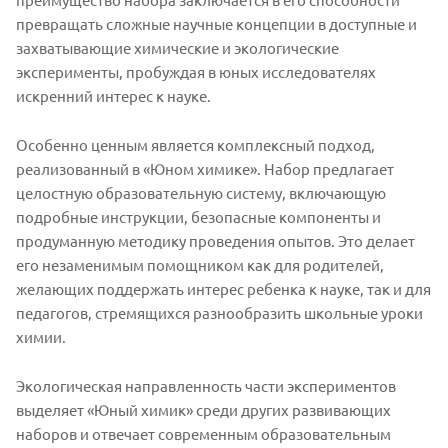
превращать сложные научные концепции в доступные и
захватывающие химические и экологические
эксперименты, пробуждая в юных исследователях
искренний интерес к науке.
Особенно ценным является комплексный подход,
реализованный в «Юном химике». Набор предлагает
целостную образовательную систему, включающую
подробные инструкции, безопасные компоненты и
продуманную методику проведения опытов. Это делает
его незаменимым помощником как для родителей,
желающих поддержать интерес ребенка к науке, так и для
педагогов, стремящихся разнообразить школьные уроки
химии.
Экологическая направленность части экспериментов
выделяет «Юный химик» среди других развивающих
наборов и отвечает современным образовательным