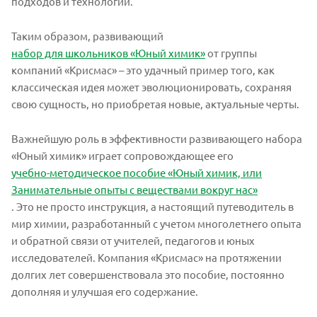
подходов и технологий.
Таким образом, развивающий
набор для школьников «Юный химик»
от группы
компаний «Крисмас» – это удачный пример того, как
классическая идея может эволюционировать, сохраняя
свою сущность, но приобретая новые, актуальные черты.
Важнейшую роль в эффективности развивающего набора
«Юный химик» играет сопровождающее его
учебно-методическое пособие «Юный химик, или
Занимательные опыты с веществами вокруг нас»
. Это не просто инструкция, а настоящий путеводитель в
мир химии, разработанный с учетом многолетнего опыта
и обратной связи от учителей, педагогов и юных
исследователей. Компания «Крисмас» на протяжении
долгих лет совершенствовала это пособие, постоянно
дополняя и улучшая его содержание.