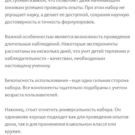
химикам успешно проводить опыты. При этом набор не
упрощает науку, а делает ее доступной, сохраняя научную
достоверность и точность формулировок.
Важной особенностью является возможность проведения
длительных наблюдений. Некоторые эксперименты
рассчитаны на несколько дней, что учит детей терпению и
наблюдательности – качествам, необходимым
настоящему ученому.
Безопасность использования – еще одна сильная сторона
набора. Все компоненты тщательно подобраны с учетом
возраста пользователей.
Наконец, стоит отметить универсальность набора. Он
одинаково хорошо подходит как для проведения опытов
дома, так и для применения в школьном классе или
кружке.