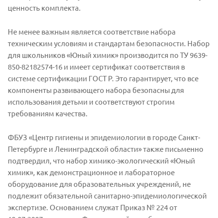
ценность комплекта.
Не менее важным является соответствие набора
техническим условиям и стандартам безопасности. Набор
для школьников «Юный химик» производится по ТУ 9639-
850-82182574-16 и имеет сертификат соответствия в
системе сертификации ГОСТ Р. Это гарантирует, что все
компоненты развивающего набора безопасны для
использования детьми и соответствуют строгим
требованиям качества.
ФБУЗ «Центр гигиены и эпидемиологии в городе Санкт-
Петербурге и Ленинградской области» также письменно
подтвердил, что набор химико-экологический «Юный
химик», как демонстрационное и лабораторное
оборудование для образовательных учреждений, не
подлежит обязательной санитарно-эпидемиологической
экспертизе. Основанием служат Приказ № 224 от