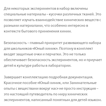
Для некоторых экспериментов в набор включены
специальные материалы – кусочки различных тканей. Это
позволяет изучать взаимодействие химических веществ с
разными материалами, что особенно интересно в
контексте бытового применения химии.
Безопасность – главный приоритет развивающего набора
для школьников «Юный химик». Поэтому в комплект
входят защитные очки и перчатки. Это не только
обеспечивает безопасность экспериментов, но и приучает
детей к культуре работы в лаборатории.
Завершает комплектацию подробная документация.
Красочное пособие «Юный химик, или Занимательные
опыты с веществами вокруг нас» не просто инструкция –
это настоящий путеводитель по миру химических
экспериментов, написанный понятным для детей языком.