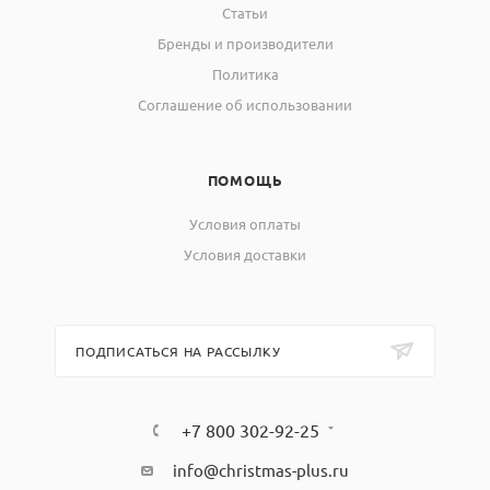
Статьи
Бренды и производители
Политика
Соглашение об использовании
ПОМОЩЬ
Условия оплаты
Условия доставки
ПОДПИСАТЬСЯ НА РАССЫЛКУ
+7 800 302-92-25
info@christmas-plus.ru