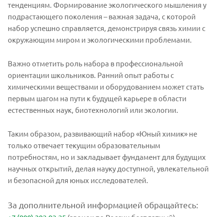
тенденциям. Формирование экологического мышления у
подрастающего поколения – важная задача, с которой
набор успешно справляется, демонстрируя связь химии с
окружающим миром и экологическими проблемами.
Важно отметить роль набора в профессиональной
ориентации школьников. Ранний опыт работы с
химическими веществами и оборудованием может стать
первым шагом на пути к будущей карьере в области
естественных наук, биотехнологий или экологии.
Таким образом, развивающий набор «Юный химик» не
только отвечает текущим образовательным
потребностям, но и закладывает фундамент для будущих
научных открытий, делая науку доступной, увлекательной
и безопасной для юных исследователей.
За дополнительной информацией обращайтесь: