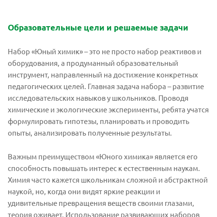
Образовательные цели и решаемые задачи
Набор «Юный химик» – это не просто набор реактивов и
оборудования, а продуманный образовательный
инструмент, направленный на достижение конкретных
педагогических целей. Главная задача набора – развитие
исследовательских навыков у школьников. Проводя
химические и экологические эксперименты, ребята учатся
формулировать гипотезы, планировать и проводить
опыты, анализировать полученные результаты.
Важным преимуществом «Юного химика» является его
способность повышать интерес к естественным наукам.
Химия часто кажется школьникам сложной и абстрактной
наукой, но, когда они видят яркие реакции и
удивительные превращения веществ своими глазами,
теория оживает. Использование развивающих наборов