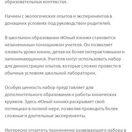
образовательных контекстах.
Начнем с экологических опытов и экспериментов в
домашних условиях под руководством родителей.
В школьном образовании «Юный химик» становится
незаменимым помощником учителя. Он позволяет
оживить уроки химии, делая их более интерактивными и
запоминающимися. Учителя могут использовать набор
для демонстрации опытов, которые сложно провести в
обычных условиях школьной лаборатории.
Особую ценность набор представляет для
дополнительного образования и работы химических
кружков. Здесь «Юный химик» раскрывает свой
потенциал в полной мере, позволяя проводить более
сложные и длительные эксперименты.
Интересно отметить применение развивающего набора в