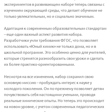
экспериментов в развивающем наборе теперь связаны с
изучением окружающей среды, что делает обучение не
только увлекательным, но и социально значимым.
Адаптация к современным образовательным стандартам
– еще один важный аспект развития набора.
Разработчики учли требования ФГОС, что позволяет
использовать «Юный химик» не только дома, но и в
школьной программе. Это особенно ценно для учителей,
которые стремятся разнообразить свои уроки и сделать
их более практико-ориентированными.
Несмотря на все изменения, набор сохранил свою
основную миссию – пробуждать интерес к науке у
молодого поколения. Он по-прежнему позволяет детям
почувствовать себя настоящими учеными, проводя
реальные химические опыты. Но теперь это происходит
на новом уровне, с учетом современных педагогических