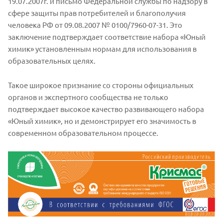
19.07.2007г. и письмо Федеральной службы по надзору в
сфере защиты прав потребителей и благополучия
человека РФ от 09.08.2007 № 0100/7960-07-31. Это
заключение подтверждает соответствие набора «Юный
химик» установленным нормам для использования в
образовательных целях.
Такое широкое признание со стороны официальных
органов и экспертного сообщества не только
подтверждает высокое качество развивающего набора
«Юный химик», но и демонстрирует его значимость в
современном образовательном процессе.