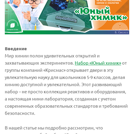
Введение
Мир химии полон удивительных открытий и
захватывающих экспериментов.
Набор «Юный химик»
от
группы компаний «Крисмас» открывает двери в эту
увлекательную науку для школьников 5-9 классов, делая
химию доступной и увлекательной. Этот развивающий
набор – не просто коллекция реактивов и оборудования,
а настоящая мини-лаборатория, созданная с учетом
современных образовательных стандартов и требований
безопасности.
В нашей статье мы подробно рассмотрим, что