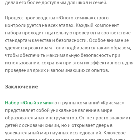
делая его более доступным для школ и семей.
Процесс производства «Юного химика» строго
контролируется на всех этапах. Каждый компонент
набора проходит тщательную проверку на соответствие
стандартам качества и безопасности. Особое внимание
уделяется реактивам – они подбираются таким образом,
чтобы обеспечить максимальную безопасность при
использовании, сохраняя при этом их эффективность для
проведения ярких и запоминающихся опытов.
Заключение
Набор «Юный химик»
от группы компаний «Крисмас»
представляет собой уникальное явление в мире
образовательных инструментов. Он не просто знакомит
детей с основами химии, но и открывает дверь в
увлекательный мир научных исследований. Ключевое
преимущество набора заключается в его способности