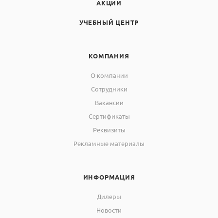
АКЦИИ
УЧЕБНЫЙ ЦЕНТР
КОМПАНИЯ
О компании
Сотрудники
Вакансии
Сертификаты
Реквизиты
Рекламные материалы
ИНФОРМАЦИЯ
Дилеры
Новости