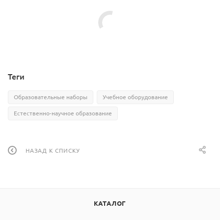
Теги
Образовательные наборы
Учебное оборудование
Естественно-научное образование
НАЗАД К СПИСКУ
КАТАЛОГ