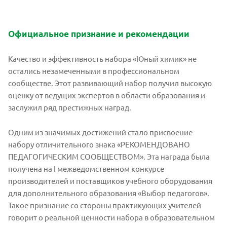
Официальное признание и рекомендации
Качество и эффективность набора «Юный химик» не
остались незамеченными в профессиональном
сообществе. Этот развивающий набор получил высокую
оценку от ведущих экспертов в области образования и
заслужил ряд престижных наград.
Одним из значимых достижений стало присвоение
набору отличительного знака «РЕКОМЕНДОВАНО
ПЕДАГОГИЧЕСКИМ СООБЩЕСТВОМ». Эта награда была
получена на I межведомственном конкурсе
производителей и поставщиков учебного оборудования
для дополнительного образования «Выбор педагогов».
Такое признание со стороны практикующих учителей
говорит о реальной ценности набора в образовательном