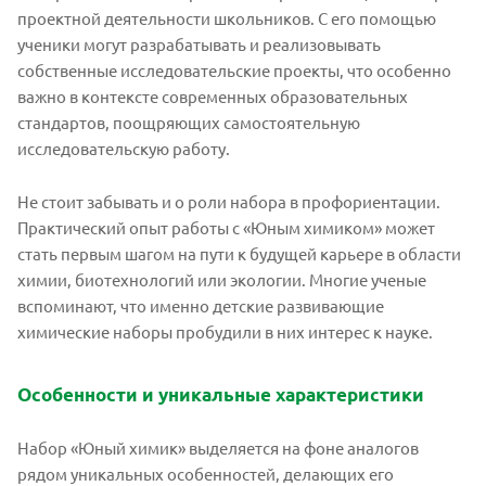
проектной деятельности школьников. С его помощью
ученики могут разрабатывать и реализовывать
собственные исследовательские проекты, что особенно
важно в контексте современных образовательных
стандартов, поощряющих самостоятельную
исследовательскую работу.
Не стоит забывать и о роли набора в профориентации.
Практический опыт работы с «Юным химиком» может
стать первым шагом на пути к будущей карьере в области
химии, биотехнологий или экологии. Многие ученые
вспоминают, что именно детские развивающие
химические наборы пробудили в них интерес к науке.
Особенности и уникальные характеристики
Набор «Юный химик» выделяется на фоне аналогов
рядом уникальных особенностей, делающих его