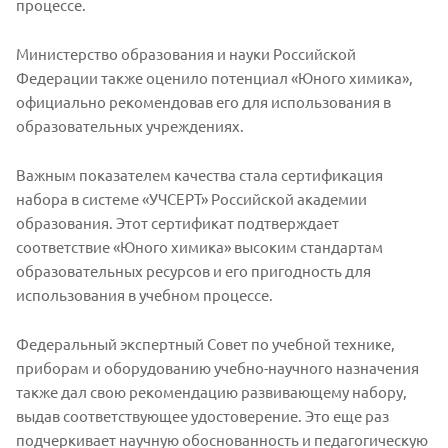
процессе.
Министерство образования и науки Российской
Федерации также оценило потенциал «Юного химика»,
официально рекомендовав его для использования в
образовательных учреждениях.
Важным показателем качества стала сертификация
набора в системе «УЧСЕРТ» Российской академии
образования. Этот сертификат подтверждает
соответствие «Юного химика» высоким стандартам
образовательных ресурсов и его пригодность для
использования в учебном процессе.
Федеральный экспертный Совет по учебной технике,
приборам и оборудованию учебно-научного назначения
также дал свою рекомендацию развивающему набору,
выдав соответствующее удостоверение. Это еще раз
подчеркивает научную обоснованность и педагогическую