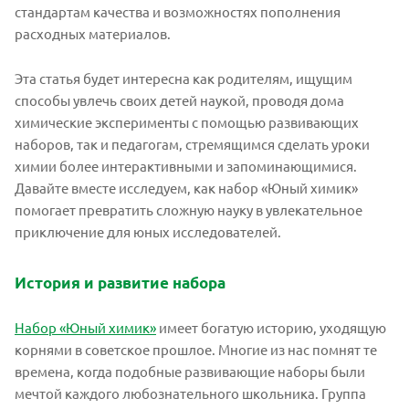
стандартам качества и возможностях пополнения
расходных материалов.
Эта статья будет интересна как родителям, ищущим
способы увлечь своих детей наукой, проводя дома
химические эксперименты с помощью развивающих
наборов, так и педагогам, стремящимся сделать уроки
химии более интерактивными и запоминающимися.
Давайте вместе исследуем, как набор «Юный химик»
помогает превратить сложную науку в увлекательное
приключение для юных исследователей.
История и развитие набора
Набор «Юный химик»
имеет богатую историю, уходящую
корнями в советское прошлое. Многие из нас помнят те
времена, когда подобные развивающие наборы были
мечтой каждого любознательного школьника. Группа