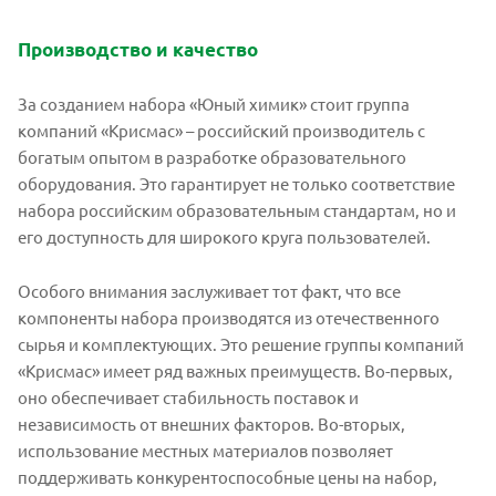
Производство и качество
За созданием набора «Юный химик» стоит группа
компаний «Крисмас» – российский производитель с
богатым опытом в разработке образовательного
оборудования. Это гарантирует не только соответствие
набора российским образовательным стандартам, но и
его доступность для широкого круга пользователей.
Особого внимания заслуживает тот факт, что все
компоненты набора производятся из отечественного
сырья и комплектующих. Это решение группы компаний
«Крисмас» имеет ряд важных преимуществ. Во-первых,
оно обеспечивает стабильность поставок и
независимость от внешних факторов. Во-вторых,
использование местных материалов позволяет
поддерживать конкурентоспособные цены на набор,