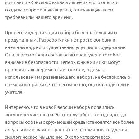
компаний «Крисмас» взяла лучшее из этого опыта и
создала современную версию, отвечающую всем
требованиям нашего времени.
Процесс модернизации набора был тщательным и
продуманным. Разработчики не просто обновили
внешний вид, но и существенно улучшили содержание.
Они пересмотрели состав реактивов, уделив особое
внимание безопасности. Теперь юные химики могут
проводить эксперименты и в школе, и дома с
использованием развивающего набора, не беспокоясь о
возможных рисках, что, несомненно, оценят родители и
учителя.
Интересно, что в новой версии набора появились
экологические опыты. Это не случайно – сегодня, когда
вопросы охраны окружающей среды становятся все более
актуальными, важно с ранних лет формировать у детей
экологическое мышление. Около четверти всех