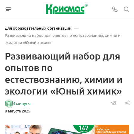
—
Для образовательных организаций
Развивающий набор для опытов по естествознанию, химии и
экологии «Юный химик»
Развивающий набор для
опытов по
естествознанию, химии и
экологии «Юный химик»
4 минуты
8 августа 2025