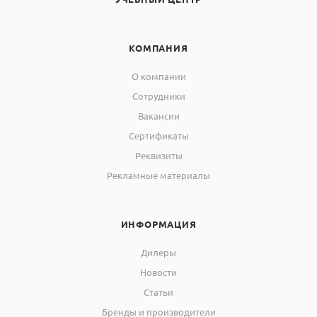
КОМПАНИЯ
О компании
Сотрудники
Вакансии
Сертификаты
Реквизиты
Рекламные материалы
ИНФОРМАЦИЯ
Дилеры
Новости
Статьи
Бренды и производители