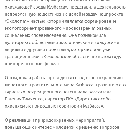
окружающей среды Кузбасса», представила деятельность,
направленную на достижение целей и задач нацпроекта
«Экология», частью которой является формирование
экологоориентированного мировоззрения разных
социальных слоев населения. Она познакомила
аудиторию с областными экологическими конкурсами,
акциями и другими проектами, которые стали уже
традиционными в Кемеровской области, но в этом году
приобрели новый формат.
О том, какая работа проводится сегодня по сохранению
животного и растительного мира Кузбасса и развитию его
туристско-рекреационного потенциала рассказала
Евгения Тимченко, директор ГКУ «Дирекция особо
охраняемых природных территорий Кузбасса».
О реализации природоохранных мероприятий,
повышающих интерес молодежи к решению вопросов