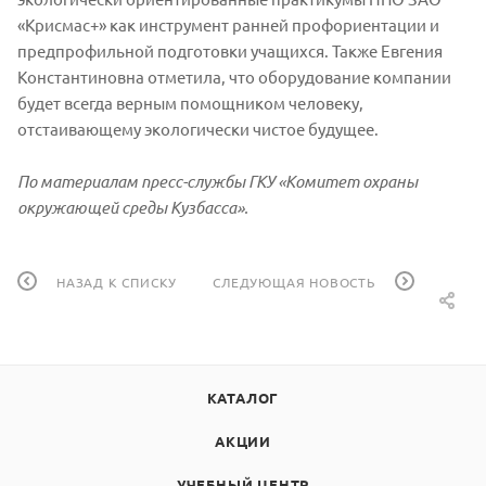
«Крисмас+» как инструмент ранней профориентации и
предпрофильной подготовки учащихся. Также Евгения
Константиновна отметила, что оборудование компании
будет всегда верным помощником человеку,
отстаивающему экологически чистое будущее.
По материалам пресс-службы ГКУ «Комитет охраны
окружающей среды Кузбасса».
НАЗАД К СПИСКУ
СЛЕДУЮЩАЯ НОВОСТЬ
КАТАЛОГ
АКЦИИ
УЧЕБНЫЙ ЦЕНТР