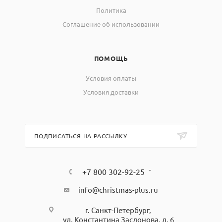
Политика
Соглашение об использовании
ПОМОЩЬ
Условия оплаты
Условия доставки
ПОДПИСАТЬСЯ НА РАССЫЛКУ
+7 800 302-92-25
info@christmas-plus.ru
г. Санкт-Петербург,
ул. Константина Заслонова, д. 6