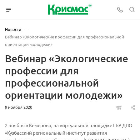
—
Новости
Вебинар «Экологические профессии для профессиональной
ориентации молодежи»
Вебинар «Экологические
профессии для
профессиональной
ориентации молодежи»
9 ноября 2020
2 ноября в Кемерово, на виртуальной площадке ГБУ ДПО
«Кузбасский региональный институт развития