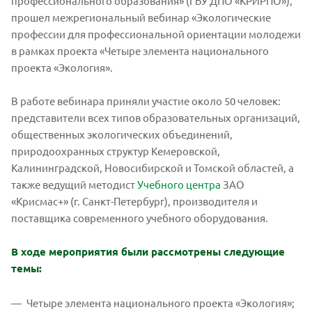
профессионального образования» (ГБУ ДПО «КРИРПО»),
прошел межрегиональный вебинар «Экологические
профессии для профессиональной ориентации молодежи
в рамках проекта «Четыре элемента национального
проекта «Экология».
В работе вебинара приняли участие около 50 человек:
представители всех типов образовательных организаций,
общественных экологических объединений,
природоохранных структур Кемеровской,
Калининградской, Новосибирской и Томской областей, а
также ведущий методист
Учебного центра
ЗАО
«Крисмас+» (г. Санкт-Петербург), производителя и
поставщика современного учебного оборудования.
В ходе мероприятия были рассмотрены следующие
темы:
Четыре элемента национального проекта «Экология»;