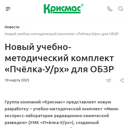
—
Новости
Новый учебно-методический комплект «Пчёлка-У/рх» для ОБЗР
Новый учебно-
методический комплект
«Пчёлка-У/рх» для ОБЗР
10 марта 2025
Группа компаний «Крисмас» представляет новую
разработку – учебно-методический комплект «Мини-
экспресс-лаборатория радиационно-химической
разведки» (УМК «Пчёлка-У/рх»), созданный