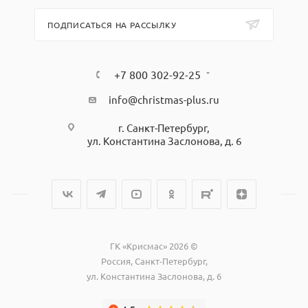
ПОДПИСАТЬСЯ НА РАССЫЛКУ
+7 800 302-92-25
info@christmas-plus.ru
г. Санкт-Петербург,
ул. Константина Заслонова, д. 6
ГК «Крисмас» 2026 ©
Россия, Санкт-Петербург,
ул. Константина Заслонова, д. 6