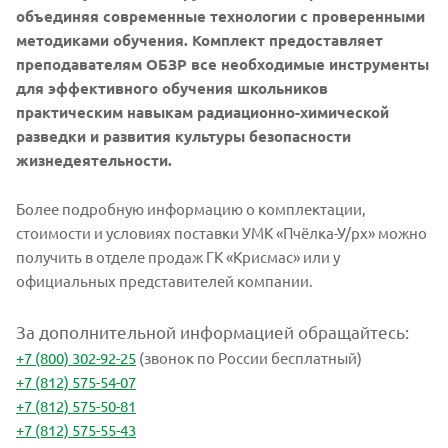
объединяя современные технологии с проверенными
методиками обучения. Комплект предоставляет
преподавателям ОБЗР все необходимые инструменты
для эффективного обучения школьников
практическим навыкам радиационно-химической
разведки и развития культуры безопасности
жизнедеятельности.
Более подробную информацию о комплектации,
стоимости и условиях поставки УМК «Пчёлка-У/рх» можно
получить в отделе продаж ГК «Крисмас» или у
официальных представителей компании.
За дополнительной информацией обращайтесь:
+7 (800) 302-92-25
(звонок по России бесплатный)
+7 (812) 575-54-07
+7 (812) 575-50-81
+7 (812) 575-55-43