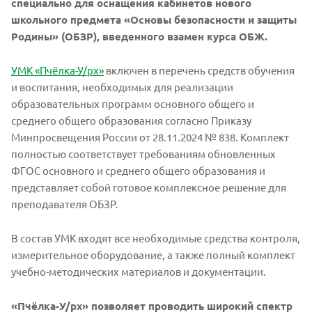
специально для оснащения кабинетов нового
школьного предмета «Основы безопасности и защиты
Родины» (ОБЗР), введенного взамен курса ОБЖ.
УМК «Пчёлка-У/рх»
включен в перечень средств обучения
и воспитания, необходимых для реализации
образовательных программ основного общего и
среднего общего образования согласно Приказу
Минпросвещения России от 28.11.2024 № 838. Комплект
полностью соответствует требованиям обновленных
ФГОС основного и среднего общего образования и
представляет собой готовое комплексное решение для
преподавателя ОБЗР.
В состав УМК входят все необходимые средства контроля,
измерительное оборудование, а также полный комплект
учебно-методических материалов и документации.
«Пчёлка-У/рх» позволяет проводить широкий спектр