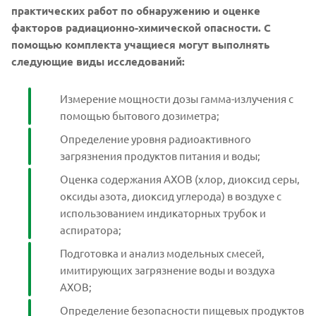
практических работ по обнаружению и оценке
факторов радиационно-химической опасности. С
помощью комплекта учащиеся могут выполнять
следующие виды исследований:
Измерение мощности дозы гамма-излучения с
помощью бытового дозиметра;
Определение уровня радиоактивного
загрязнения продуктов питания и воды;
Оценка содержания АХОВ (хлор, диоксид серы,
оксиды азота, диоксид углерода) в воздухе с
использованием индикаторных трубок и
аспиратора;
Подготовка и анализ модельных смесей,
имитирующих загрязнение воды и воздуха
АХОВ;
Определение безопасности пищевых продуктов