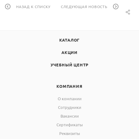
НАЗАД К СПИСКУ
СЛЕДУЮЩАЯ НОВОСТЬ
КАТАЛОГ
АКЦИИ
УЧЕБНЫЙ ЦЕНТР
КОМПАНИЯ
О компании
Сотрудники
Вакансии
Сертификаты
Реквизиты