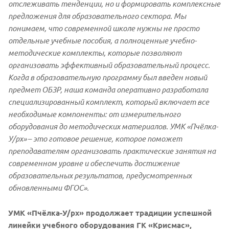
отслеживать тенденции, но и формировать комплексные
предложения для образовательного сектора. Мы
понимаем, что современной школе нужны не просто
отдельные учебные пособия, а полноценные учебно-
методические комплекты, которые позволяют
организовать эффективный образовательный процесс.
Когда в образовательную программу был введен новый
предмет ОБЗР, наша команда оперативно разработала
специализированный комплект, который включает все
необходимые компоненты: от измерительного
оборудования до методических материалов. УМК «Пчёлка-
У/рх»
–
это готовое решение, которое поможет
преподавателям организовать практические занятия на
современном уровне и обеспечить достижение
образовательных результатов, предусмотренных
обновленными ФГОС».
УМК «Пчёлка-У/рх» продолжает традиции успешной
линейки учебного оборудования ГК «Крисмас»,