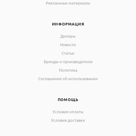
Рекламные материалы
ИНФОРМАЦИЯ
Дилеры
Новости
Статьи
Бренды и производители
Политика
Соглашение об использовании
ПОМОЩЬ
Условия оплаты
Условия доставки