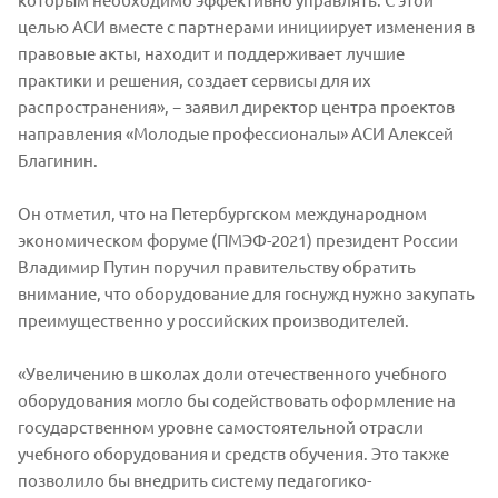
целью АСИ вместе с партнерами инициирует изменения в
правовые акты, находит и поддерживает лучшие
практики и решения, создает сервисы для их
распространения», − заявил директор центра проектов
направления «Молодые профессионалы» АСИ Алексей
Благинин.
Он отметил, что на Петербургском международном
экономическом форуме (ПМЭФ-2021) президент России
Владимир Путин поручил правительству обратить
внимание, что оборудование для госнужд нужно закупать
преимущественно у российских производителей.
«Увеличению в школах доли отечественного учебного
оборудования могло бы содействовать оформление на
государственном уровне самостоятельной отрасли
учебного оборудования и средств обучения. Это также
позволило бы внедрить систему педагогико-