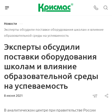
—
Новости
Эксперты обсудили поставки оборудования школам и влияние
образовательной среды на успеваемость
Эксперты обсудили
поставки оборудования
школам и влияние
образовательной среды
на успеваемость
8 июня 2021
В аналитическом центре при правительстве России