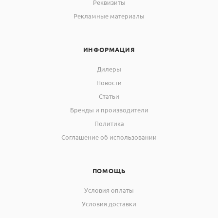
Реквизиты
Рекламные материалы
ИНФОРМАЦИЯ
Дилеры
Новости
Статьи
Бренды и производители
Политика
Соглашение об использовании
ПОМОЩЬ
Условия оплаты
Условия доставки