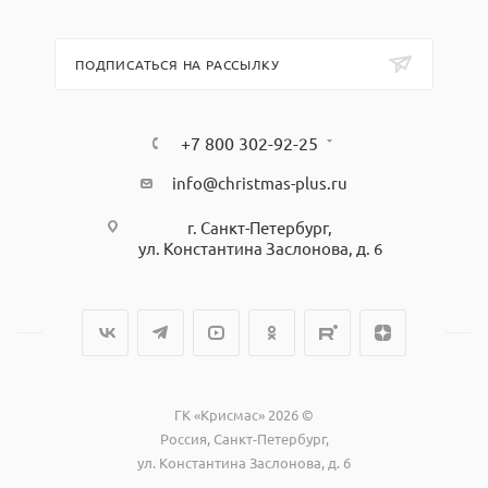
ПОДПИСАТЬСЯ НА РАССЫЛКУ
+7 800 302-92-25
info@christmas-plus.ru
г. Санкт-Петербург,
ул. Константина Заслонова, д. 6
ГК «Крисмас» 2026 ©
Россия, Санкт-Петербург,
ул. Константина Заслонова, д. 6