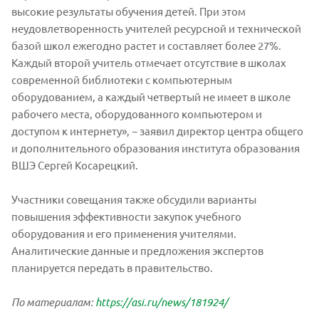
высокие результаты обучения детей. При этом
неудовлетворенность учителей ресурсной и технической
базой школ ежегодно растет и составляет более 27%.
Каждый второй учитель отмечает отсутствие в школах
современной библиотеки с компьютерным
оборудованием, а каждый четвертый не имеет в школе
рабочего места, оборудованного компьютером и
доступом к интернету», − заявил директор центра общего
и дополнительного образования института образования
ВШЭ Сергей Косарецкий.
Участники совещания также обсудили варианты
повышения эффективности закупок учебного
оборудования и его применения учителями.
Аналитические данные и предложения экспертов
планируется передать в правительство.
По материалам:
https://asi.ru/news/181924/