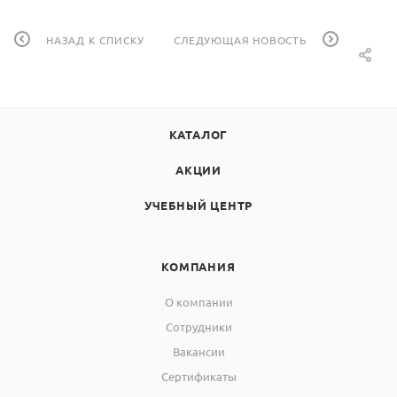
НАЗАД К СПИСКУ
СЛЕДУЮЩАЯ НОВОСТЬ
КАТАЛОГ
АКЦИИ
УЧЕБНЫЙ ЦЕНТР
КОМПАНИЯ
О компании
Сотрудники
Вакансии
Сертификаты