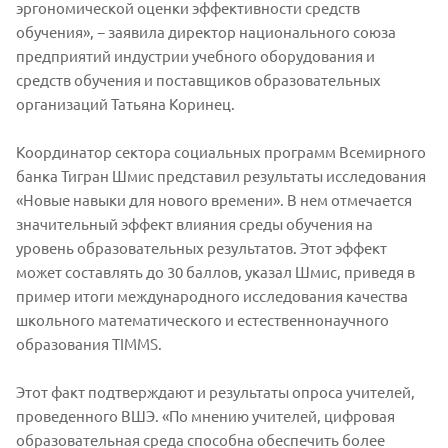
эргономической оценки эффективности средств
обучения», − заявила директор национального союза
предприятий индустрии учебного оборудования и
средств обучения и поставщиков образовательных
организаций Татьяна Коринец.
Координатор сектора социальных программ Всемирного
банка Тигран Шмис представил результаты исследования
«Новые навыки для нового времени». В нем отмечается
значительный эффект влияния среды обучения на
уровень образовательных результатов. Этот эффект
может составлять до 30 баллов, указал Шмис, приведя в
пример итоги международного исследования качества
школьного математического и естественнонаучного
образования TIMMS.
Этот факт подтверждают и результаты опроса учителей,
проведенного ВШЭ. «По мнению учителей, цифровая
образовательная среда способна обеспечить более