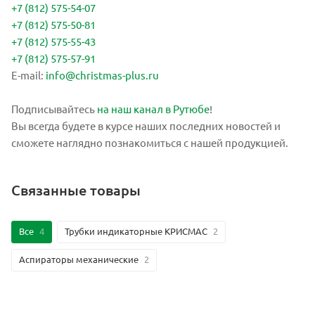
+7 (812) 575-54-07
+7 (812) 575-50-81
+7 (812) 575-55-43
+7 (812) 575-57-91
E-mail:
info@christmas-plus.ru
Подписывайтесь
на наш канал в Рутюбе
!
Вы всегда будете в курсе наших последних новостей и
сможете наглядно познакомиться с нашей продукцией.
Связанные товары
Все
4
Трубки индикаторные КРИСМАС
2
Аспираторы механические
2