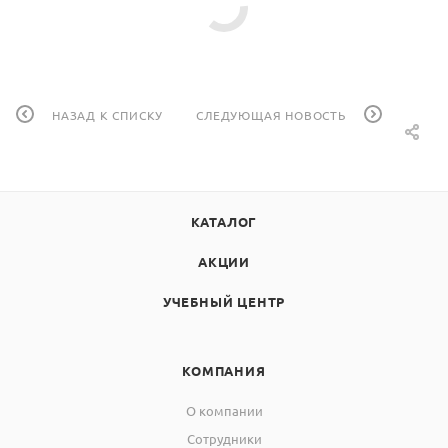
НАЗАД К СПИСКУ
СЛЕДУЮЩАЯ НОВОСТЬ
КАТАЛОГ
АКЦИИ
УЧЕБНЫЙ ЦЕНТР
КОМПАНИЯ
О компании
Сотрудники