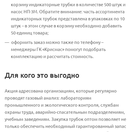
корзину индикаторные трубки в количестве 500 штук и
насос НП-3М. Обратите внимание: часть ассортимента
индикаторных трубок представлена в упаковках по 10
штук – в этом случае в корзину необходимо добавить
50 единиц товара;
оформить заказ можно также по телефону –
менеджеры ГК «Крисмас» помогут подобрать
комплектацию и рассчитать стоимость.
Для кого это выгодно
Акция адресована организациям, которые регулярно
проводят газовый анализ: лабораториям
промышленного и экологического контроля, службам
охраны труда, аварийно-спасательным подразделениям,
учебным заведениям. Закупка трубок оптом позволяет не
только обеспечить необходимый гарантированный запас