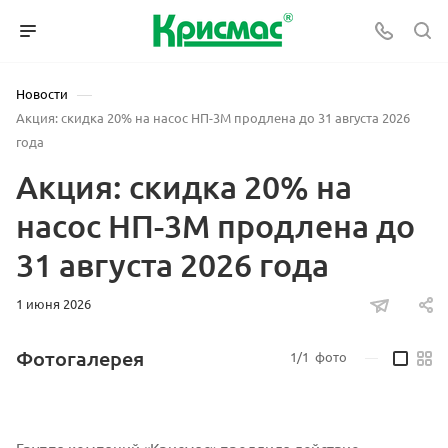
—
Новости
Акция: скидка 20% на насос НП-3М продлена до 31 августа 2026
года
Акция: скидка 20% на
насос НП-3М продлена до
31 августа 2026 года
1 июня 2026
Фотогалерея
1/1
фото
—