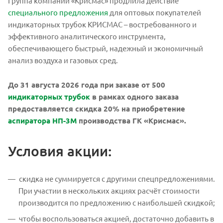
Группа компаний «Крисмас» продлила действие
специального предложения
для оптовых покупателей
индикаторных трубок КРИСМАС – востребованного и
эффективного аналитического инструмента,
обеспечивающего быстрый, надежный и экономичный
анализ воздуха и газовых сред.
До 31 августа 2026 года при заказе от 500
индикаторных трубок
в рамках одного заказа
предоставляется скидка 20% на приобретение
аспиратора НП-3М
производства ГК «Крисмас».
Условия акции:
скидка не суммируется с другими спецпредложениями.
При участии в нескольких акциях расчёт стоимости
производится по предложению с наибольшей скидкой;
чтобы воспользоваться акцией, достаточно добавить в