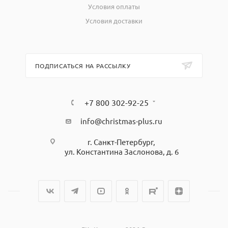
Условия оплаты
Условия доставки
ПОДПИСАТЬСЯ НА РАССЫЛКУ
+7 800 302-92-25
info@christmas-plus.ru
г. Санкт-Петербург,
ул. Константина Заслонова, д. 6