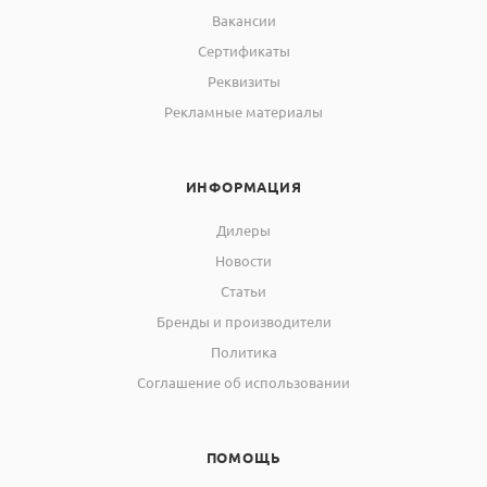
Вакансии
Сертификаты
Реквизиты
Рекламные материалы
ИНФОРМАЦИЯ
Дилеры
Новости
Статьи
Бренды и производители
Политика
Соглашение об использовании
ПОМОЩЬ