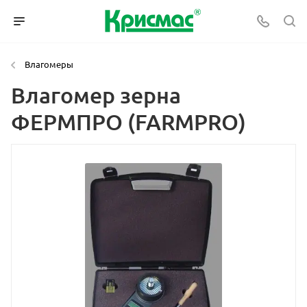
Влагомеры
Влагомер зерна
ФЕРМПРО (FARMPRO)