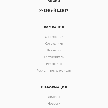
АКЦИИ
УЧЕБНЫЙ ЦЕНТР
КОМПАНИЯ
О компании
Сотрудники
Вакансии
Сертификаты
Реквизиты
Рекламные материалы
ИНФОРМАЦИЯ
Дилеры
Новости