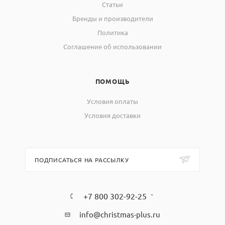
Статьи
Бренды и производители
Политика
Соглашение об использовании
ПОМОЩЬ
Условия оплаты
Условия доставки
ПОДПИСАТЬСЯ НА РАССЫЛКУ
+7 800 302-92-25
info@christmas-plus.ru