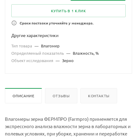
КУПИТЬ В 1 КЛИК
Сроки поставки уточняйте у менеджера.
Другие характеристики
Тип товара
—
Влагомер
Определяемый показатель
—
Влажность, %
Объект исследования
—
Зерно
ОПИСАНИЕ
ОТЗЫВЫ
КОНТАКТЫ
Влагомеры зерна ФЕРМПРО (Farmpro) применяется для
экспрессного анализа влажности зерна в лабораторных и
полевых условиях, при уборке, хранении и переработке