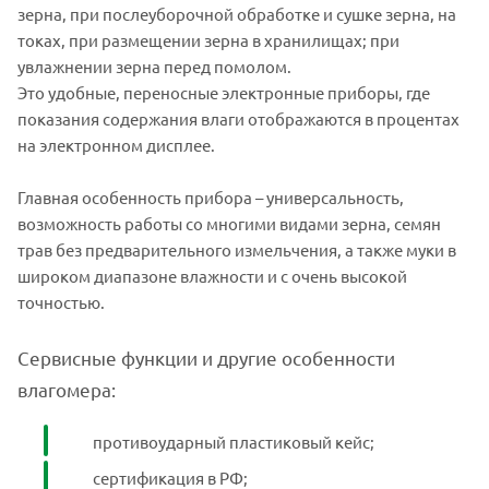
зерна, при послеуборочной обработке и сушке зерна, на
токах, при размещении зерна в хранилищах; при
увлажнении зерна перед помолом.
Это удобные, переносные электронные приборы, где
показания содержания влаги отображаются в процентах
на электронном дисплее.
Главная особенность прибора – универсальность,
возможность работы со многими видами зерна, семян
трав без предварительного измельчения, а также муки в
широком диапазоне влажности и с очень высокой
точностью.
Сервисные функции и другие особенности
влагомера:
противоударный пластиковый кейс;
сертификация в РФ;