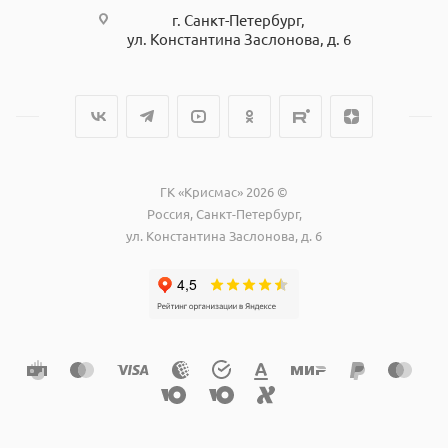
г. Санкт-Петербург,
ул. Константина Заслонова, д. 6
ГК «Крисмас» 2026 ©
Россия, Санкт-Петербург,
ул. Константина Заслонова, д. 6