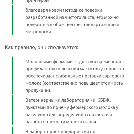
благодаря новой методике поверки,
разработанной из чистого листа, его можно
поверить в любом центре стандартизации и
метрологии
Как правило, он используется:
Молочными фермами — для своевременной
профилактики и лечения маститов у коров, что
обеспечивает стабильные поставки сортового
молока (соответственно повышает стоимость
продукции).
Ветеринарными лабораториями, СББЖ,
пунктами по приёму фермерского молока у
населения для определения сортности и
расчёта стоимости молока сырья.
В лабораториях предприятий по