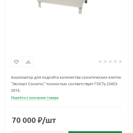
Анализатор для подсчёта количества соматических клеток
"Эксперт Соматос" полностью соответствует ГОСТу 23453-
2014.
Перейти к описанию товара
70 000
₽
/шт