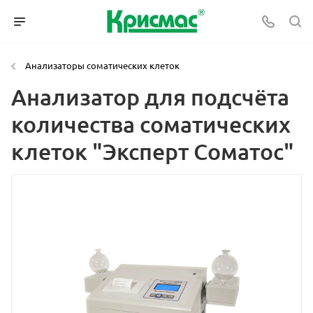
Анализаторы соматических клеток
Анализатор для подсчёта
количества соматических
клеток "Эксперт Соматос"