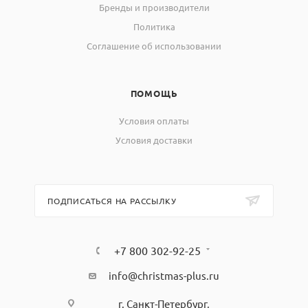
Бренды и производители
Политика
Соглашение об использовании
ПОМОЩЬ
Условия оплаты
Условия доставки
ПОДПИСАТЬСЯ НА РАССЫЛКУ
+7 800 302-92-25
info@christmas-plus.ru
г. Санкт-Петербург,