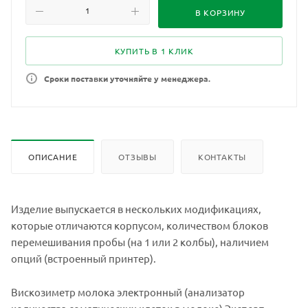
В КОРЗИНУ
КУПИТЬ В 1 КЛИК
Сроки поставки уточняйте у менеджера.
ОПИСАНИЕ
ОТЗЫВЫ
КОНТАКТЫ
Изделие выпускается в нескольких модификациях,
которые отличаются корпусом, количеством блоков
перемешивания пробы (на 1 или 2 колбы), наличием
опций (встроенный принтер).
Вискозиметр молока электронный (анализатор