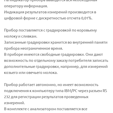
оператору информация.
Индикация результатов измерений производится в
цифровой форме с дискретностью отсчета 0,01%.
Прибор поставляется с градуировкой по коровьему
молоку и сливкам.
Записанные градуировки хранится во внутренней памяти
прибора неограниченное время.
В приборе имеются свободные градуировки. Они дают
возможность по отдельному заказу потребителя записать
дополнительные градуировки, например, для измерений
козьего или овечьего молока.
Прибор работает автономно, но имеет возможность
подключения к компьютеру типа IBM/PC через разъем RS
232 для регистрации результатов проведенных
измерений.
В комплекте с анализатором поставляется все