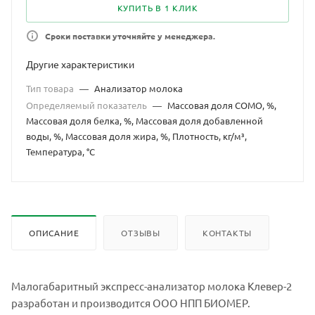
КУПИТЬ В 1 КЛИК
Сроки поставки уточняйте у менеджера.
Другие характеристики
Тип товара
—
Анализатор молока
Определяемый показатель
—
Массовая доля СОМО, %,
Массовая доля белка, %, Массовая доля добавленной
воды, %, Массовая доля жира, %, Плотность, кг/м³,
Температура, °С
ОПИСАНИЕ
ОТЗЫВЫ
КОНТАКТЫ
Малогабаритный экспресс-анализатор молока Клевер-2
разработан и производится ООО НПП БИОМЕР.