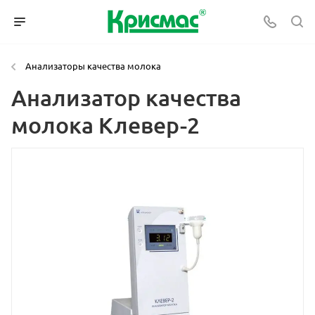
Анализаторы качества молока
Анализатор качества
молока Клевер-2