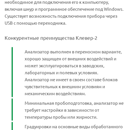
необходимое для подключения его к компьютеру,
включая шнур и программное обеспечение под Windows.
Существует возможность подключения прибора через
USB с помощью переходника.
Конкурентные преимущества Клевер-2
Анализатор выполнен в переносном варианте,
хорошо защищен от внешних воздействий и
может эксплуатироваться в заводских,
лабораторных и полевых условиях.
Анализатор не имеет в своем составе блоков
чувствительных к внешним условиям и
механическим воздействиям.
Минимальная пробоподготовка, анализатор не
требует настройки в зависимости от
температуры пробы или жирности.
Градуировки на основные виды обработанного