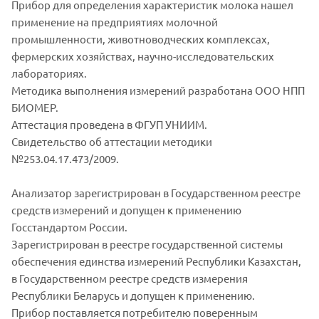
Прибор для определения характеристик молока нашел
применение на предприятиях молочной
промышленности, животноводческих комплексах,
фермерских хозяйствах, научно-исследовательских
лабораториях.
Методика выполнения измерений разработана ООО НПП
БИОМЕР.
Аттестация проведена в ФГУП УНИИМ.
Свидетельство об аттестации методики
№253.04.17.473/2009.
Анализатор зарегистрирован в Государственном реестре
средств измерений и допущен к применению
Госстандартом России.
Зарегистрирован в реестре государственной системы
обеспечения единства измерений Республики Казахстан,
в Государственном реестре средств измерения
Республики Беларусь и допущен к применению.
Прибор поставляется потребителю поверенным