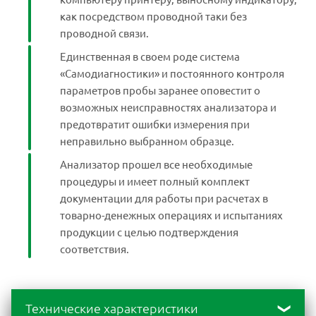
как посредством проводной таки без
проводной связи.
Единственная в своем роде система
«Самодиагностики» и постоянного контроля
параметров пробы заранее оповестит о
возможных неисправностях анализатора и
предотвратит ошибки измерения при
неправильно выбранном образце.
Анализатор прошел все необходимые
процедуры и имеет полный комплект
документации для работы при расчетах в
товарно-денежных операциях и испытаниях
продукции с целью подтверждения
соответствия.
Технические характеристики