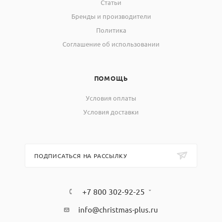
Статьи
Бренды и производители
Политика
Соглашение об использовании
ПОМОЩЬ
Условия оплаты
Условия доставки
ПОДПИСАТЬСЯ НА РАССЫЛКУ
+7 800 302-92-25
info@christmas-plus.ru