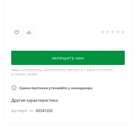
НАПИШИТЕ НАМ
Наши менеджеры обязательно свяжутся с вами и уточнят
условия заказа
Сроки поставки уточняйте у менеджера.
Другие характеристики
Артикул
—
05541202