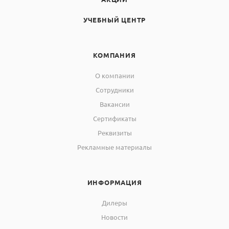
УЧЕБНЫЙ ЦЕНТР
КОМПАНИЯ
О компании
Сотрудники
Вакансии
Сертификаты
Реквизиты
Рекламные материалы
ИНФОРМАЦИЯ
Дилеры
Новости