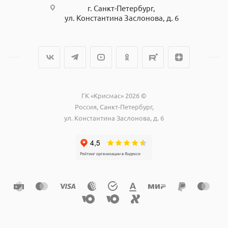
г. Санкт-Петербург,
ул. Константина Заслонова, д. 6
ГК «Крисмас» 2026 ©
Россия, Санкт-Петербург,
ул. Константина Заслонова, д. 6