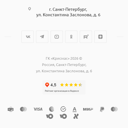
г. Санкт-Петербург,
ул. Константина Заслонова, д. 6
ГК «Крисмас» 2026 ©
Россия, Санкт-Петербург,
ул. Константина Заслонова, д. 6