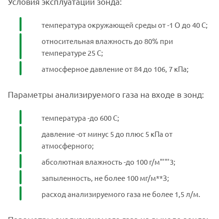
Условия эксплуатации зонда:
температура окружающей среды от -1 О до 40 С;
относительная влажность до 80% при
температуре 25 С;
атмосферное давление от 84 до 106, 7 кПа;
Параметры анализируемого газа на входе в зонд:
температура -до 600 С;
давление -от минус 5 до плюс 5 кПа от
атмосферного;
абсолютная влажность -до 100 г/м"'"'3;
запыленность, не более 100 мг/м**З;
расход анализируемого газа не более 1,5 л/м.