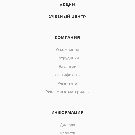
АКЦИИ
УЧЕБНЫЙ ЦЕНТР
КОМПАНИЯ
О компании
Сотрудники
Вакансии
Сертификаты
Реквизиты
Рекламные материалы
ИНФОРМАЦИЯ
Дилеры
Новости