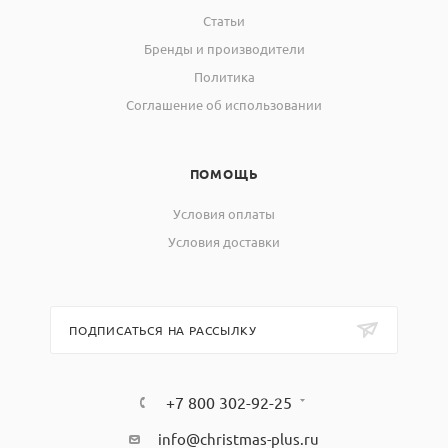
Статьи
Бренды и производители
Политика
Соглашение об использовании
ПОМОЩЬ
Условия оплаты
Условия доставки
ПОДПИСАТЬСЯ НА РАССЫЛКУ
+7 800 302-92-25
info@christmas-plus.ru