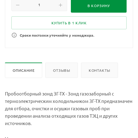
В КОРЗИНУ
КУПИТЬ В 1 КЛИК
Сроки поставки уточняйте у менеджера.
ОПИСАНИЕ
ОТЗЫВЫ
КОНТАКТЫ
Пробоотборный зонд ЗГ-ТХ - Зонд газозаборный с
термоэлектрическим холодильником ЗГ-ТХ предназначен
для отбора, очистки и осушки газовых проб при
проведении анализа отходящих газов ТЭЦ и других
источников.