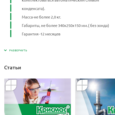
конденсата).
Масса-не более 2,0 кг.
Габариты, не более 340х250х150 мм.( без зонда)
Гарантия -12 месяцев
Статьи