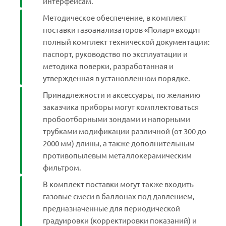
интерфейсам.
Методическое обеспечение, в комплект
поставки газоанализаторов «Полар» входит
полный комплект технической документации:
паспорт, руководство по эксплуатации и
методика поверки, разработанная и
утвержденная в установленном порядке.
Принадлежности и аксессуары, по желанию
заказчика приборы могут комплектоваться
пробоотборными зондами и напорными
трубками модификации различной (от 300 до
2000 мм) длины, а также дополнительным
противопылевым металлокерамическим
фильтром.
В комплект поставки могут также входить
газовые смеси в баллонах под давлением,
предназначенные для периодической
градуировки (корректировки показаний) и