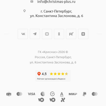
info@christmas-plus.ru
г. Санкт-Петербург,
ул. Константина Заслонова, д. 6
ГК «Крисмас» 2026 ©
Россия, Санкт-Петербург,
ул. Константина Заслонова, д. 6