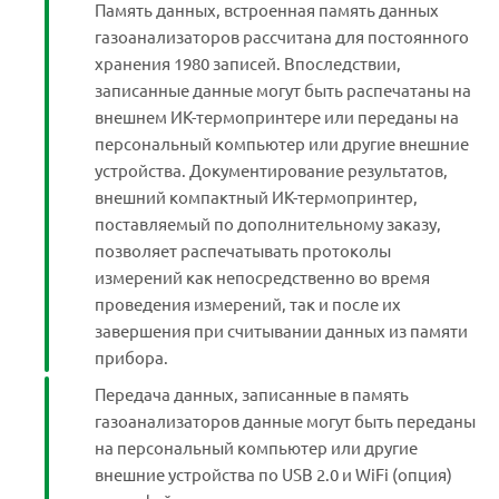
Память данных, встроенная память данных
газоанализаторов рассчитана для постоянного
хранения 1980 записей. Впоследствии,
записанные данные могут быть распечатаны на
внешнем ИК-термопринтере или переданы на
персональный компьютер или другие внешние
устройства. Документирование результатов,
внешний компактный ИК-термопринтер,
поставляемый по дополнительному заказу,
позволяет распечатывать протоколы
измерений как непосредственно во время
проведения измерений, так и после их
завершения при считывании данных из памяти
прибора.
Передача данных, записанные в память
газоанализаторов данные могут быть переданы
на персональный компьютер или другие
внешние устройства по USB 2.0 и WiFi (опция)