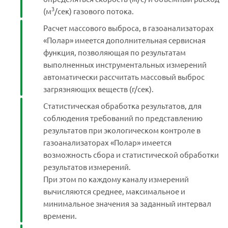
3
(м
/сек) газового потока.
Расчет массового выброса, в газоанализаторах
«Полар» имеется дополнительная сервисная
функция, позволяющая по результатам
выполненных инструментальных измерений
автоматически рассчитать массовый выброс
загрязняющих веществ (г/сек).
Статистическая обработка результатов, для
соблюдения требований по представлению
результатов при экологическом контроле в
газоанализаторах «Полар» имеется
возможность сбора и статистической обработки
результатов измерений.
При этом по каждому каналу измерений
вычисляются среднее, максимальное и
минимальное значения за заданный интервал
времени.