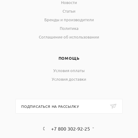
Новости
Статьи
Бренды и производители
Политика
Соглашение об использовании
ПОМОЩЬ
Условия оплаты
Условия доставки
ПОДПИСАТЬСЯ НА РАССЫЛКУ
+7 800 302-92-25