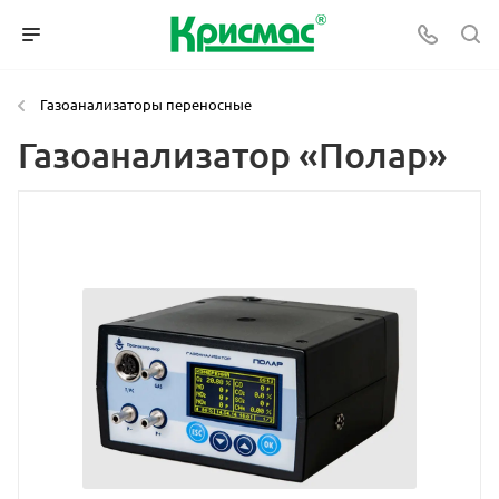
Газоанализаторы переносные
Газоанализатор «Полар»