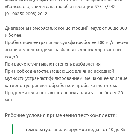
«Крисмас+», свидетельство об аттестации №317/242-
(01.00250-2008)-2012.
Диапазоны измеряемых концентраций, мг/л: от 30 до 300
и более.
Пробы с концентрациями сульфатов более 300 мг/л перед
анализом необходимо разбавлять дистиллированной
водой.
При расчете учитывают степень разбавления.
При необходимости, мешающее влияние исходной
мутности устраняют фильтрованием, мешающее влияние
катионов устраняют обработкой пробы катионитом.
Продолжительность выполнения анализа – не более 20
мин.
Рабочие условия применения тест-комплекта:
температура анализируемой воды – от 10 до 35