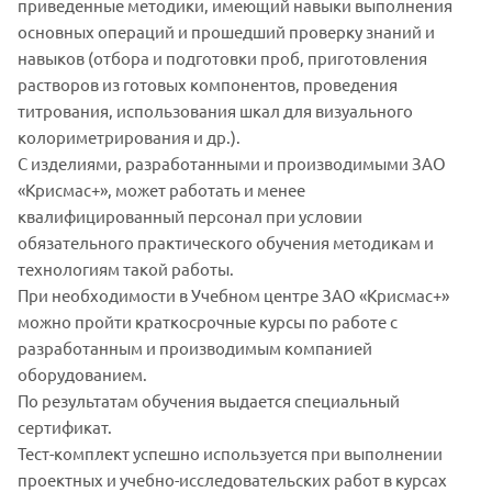
приведенные методики, имеющий навыки выполнения
основных операций и прошедший проверку знаний и
навыков (отбора и подготовки проб, приготовления
растворов из готовых компонентов, проведения
титрования, использования шкал для визуального
колориметрирования и др.).
С изделиями, разработанными и производимыми ЗАО
«Крисмас+», может работать и менее
квалифицированный персонал при условии
обязательного практического обучения методикам и
технологиям такой работы.
При необходимости в Учебном центре ЗАО «Крисмас+»
можно пройти краткосрочные курсы по работе с
разработанным и производимым компанией
оборудованием.
По результатам обучения выдается специальный
сертификат.
Тест-комплект успешно используется при выполнении
проектных и учебно-исследовательских работ в курсах