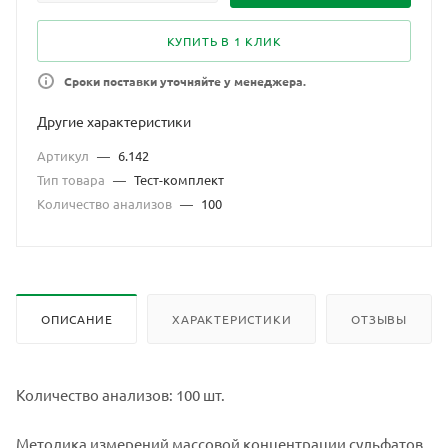
КУПИТЬ В 1 КЛИК
Сроки поставки уточняйте у менеджера.
Другие характеристики
Артикул
—
6.142
Тип товара
—
Тест-комплект
Количество анализов
—
100
ОПИСАНИЕ
ХАРАКТЕРИСТИКИ
ОТЗЫВЫ
Количество анализов: 100 шт.
Методика измерений массовой концентрации сульфатов