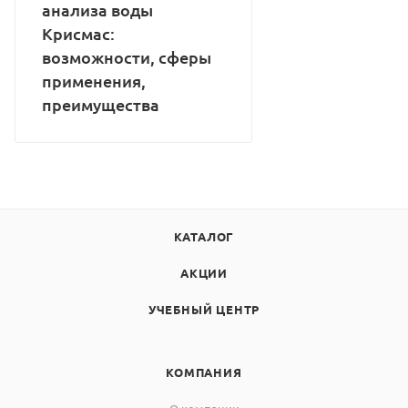
анализа воды
Крисмас:
возможности, сферы
применения,
преимущества
КАТАЛОГ
АКЦИИ
УЧЕБНЫЙ ЦЕНТР
КОМПАНИЯ