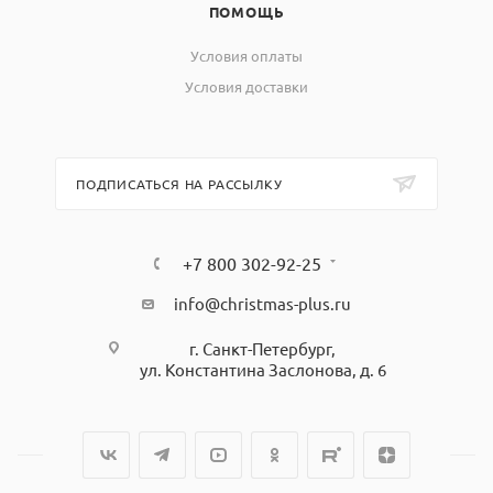
ПОМОЩЬ
Условия оплаты
Условия доставки
ПОДПИСАТЬСЯ НА РАССЫЛКУ
+7 800 302-92-25
info@christmas-plus.ru
г. Санкт-Петербург,
ул. Константина Заслонова, д. 6