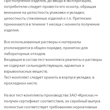
При получении изделия, до ввода в эксплуатацию,
потребителю следует провести его осмотр, обращая
внимание на целостность упаковки и укладки;
целостность стеклянных изделий и т.п. Претензии
принимаются в течение 1 месяца с момента получения
изделия.
Все использованные растворы и материалы
утилизируются в общем порядке, принятом для
лабораторных отходов.
Входящие в состав тест-комплекта реагенты и растворы
не содержат сильнодействующих, ядовитых и
взрывоопасных веществ.
Тест-комплект следует хранить в корпусе-укладке, в
прохладном месте.
На все тест-комплекты производства ЗАО «Крисмас+»
получен сертификат соответствия, их серийный выпуск
полностью соответствует требованиям нормативных