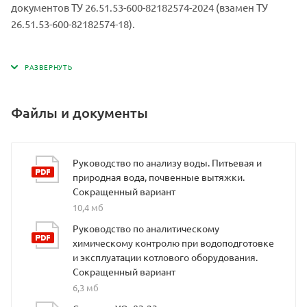
документов ТУ 26.51.53-600-82182574-2024 (взамен ТУ
26.51.53-600-82182574-18).
Файлы и документы
Руководство по анализу воды. Питьевая и
природная вода, почвенные вытяжки.
Сокращенный вариант
10,4 мб
Руководство по аналитическому
химическому контролю при водоподготовке
и эксплуатации котлового оборудования.
Сокращенный вариант
6,3 мб